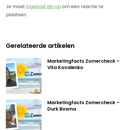
Je moet
ingelogd zijn op
om een reactie te
plaatsen.
Gerelateerde artikelen
Marketingfacts Zomercheck –
Vita Kovalenko
Marketingfacts Zomercheck –
Durk Bosma