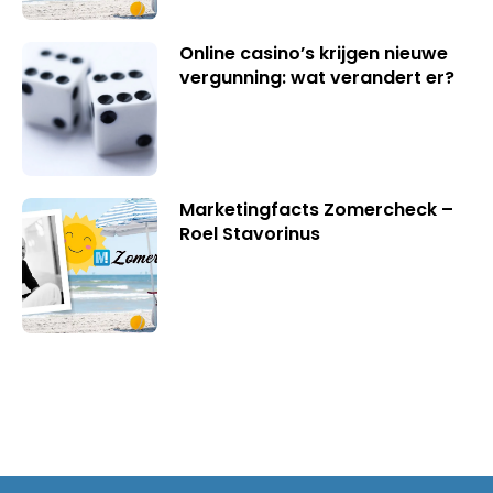
Online casino’s krijgen nieuwe
vergunning: wat verandert er?
Marketingfacts Zomercheck –
Roel Stavorinus