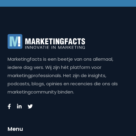
Marketingfacts is een beetje van ons allemaal,
iedere dag vers. Wij zijn hét platform voor
marketingprofessionals. Het zijn de insights,
podcasts, blogs, opinies en recencies die ons als
marketingcommunity binden.
Menu