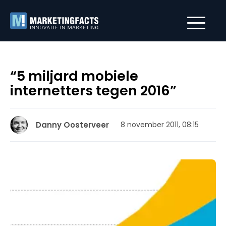
“5 miljard mobiele
internetters tegen 2016”
Danny Oosterveer
8 november 2011, 08:15