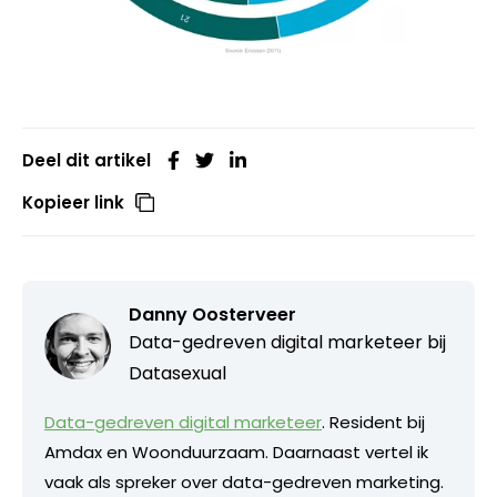
Deel dit artikel
Kopieer link
Danny Oosterveer
Data-gedreven digital marketeer bij
Datasexual
Data-gedreven digital marketeer
. Resident bij
Amdax en Woonduurzaam. Daarnaast vertel ik
vaak als spreker over data-gedreven marketing.