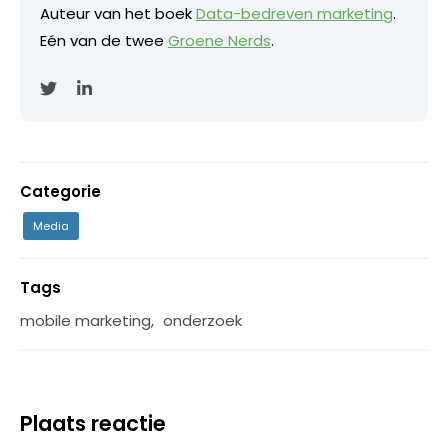
Auteur van het boek
Data-bedreven marketing
.
Eén van de twee
Groene Nerds
.
Categorie
Media
Tags
mobile marketing
,
onderzoek
Plaats reactie