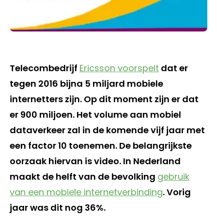
Telecombedrijf
Ericsson voorspelt
dat er
tegen 2016 bijna 5 miljard mobiele
internetters zijn. Op dit moment zijn er dat
er 900 miljoen. Het volume aan mobiel
dataverkeer zal in de komende vijf jaar met
een factor 10 toenemen. De belangrijkste
oorzaak hiervan is video. In Nederland
maakt de helft van de bevolking
gebruik
van een mobiele internetverbinding
. Vorig
jaar was dit nog 36%.