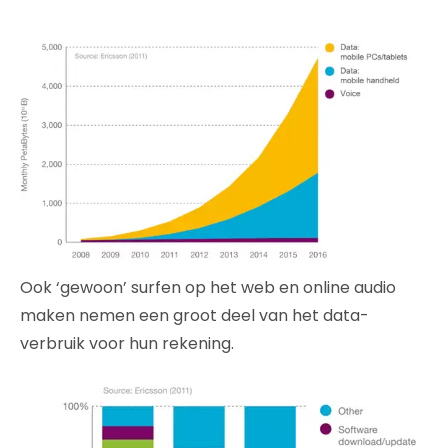
Ook ‘gewoon’ surfen op het web en online audio
maken nemen een groot deel van het data-
verbruik voor hun rekening.