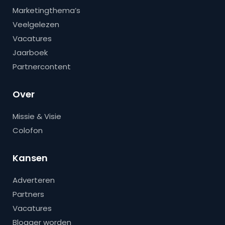
Marketingthema’s
Veelgelezen
Vacatures
Jaarboek
Partnercontent
Over
Missie & Visie
Colofon
Kansen
Adverteren
Partners
Vacatures
Blogger worden