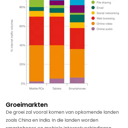
Groeimarkten
De groei zal vooral komen van opkomende landen
zoals China en India. In die landen worden