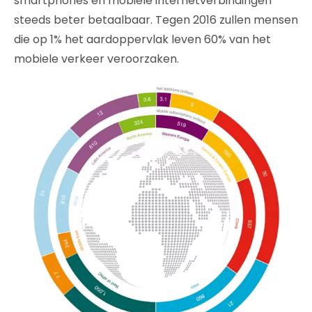
smartphones en mobiele internetverbindingen
steeds beter betaalbaar. Tegen 2016 zullen mensen
die op 1% het aardoppervlak leven 60% van het
mobiele verkeer veroorzaken.