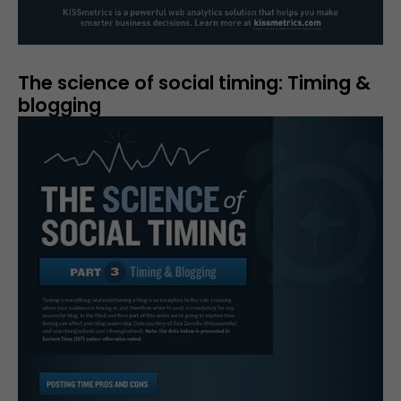
The science of social timing: Timing &
blogging