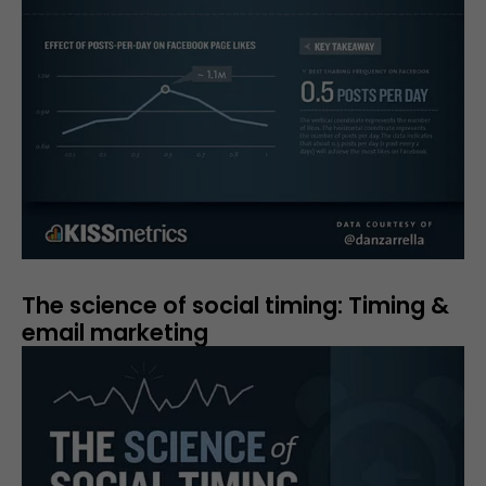
The science of social timing: Timing &
email marketing