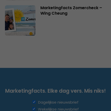
Marketingfacts Zomercheck –
Wing Cheung
Marketingfacts. Elke dag vers. Mis niks!
Dagelijkse nieuwsbrief
Wekelijkse nieuwsbrief