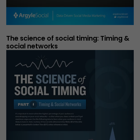
The science of social timing: Timing &
social networks