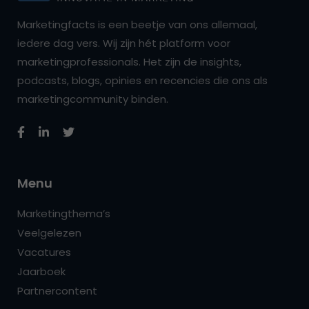
Marketingfacts is een beetje van ons allemaal,
iedere dag vers. Wij zijn hét platform voor
marketingprofessionals. Het zijn de insights,
podcasts, blogs, opinies en recencies die ons als
marketingcommunity binden.
Menu
Marketingthema’s
Veelgelezen
Vacatures
Jaarboek
Partnercontent