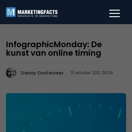
InfographicMonday: De
kunst van online timing
Danny Oosterveer
31 oktober 2011, 08:29