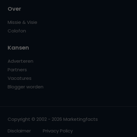
Over
Missie & Visie
Colofon
Kansen
Adverteren
Partners
Vacatures
Blogger worden
Copyright © 2002 - 2026 Marketingfacts
Disclaimer
Privacy Policy