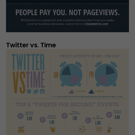
Twitter vs. Time