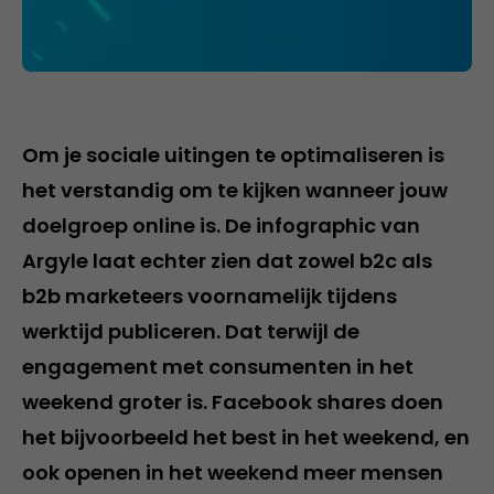
Om je sociale uitingen te optimaliseren is
het verstandig om te kijken wanneer jouw
doelgroep online is. De infographic van
Argyle laat echter zien dat zowel b2c als
b2b marketeers voornamelijk tijdens
werktijd publiceren. Dat terwijl de
engagement met consumenten in het
weekend groter is. Facebook shares doen
het bijvoorbeeld het best in het weekend, en
ook openen in het weekend meer mensen