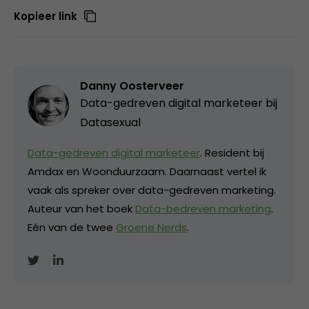
Kopieer link
Danny Oosterveer
Data-gedreven digital marketeer bij
Datasexual
Data-gedreven digital marketeer
. Resident bij
Amdax en Woonduurzaam. Daarnaast vertel ik
vaak als spreker over data-gedreven marketing.
Auteur van het boek
Data-bedreven marketing
.
Eén van de twee
Groene Nerds
.