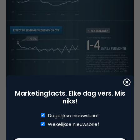
Marketingfacts. Elke dag vers. Mis
niks!
Dagelijkse nieuwsbrief
Wekelijkse nieuwsbrief