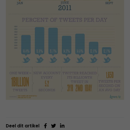
Deel dit artikel