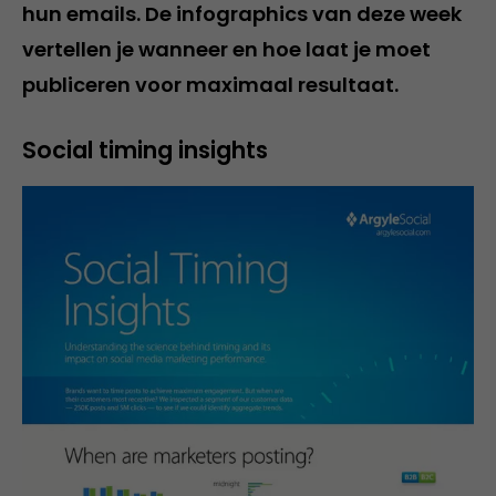
hun emails. De infographics van deze week
vertellen je wanneer en hoe laat je moet
publiceren voor maximaal resultaat.
Social timing insights