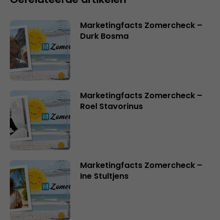
Marketingfacts Zomercheck –
Durk Bosma
Marketingfacts Zomercheck –
Roel Stavorinus
Marketingfacts Zomercheck –
Ine Stultjens