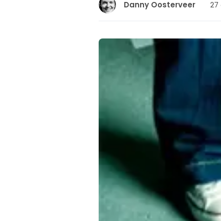
27 
Danny Oosterveer