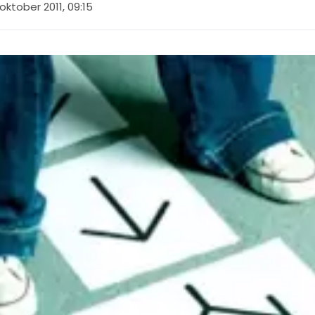
oktober 2011, 09:15