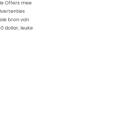
le Offers mee
vertenties
oie bron van
 dollar, leuke