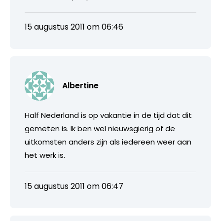
15 augustus 2011 om 06:46
Albertine
Half Nederland is op vakantie in de tijd dat dit
gemeten is. Ik ben wel nieuwsgierig of de
uitkomsten anders zijn als iedereen weer aan
het werk is.
15 augustus 2011 om 06:47