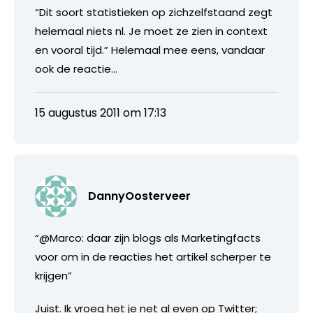
“Dit soort statistieken op zichzelfstaand zegt
helemaal niets nl. Je moet ze zien in context
en vooral tijd.” Helemaal mee eens, vandaar
ook de reactie…
15 augustus 2011 om 17:13
DannyOosterveer
“@Marco: daar zijn blogs als Marketingfacts
voor om in de reacties het artikel scherper te
krijgen”
Juist. Ik vroeg het je net al even op Twitter;