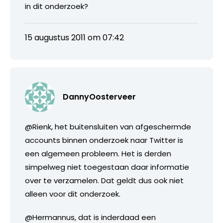
in dit onderzoek?
15 augustus 2011 om 07:42
DannyOosterveer
@Rienk, het buitensluiten van afgeschermde
accounts binnen onderzoek naar Twitter is
een algemeen probleem. Het is derden
simpelweg niet toegestaan daar informatie
over te verzamelen. Dat geldt dus ook niet
alleen voor dit onderzoek.
@Hermannus, dat is inderdaad een