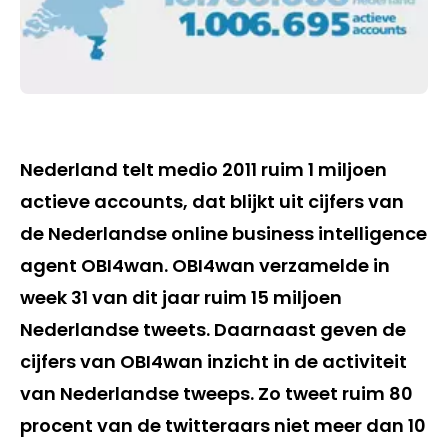
Nederland telt medio 2011 ruim 1 miljoen
actieve accounts, dat blijkt uit cijfers van
de Nederlandse online business intelligence
agent OBI4wan. OBI4wan verzamelde in
week 31 van dit jaar ruim 15 miljoen
Nederlandse tweets. Daarnaast geven de
cijfers van OBI4wan inzicht in de activiteit
van Nederlandse tweeps. Zo tweet ruim 80
procent van de twitteraars niet meer dan 10