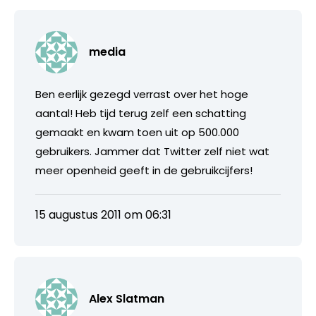
media
Ben eerlijk gezegd verrast over het hoge
aantal! Heb tijd terug zelf een schatting
gemaakt en kwam toen uit op 500.000
gebruikers. Jammer dat Twitter zelf niet wat
meer openheid geeft in de gebruikcijfers!
15 augustus 2011 om 06:31
Alex Slatman