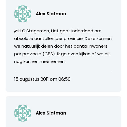
Alex Slatman
@H.G.Stegeman, Het gaat inderdaad om
absolute aantallen per provincie. Deze kunnen
we natuurlijk delen door het aantal inwoners
per provincie (CBS). Ik ga even kijken of we dit
nog kunnen meenemen.
15 augustus 2011 om 06:50
Alex Slatman