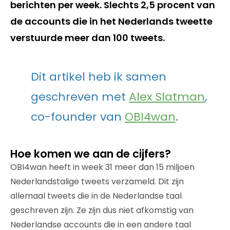
berichten per week. Slechts 2,5 procent van
de accounts die in het Nederlands tweette
verstuurde meer dan 100 tweets.
Dit artikel heb ik samen
geschreven met
Alex Slatman
,
co-founder van
OBI4wan
.
Hoe komen we aan de cijfers?
OBI4wan heeft in week 31 meer dan 15 miljoen
Nederlandstalige tweets verzameld. Dit zijn
allemaal tweets die in de Nederlandse taal
geschreven zijn. Ze zijn dus niet afkomstig van
Nederlandse accounts die in een andere taal