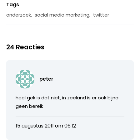
Tags
onderzoek
,
social media marketing
,
twitter
24 Reacties
peter
heel gek is dat niet, in zeeland is er ook bijna
geen bereik
15 augustus 2011 om 06:12