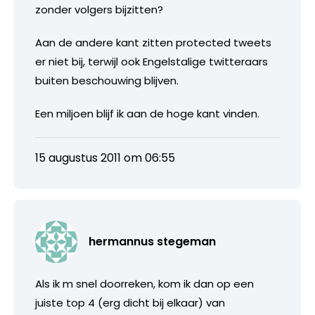
zonder volgers bijzitten?
Aan de andere kant zitten protected tweets
er niet bij, terwijl ook Engelstalige twitteraars
buiten beschouwing blijven.
Een miljoen blijf ik aan de hoge kant vinden.
15 augustus 2011 om 06:55
hermannus stegeman
Als ik m snel doorreken, kom ik dan op een
juiste top 4 (erg dicht bij elkaar) van