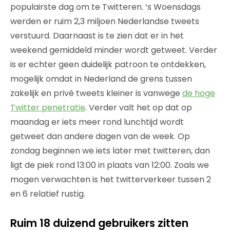
populairste dag om te Twitteren. ‘s Woensdags
werden er ruim 2,3 miljoen Nederlandse tweets
verstuurd. Daarnaast is te zien dat er in het
weekend gemiddeld minder wordt getweet. Verder
is er echter geen duidelijk patroon te ontdekken,
mogelijk omdat in Nederland de grens tussen
zakelijk en privé tweets kleiner is vanwege
de hoge
Twitter penetratie
. Verder valt het op dat op
maandag er iets meer rond lunchtijd wordt
getweet dan andere dagen van de week. Op
zondag beginnen we iets later met twitteren, dan
ligt de piek rond 13:00 in plaats van 12:00. Zoals we
mogen verwachten is het twitterverkeer tussen 2
en 6 relatief rustig.
Ruim 18 duizend gebruikers zitten