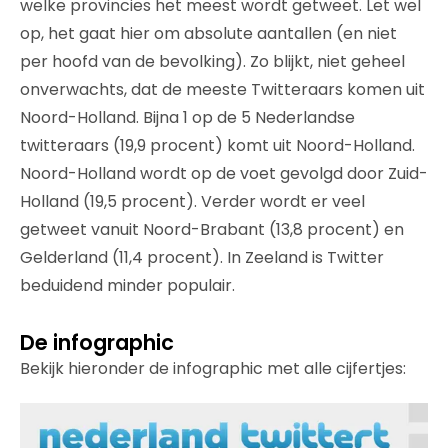
welke provincies het meest wordt getweet. Let wel
op, het gaat hier om absolute aantallen (en niet
per hoofd van de bevolking). Zo blijkt, niet geheel
onverwachts, dat de meeste Twitteraars komen uit
Noord-Holland. Bijna 1 op de 5 Nederlandse
twitteraars (19,9 procent) komt uit Noord-Holland.
Noord-Holland wordt op de voet gevolgd door Zuid-
Holland (19,5 procent). Verder wordt er veel
getweet vanuit Noord-Brabant (13,8 procent) en
Gelderland (11,4 procent). In Zeeland is Twitter
beduidend minder populair.
De infographic
Bekijk hieronder de infographic met alle cijfertjes: