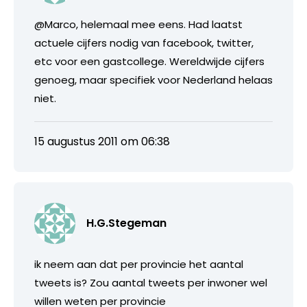
@Marco, helemaal mee eens. Had laatst
actuele cijfers nodig van facebook, twitter,
etc voor een gastcollege. Wereldwijde cijfers
genoeg, maar specifiek voor Nederland helaas
niet.
15 augustus 2011 om 06:38
H.G.Stegeman
ik neem aan dat per provincie het aantal
tweets is? Zou aantal tweets per inwoner wel
willen weten per provincie