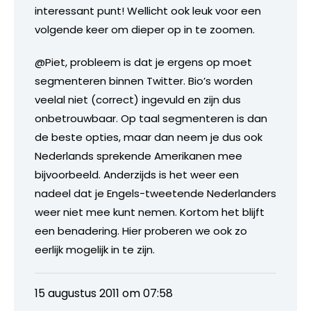
interessant punt! Wellicht ook leuk voor een
volgende keer om dieper op in te zoomen.
@Piet, probleem is dat je ergens op moet
segmenteren binnen Twitter. Bio’s worden
veelal niet (correct) ingevuld en zijn dus
onbetrouwbaar. Op taal segmenteren is dan
de beste opties, maar dan neem je dus ook
Nederlands sprekende Amerikanen mee
bijvoorbeeld. Anderzijds is het weer een
nadeel dat je Engels-tweetende Nederlanders
weer niet mee kunt nemen. Kortom het blijft
een benadering. Hier proberen we ook zo
eerlijk mogelijk in te zijn.
15 augustus 2011 om 07:58