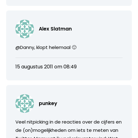
Alex Slatman
@Danny, klopt helemaal 🙂
15 augustus 2011 om 08:49
punkey
Veel nitpicking in de reacties over de cijfers en
de (on)mogelijkheden om iets te meten van