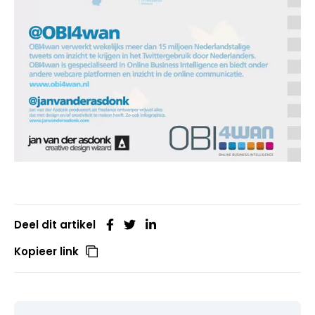
Deel dit artikel
Kopieer link