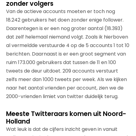
zonder volgers
Van de actieve accounts moeten er toch nog
18.242 gebruikers het doen zonder enige follower.
Daarentegen is er een nog groter aantal (18.393)
dat zelf helemaal niemand volgt. Zoals ik hierboven
al vermeldde verstuurde 4 op de 5 accounts 1 tot 10
berichten. Daarnaast is er een groot segment van
ruim 173.000 gebruikers dat tussen de 11 en 100
tweets de deur uitdoet. 209 accounts verstuurt
zelfs meer dan 1000 tweets per week. Als we kijken
naar het aantal vrienden per account, zien we de
2000-vrienden limiet van twitter duidelijk terug.
Meeste Twitteraars komen uit Noord-
Holland
Wat leuk is dat de cijfers inzicht geven in vanuit