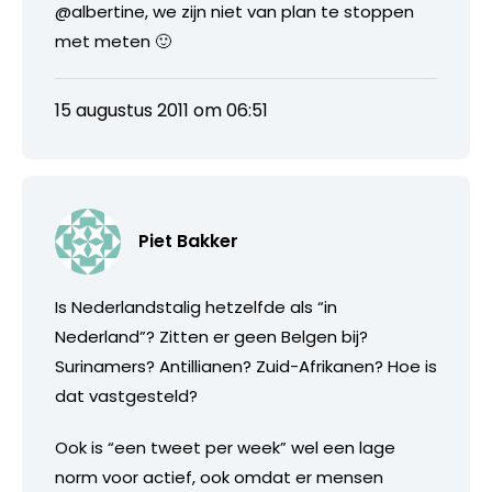
@albertine, we zijn niet van plan te stoppen
met meten 🙂
15 augustus 2011 om 06:51
Piet Bakker
Is Nederlandstalig hetzelfde als “in
Nederland”? Zitten er geen Belgen bij?
Surinamers? Antillianen? Zuid-Afrikanen? Hoe is
dat vastgesteld?
Ook is “een tweet per week” wel een lage
norm voor actief, ook omdat er mensen