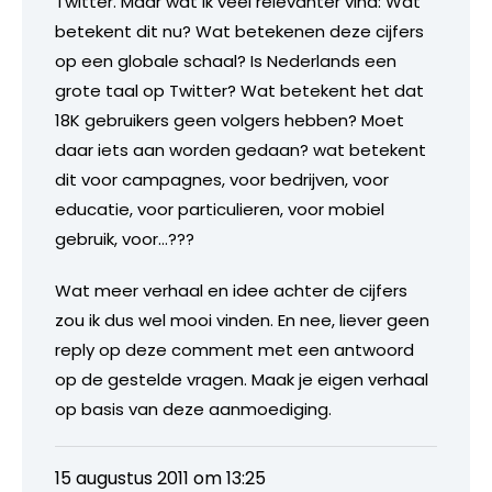
Twitter. Maar wat ik veel relevanter vind: Wat
betekent dit nu? Wat betekenen deze cijfers
op een globale schaal? Is Nederlands een
grote taal op Twitter? Wat betekent het dat
18K gebruikers geen volgers hebben? Moet
daar iets aan worden gedaan? wat betekent
dit voor campagnes, voor bedrijven, voor
educatie, voor particulieren, voor mobiel
gebruik, voor…???
Wat meer verhaal en idee achter de cijfers
zou ik dus wel mooi vinden. En nee, liever geen
reply op deze comment met een antwoord
op de gestelde vragen. Maak je eigen verhaal
op basis van deze aanmoediging.
15 augustus 2011 om 13:25