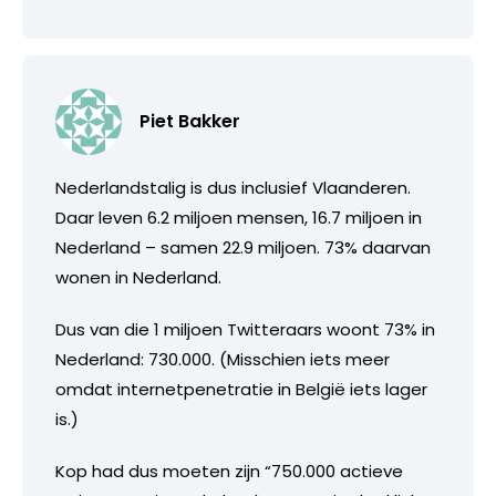
Piet Bakker
Nederlandstalig is dus inclusief Vlaanderen.
Daar leven 6.2 miljoen mensen, 16.7 miljoen in
Nederland – samen 22.9 miljoen. 73% daarvan
wonen in Nederland.
Dus van die 1 miljoen Twitteraars woont 73% in
Nederland: 730.000. (Misschien iets meer
omdat internetpenetratie in België iets lager
is.)
Kop had dus moeten zijn “750.000 actieve