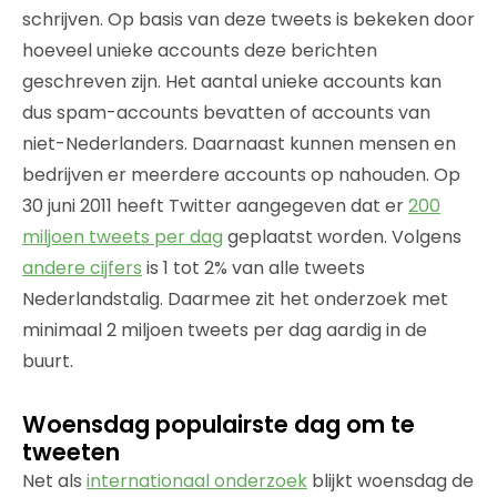
schrijven. Op basis van deze tweets is bekeken door
hoeveel unieke accounts deze berichten
geschreven zijn. Het aantal unieke accounts kan
dus spam-accounts bevatten of accounts van
niet-Nederlanders. Daarnaast kunnen mensen en
bedrijven er meerdere accounts op nahouden. Op
30 juni 2011 heeft Twitter aangegeven dat er
200
miljoen tweets per dag
geplaatst worden. Volgens
andere cijfers
is 1 tot 2% van alle tweets
Nederlandstalig. Daarmee zit het onderzoek met
minimaal 2 miljoen tweets per dag aardig in de
buurt.
Woensdag populairste dag om te
tweeten
Net als
internationaal onderzoek
blijkt woensdag de