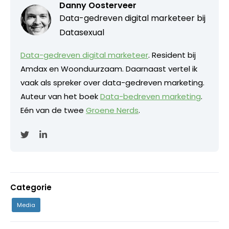
Danny Oosterveer
Data-gedreven digital marketeer bij
Datasexual
Data-gedreven digital marketeer
. Resident bij
Amdax en Woonduurzaam. Daarnaast vertel ik
vaak als spreker over data-gedreven marketing.
Auteur van het boek
Data-bedreven marketing
.
Eén van de twee
Groene Nerds
.
Categorie
Media