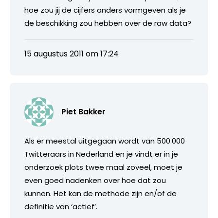
hoe zou jij de cijfers anders vormgeven als je
de beschikking zou hebben over de raw data?
15 augustus 2011 om 17:24
Piet Bakker
Als er meestal uitgegaan wordt van 500.000
Twitteraars in Nederland en je vindt er in je
onderzoek plots twee maal zoveel, moet je
even goed nadenken over hoe dat zou
kunnen. Het kan de methode zijn en/of de
definitie van ‘actief’.