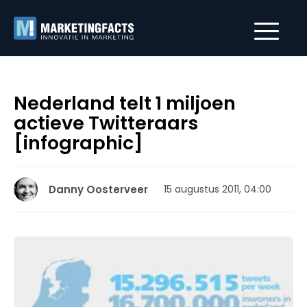
Nederland telt 1 miljoen
actieve Twitteraars
[infographic]
Danny Oosterveer
15 augustus 2011, 04:00