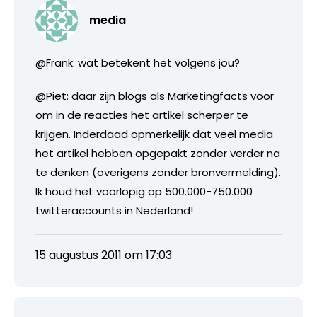
media
@Frank: wat betekent het volgens jou?
@Piet: daar zijn blogs als Marketingfacts voor
om in de reacties het artikel scherper te
krijgen. Inderdaad opmerkelijk dat veel media
het artikel hebben opgepakt zonder verder na
te denken (overigens zonder bronvermelding).
Ik houd het voorlopig op 500.000-750.000
twitteraccounts in Nederland!
15 augustus 2011 om 17:03