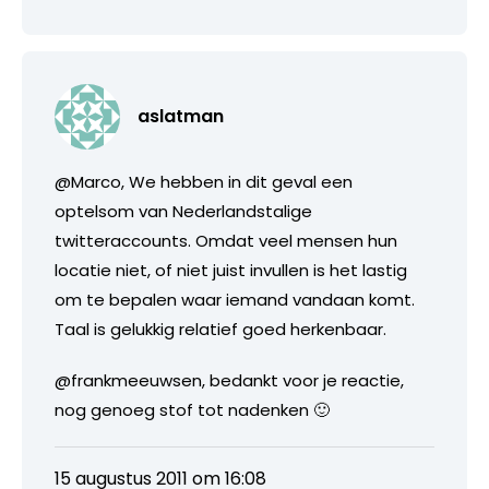
aslatman
@Marco, We hebben in dit geval een
optelsom van Nederlandstalige
twitteraccounts. Omdat veel mensen hun
locatie niet, of niet juist invullen is het lastig
om te bepalen waar iemand vandaan komt.
Taal is gelukkig relatief goed herkenbaar.
@frankmeeuwsen, bedankt voor je reactie,
nog genoeg stof tot nadenken 🙂
15 augustus 2011 om 16:08