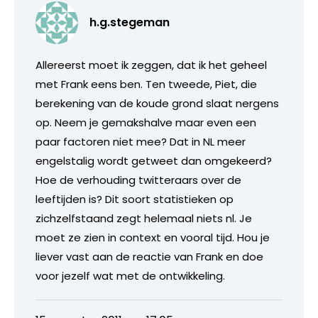
h.g.stegeman
Allereerst moet ik zeggen, dat ik het geheel
met Frank eens ben. Ten tweede, Piet, die
berekening van de koude grond slaat nergens
op. Neem je gemakshalve maar even een
paar factoren niet mee? Dat in NL meer
engelstalig wordt getweet dan omgekeerd?
Hoe de verhouding twitteraars over de
leeftijden is? Dit soort statistieken op
zichzelfstaand zegt helemaal niets nl. Je
moet ze zien in context en vooral tijd. Hou je
liever vast aan de reactie van Frank en doe
voor jezelf wat met de ontwikkeling.