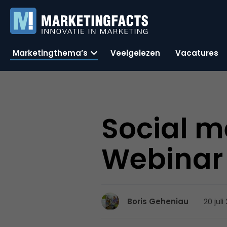
Marketingthema’s
Veelgelezen
Vacatures
Social m
Webinar
20 juli
Boris Geheniau