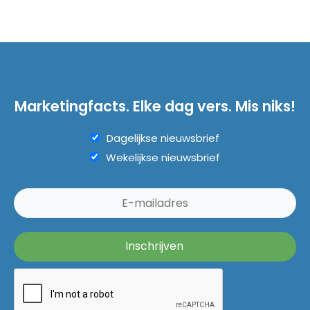
Marketingfacts. Elke dag vers. Mis niks!
Dagelijkse nieuwsbrief
Wekelijkse nieuwsbrief