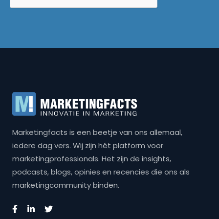
Marketingfacts is een beetje van ons allemaal,
iedere dag vers. Wij zijn hét platform voor
marketingprofessionals. Het zijn de insights,
podcasts, blogs, opinies en recencies die ons als
marketingcommunity binden.