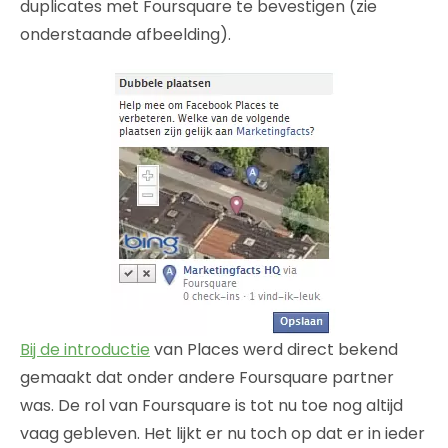
duplicates met Foursquare te bevestigen (zie
onderstaande afbeelding).
Bij de introductie
van Places werd direct bekend
gemaakt dat onder andere Foursquare partner
was. De rol van Foursquare is tot nu toe nog altijd
vaag gebleven. Het lijkt er nu toch op dat er in ieder