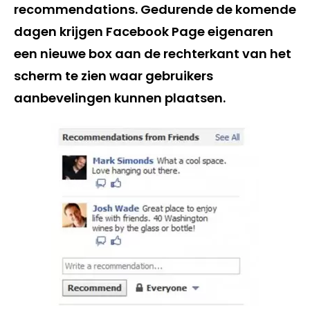
recommendations. Gedurende de komende
dagen krijgen Facebook Page eigenaren
een nieuwe box aan de rechterkant van het
scherm te zien waar gebruikers
aanbevelingen kunnen plaatsen.