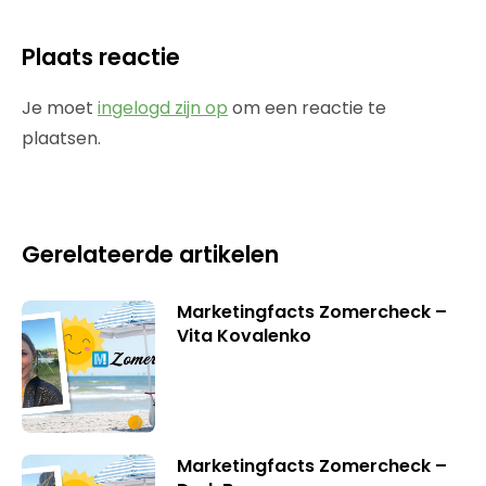
Plaats reactie
Je moet
ingelogd zijn op
om een reactie te
plaatsen.
Gerelateerde artikelen
Marketingfacts Zomercheck –
Vita Kovalenko
Marketingfacts Zomercheck –