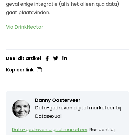
geval enige integratie (al is het alleen qua data)
gaat plaatsvinden.
Via DrinkNectar
Deel dit artikel
Kopieer link
Danny Oosterveer
Data-gedreven digital marketeer bij
Datasexual
Data-gedreven digital marketeer
. Resident bij