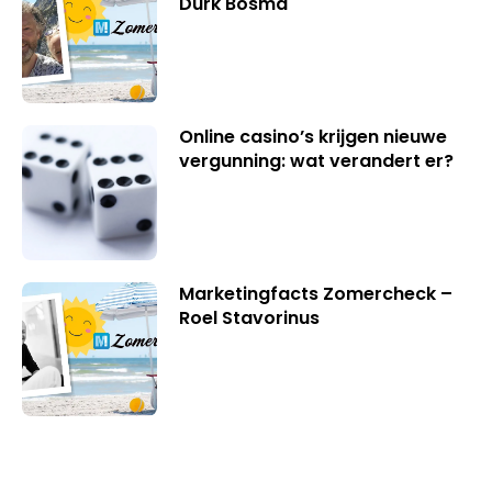
Durk Bosma
Online casino’s krijgen nieuwe
vergunning: wat verandert er?
Marketingfacts Zomercheck –
Roel Stavorinus