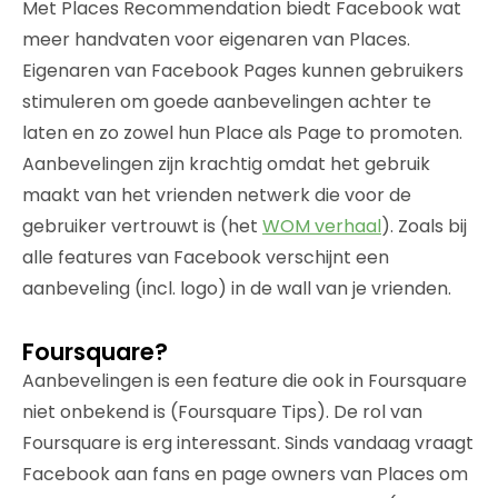
Met Places Recommendation biedt Facebook wat
meer handvaten voor eigenaren van Places.
Eigenaren van Facebook Pages kunnen gebruikers
stimuleren om goede aanbevelingen achter te
laten en zo zowel hun Place als Page to promoten.
Aanbevelingen zijn krachtig omdat het gebruik
maakt van het vrienden netwerk die voor de
gebruiker vertrouwt is (het
WOM verhaal
). Zoals bij
alle features van Facebook verschijnt een
aanbeveling (incl. logo) in de wall van je vrienden.
Foursquare?
Aanbevelingen is een feature die ook in Foursquare
niet onbekend is (Foursquare Tips). De rol van
Foursquare is erg interessant. Sinds vandaag vraagt
Facebook aan fans en page owners van Places om