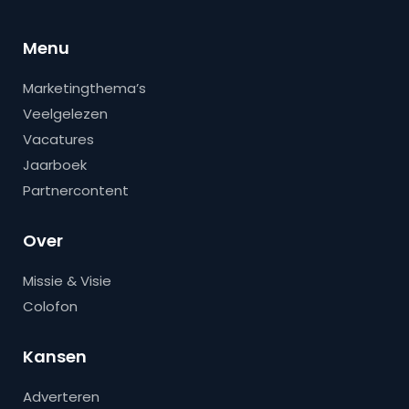
Menu
Marketingthema’s
Veelgelezen
Vacatures
Jaarboek
Partnercontent
Over
Missie & Visie
Colofon
Kansen
Adverteren