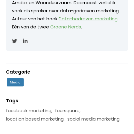
Amdax en Woonduurzaam. Daarnaast vertel ik
vaak als spreker over data-gedreven marketing.
Auteur van het boek
Data-bedreven marketing
.
Eén van de twee
Groene Nerds
.
Categorie
Media
Tags
facebook marketing
,
foursquare
,
location based marketing
,
social media marketing