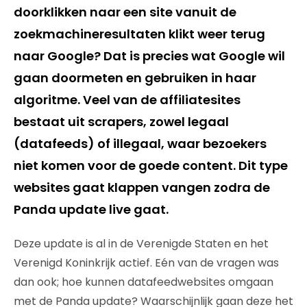
doorklikken naar een site vanuit de
zoekmachineresultaten klikt weer terug
naar Google? Dat is precies wat Google wil
gaan doormeten en gebruiken in haar
algoritme. Veel van de affiliatesites
bestaat uit scrapers, zowel legaal
(datafeeds) of illegaal, waar bezoekers
niet komen voor de goede content. Dit type
websites gaat klappen vangen zodra de
Panda update live gaat.
Deze update is al in de Verenigde Staten en het
Verenigd Koninkrijk actief. Eén van de vragen was
dan ook; hoe kunnen datafeedwebsites omgaan
met de Panda update? Waarschijnlijk gaan deze het