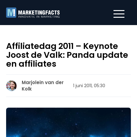
Affiliatedag 2011 – Keynote
Joost de Valk: Panda update
en affiliates
Marjolein van der
1 juni 2011, 05:30
Kolk