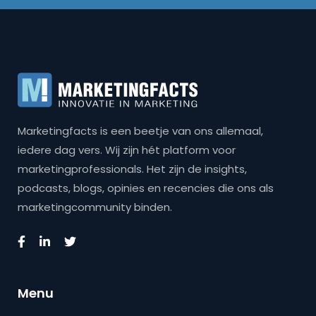
Marketingfacts is een beetje van ons allemaal,
iedere dag vers. Wij zijn hét platform voor
marketingprofessionals. Het zijn de insights,
podcasts, blogs, opinies en recencies die ons als
marketingcommunity binden.
Menu