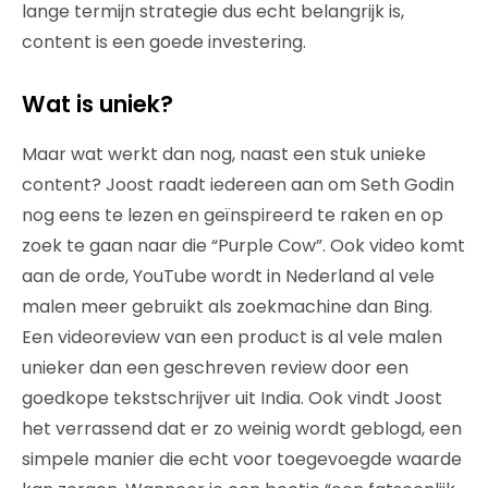
lange termijn strategie dus echt belangrijk is,
content is een goede investering.
Wat is uniek?
Maar wat werkt dan nog, naast een stuk unieke
content? Joost raadt iedereen aan om Seth Godin
nog eens te lezen en geïnspireerd te raken en op
zoek te gaan naar die “Purple Cow”. Ook video komt
aan de orde, YouTube wordt in Nederland al vele
malen meer gebruikt als zoekmachine dan Bing.
Een videoreview van een product is al vele malen
unieker dan een geschreven review door een
goedkope tekstschrijver uit India. Ook vindt Joost
het verrassend dat er zo weinig wordt geblogd, een
simpele manier die echt voor toegevoegde waarde