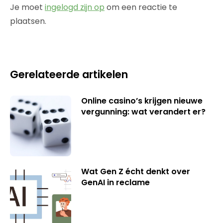
Je moet
ingelogd zijn op
om een reactie te
plaatsen.
Gerelateerde artikelen
Online casino’s krijgen nieuwe
vergunning: wat verandert er?
Wat Gen Z écht denkt over
GenAI in reclame