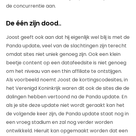
de concurrentie aan.
De één zijn dood..
Joost geeft ook aan dat hij eigenlijk wel blij is met de
Panda update, veel van de slachtingen zijn terecht
omdat sites niet uniek genoeg zijn. Ook een klein
beetje content op een datafeedsite is niet genoeg
om het niveau van een thin affiliate te ontstijgen.
Als voorbeeld noemt Joost de kortingscodesites, in
het Verenigd Koninkrijk waren dit ook de sites die de
dalingen hebben vertoond na de Panda update. En
als je site deze update niet wordt geraakt kan het
de volgende keer zijn, de Panda update staat nog in
een vroeg stadium en zal nog verder worden
ontwikkeld. Hieruit kan opgemaakt worden dat een