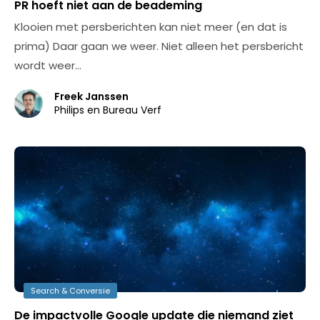
PR hoeft niet aan de beademing
Klooien met persberichten kan niet meer (en dat is
prima) Daar gaan we weer. Niet alleen het persbericht
wordt weer…
Freek Janssen
Philips en Bureau Verf
Search & Conversie
De impactvolle Google update die niemand ziet