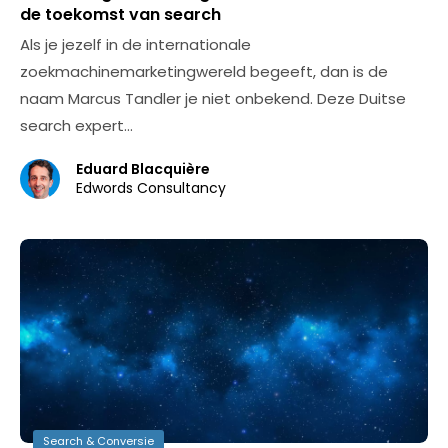
de toekomst van search
Als je jezelf in de internationale
zoekmachinemarketingwereld begeeft, dan is de
naam Marcus Tandler je niet onbekend. Deze Duitse
search expert…
Eduard Blacquière
Edwords Consultancy
Search & Conversie