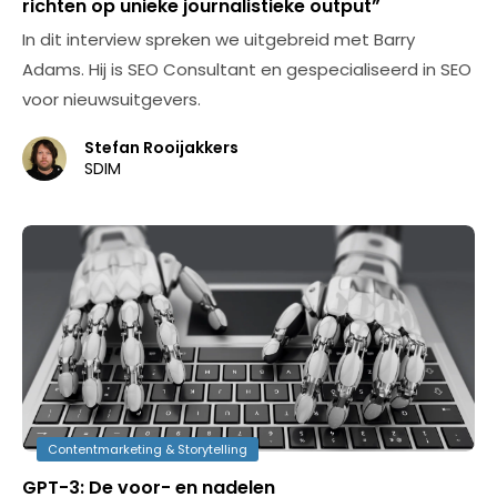
richten op unieke journalistieke output”
In dit interview spreken we uitgebreid met Barry
Adams. Hij is SEO Consultant en gespecialiseerd in SEO
voor nieuwsuitgevers.
Stefan Rooijakkers
SDIM
Contentmarketing & Storytelling
GPT-3: De voor- en nadelen