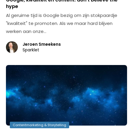
hype
Al geruime tijd is Google bezig om zijn stokpaardje
"kwaliteit" te promoten. Als we maar hard blijven
werken aan onze…
Jeroen Smeekens
Sparklet
Contentmarketing & Storytelling