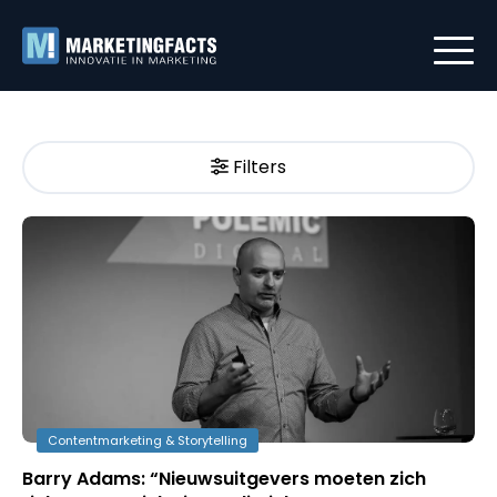
Filters
Contentmarketing & Storytelling
Barry Adams: “Nieuwsuitgevers moeten zich