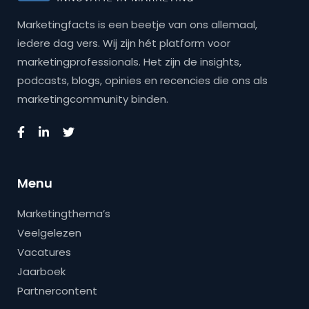
Marketingfacts is een beetje van ons allemaal,
iedere dag vers. Wij zijn hét platform voor
marketingprofessionals. Het zijn de insights,
podcasts, blogs, opinies en recencies die ons als
marketingcommunity binden.
Menu
Marketingthema’s
Veelgelezen
Vacatures
Jaarboek
Partnercontent