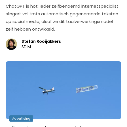
ChatGPT is hot: Ieder zelfbenoemd internetspecialist
slingert vol trots automatisch gegenereerde teksten
op social media, alsof ze dit taalverwerkingsmodel
zelf hebben ontwikkeld.
Stefan Rooijakkers
SDIM
Advertising