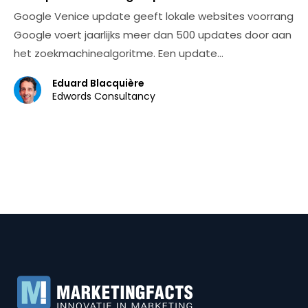
Google Venice update geeft lokale websites voorrang
Google voert jaarlijks meer dan 500 updates door aan
het zoekmachinealgoritme. Een update…
Eduard Blacquière
Edwords Consultancy