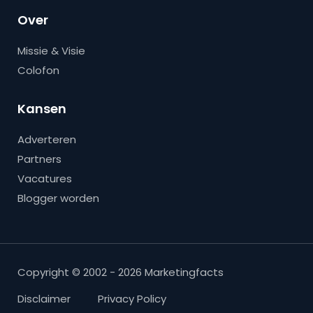
Over
Missie & Visie
Colofon
Kansen
Adverteren
Partners
Vacatures
Blogger worden
Copyright © 2002 - 2026 Marketingfacts
Disclaimer
Privacy Policy