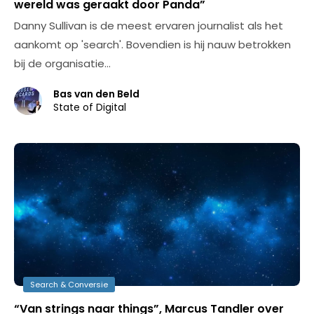
wereld was geraakt door Panda”
Danny Sullivan is de meest ervaren journalist als het
aankomt op 'search'. Bovendien is hij nauw betrokken
bij de organisatie…
Bas van den Beld
State of Digital
Search & Conversie
“Van strings naar things”, Marcus Tandler over