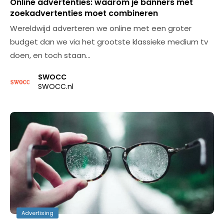
Online advertenties: waarom je banners met
zoekadvertenties moet combineren
Wereldwijd adverteren we online met een groter
budget dan we via het grootste klassieke medium tv
doen, en toch staan…
SWOCC
SWOCC.nl
Advertising