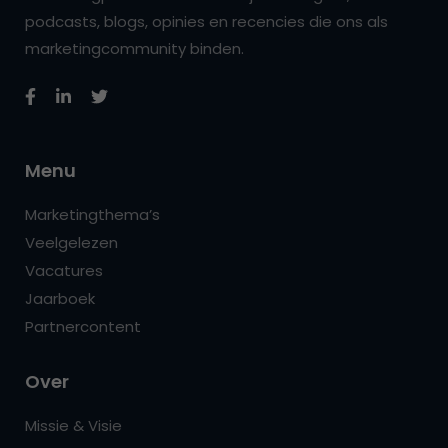
podcasts, blogs, opinies en recencies die ons als
marketingcommunity binden.
Menu
Marketingthema’s
Veelgelezen
Vacatures
Jaarboek
Partnercontent
Over
Missie & Visie