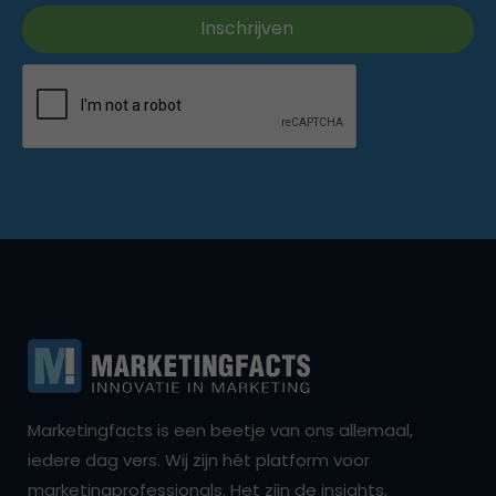
Marketingfacts is een beetje van ons allemaal,
iedere dag vers. Wij zijn hét platform voor
marketingprofessionals. Het zijn de insights,