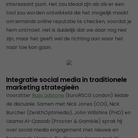
interessant punt. Het zou ideaal zijn als als er een
tool zou worden ontwikkeld die het mogelijk maakt
om iemands online reputatie te checken, voordat je
hem ontmoet. Het is duidelijk dat we daar nog niet
zijn, maar het geeft wel de richting aan waar het
naar toe kan gaan.
Integratie social media in traditionele
marketing strategieën
Voorzitter
Russ Lidstone
(EuroRSCG London) leidde
de discussie. Samen met Nick Jones (COI), Nick
Burcher (ZenithOptimedia), John Willshire (PHD) en
Usama Al-Qassab (Procter & Gamble) sprak hij
over social media engagement met nieuwe en