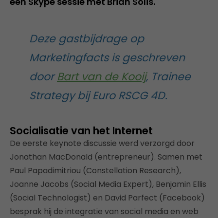
een Skype sessie met Brian Solis.
Deze gastbijdrage op
Marketingfacts is geschreven
door
Bart van de Kooij
, Trainee
Strategy bij Euro RSCG 4D.
Socialisatie van het Internet
De eerste keynote discussie werd verzorgd door
Jonathan MacDonald (entrepreneur). Samen met
Paul Papadimitriou (Constellation Research),
Joanne Jacobs (Social Media Expert), Benjamin Ellis
(Social Technologist) en David Parfect (Facebook)
besprak hij de integratie van social media en web