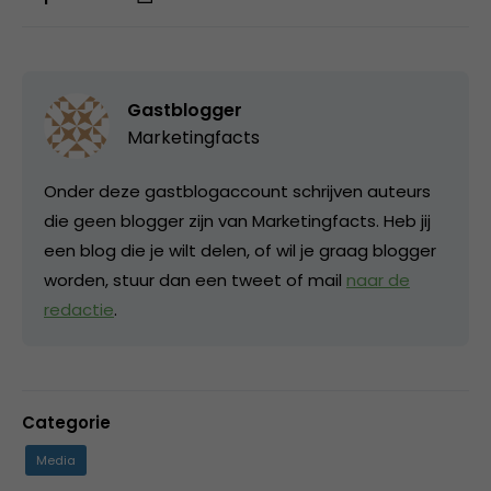
Gastblogger
Marketingfacts
Onder deze gastblogaccount schrijven auteurs
die geen blogger zijn van Marketingfacts. Heb jij
een blog die je wilt delen, of wil je graag blogger
worden, stuur dan een tweet of mail
naar de
redactie
.
Categorie
Media