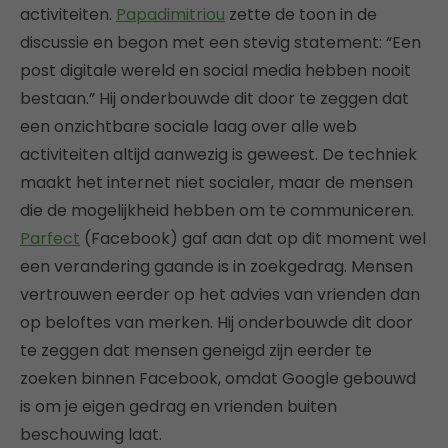
activiteiten.
Papadimitriou
zette de toon in de
discussie en begon met een stevig statement: “Een
post digitale wereld en social media hebben nooit
bestaan.” Hij onderbouwde dit door te zeggen dat
een onzichtbare sociale laag over alle web
activiteiten altijd aanwezig is geweest. De techniek
maakt het internet niet socialer, maar de mensen
die de mogelijkheid hebben om te communiceren.
Parfect
(Facebook) gaf aan dat op dit moment wel
een verandering gaande is in zoekgedrag. Mensen
vertrouwen eerder op het advies van vrienden dan
op beloftes van merken. Hij onderbouwde dit door
te zeggen dat mensen geneigd zijn eerder te
zoeken binnen Facebook, omdat Google gebouwd
is om je eigen gedrag en vrienden buiten
beschouwing laat.