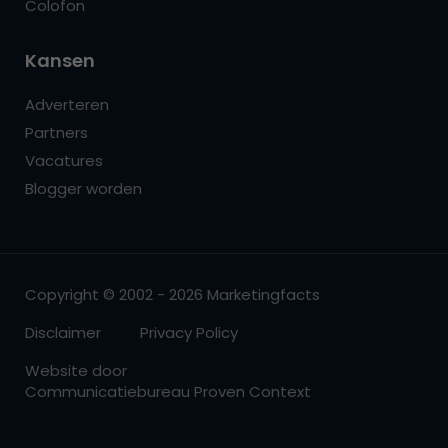
Colofon
Kansen
Adverteren
Partners
Vacatures
Blogger worden
Copyright © 2002 - 2026 Marketingfacts
Disclaimer
Privacy Policy
Website door
Communicatiebureau Proven Context