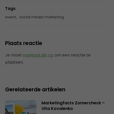
Tags
event
,
social media marketing
Plaats reactie
Je moet
ingelogd zijn op
om een reactie te
plaatsen.
Gerelateerde artikelen
Marketingfacts Zomercheck –
Vita Kovalenko