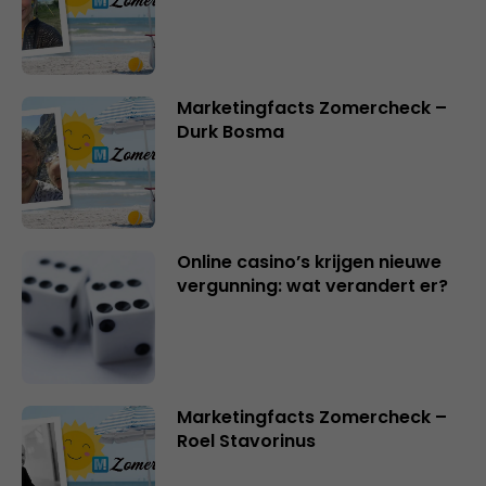
Marketingfacts Zomercheck –
Durk Bosma
Online casino’s krijgen nieuwe
vergunning: wat verandert er?
Marketingfacts Zomercheck –
Roel Stavorinus