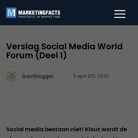
Verslag Social Media World
Forum (Deel 1)
Gastblogger
5 april 2011, 03:30
Social media bestaan niet! Klout wordt de