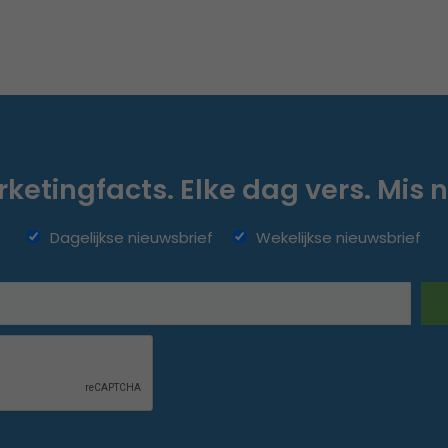
ketingfacts. Elke dag vers. Mis n
Dagelijkse nieuwsbrief
Wekelijkse nieuwsbrief