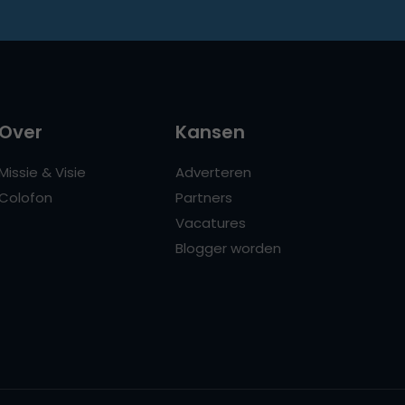
Over
Kansen
Missie & Visie
Adverteren
Colofon
Partners
Vacatures
Blogger worden