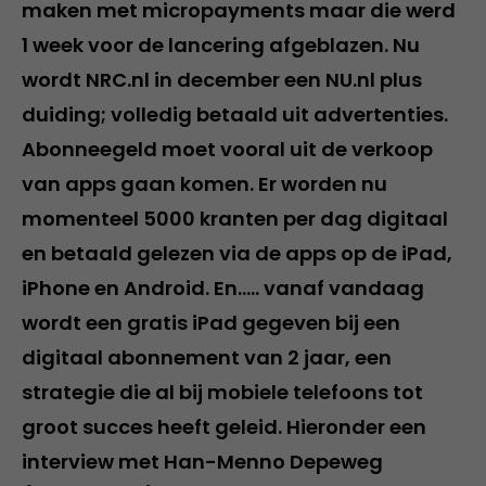
maken met micropayments maar die werd
1 week voor de lancering afgeblazen. Nu
wordt NRC.nl in december een NU.nl plus
duiding; volledig betaald uit advertenties.
Abonneegeld moet vooral uit de verkoop
van apps gaan komen. Er worden nu
momenteel 5000 kranten per dag digitaal
en betaald gelezen via de apps op de iPad,
iPhone en Android. En….. vanaf vandaag
wordt een gratis iPad gegeven bij een
digitaal abonnement van 2 jaar, een
strategie die al bij mobiele telefoons tot
groot succes heeft geleid. Hieronder een
interview met Han-Menno Depeweg