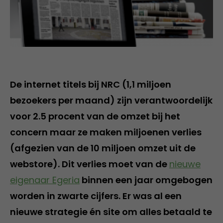
De internet titels bij NRC (1,1 miljoen
bezoekers per maand) zijn verantwoordelijk
voor 2.5 procent van de omzet bij het
concern maar ze maken miljoenen verlies
(afgezien van de 10 miljoen omzet uit de
webstore). Dit verlies moet van de
nieuwe
eigenaar Egeria
binnen een jaar omgebogen
worden in zwarte cijfers. Er was al een
nieuwe strategie én site om alles betaald te