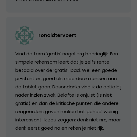
ronaldtervoert
Vind de term ‘gratis’ nogal erg bedrieglijk. Een
simpele rekensom leert dat je zelfs rente
betaald over de ‘gratis’ ipad. Wel een goede
pr-stunt en goed als meerdere mensen aan
de tablet gaan. Desondanks vind ik de actie bij
nader inzien zwak. Belofte is onjuist (is niet
gratis) en dan de kritische punten die andere
reageerders geven maken het geheel weinig
interessant. Ik zou zeggen: denk niet nrc, maar
denk eerst goed na en reken je niet rijk.