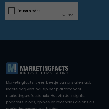
Marketingfacts is een beetje van ons allemaal,
iedere dag vers. Wij zijn hét platform voor
marketingprofessionals. Het zijn de insights,
podcasts, blogs, opinies en recencies die ons als
marketingcommunity binden.