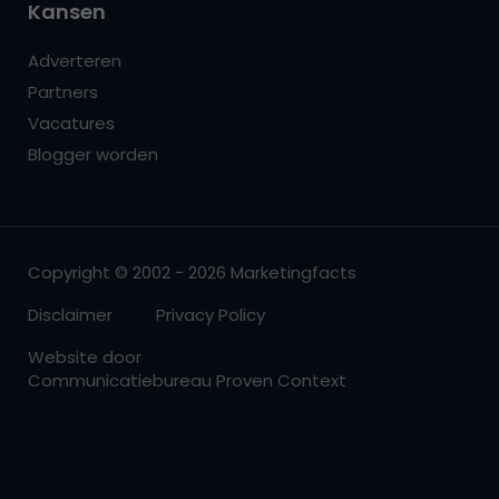
Kansen
Adverteren
Partners
Vacatures
Blogger worden
Copyright © 2002 - 2026 Marketingfacts
Disclaimer
Privacy Policy
Website door
Communicatiebureau Proven Context