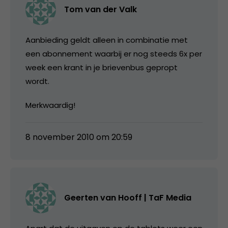
Tom van der Valk
Aanbieding geldt alleen in combinatie met
een abonnement waarbij er nog steeds 6x per
week een krant in je brievenbus gepropt
wordt.
Merkwaardig!
8 november 2010 om 20:59
Geerten van Hooff | TaF Media