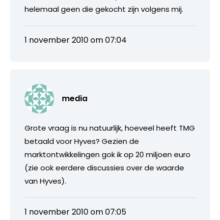
helemaal geen die gekocht zijn volgens mij.
1 november 2010 om 07:04
media
Grote vraag is nu natuurlijk, hoeveel heeft TMG
betaald voor Hyves? Gezien de
marktontwikkelingen gok ik op 20 miljoen euro
(zie ook eerdere discussies over de waarde
van Hyves).
1 november 2010 om 07:05