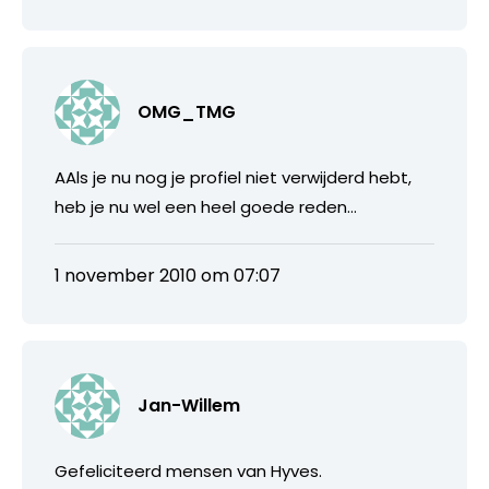
OMG_TMG
AAls je nu nog je profiel niet verwijderd hebt,
heb je nu wel een heel goede reden…
1 november 2010 om 07:07
Jan-Willem
Gefeliciteerd mensen van Hyves.