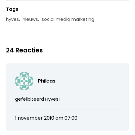
Tags
hyves
,
nieuws
,
social media marketing
24 Reacties
Phileas
gefeliciteerd Hyves!
1 november 2010 om 07:00