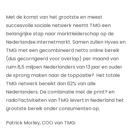
Met de komst van het grootste en meest
succesvolle sociale netwerk neemt TMG een
belangrijke stap naar marktleiderschap op de
Nederlandse internetmarkt. Samen zullen Hyves en
TMG met een gecombineerd netto online bereik
(dus gecorrigeerd voor overlap) per maand van
ruim 8,5 miljoen Nederlanders van 13 jaar en ouder
de sprong maken naar de toppositie?. Het totale
TMG netwerk bereikt dan 62% van alle
Nederlanders. De combinatie met de print? en
radio?activiteiten van TMG levert in Nederland het
grootste bereik onder consumenten op.
Patrick Morley, COO van TMG: