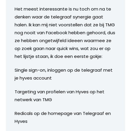
Het meest interessante is nu toch om na te
denken waar de telegraaf synergie gaat
halen. Ik kan mij niet voorstellen dat ze bij TMG
nog nooit van Facebook hebben gehoord, dus
ze hebben ongetwijfeld ideeen waarmee ze
op zoek gaan naar quick wins, wat zou er op
het lijstje staan, ik doe een eerste gokje:
Single sign-on, inloggen op de telegraaf met
je hyves account
Targeting van profielen van Hyves op het
netwerk van TMG
Redicals op de homepage van Telegraaf en
Hyves