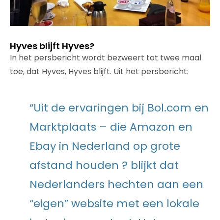
Hyves blijft Hyves?
In het persbericht wordt bezweert tot twee maal
toe, dat Hyves, Hyves blijft. Uit het persbericht:
“Uit de ervaringen bij Bol.com en
Marktplaats – die Amazon en
Ebay in Nederland op grote
afstand houden ? blijkt dat
Nederlanders hechten aan een
“eigen” website met een lokale