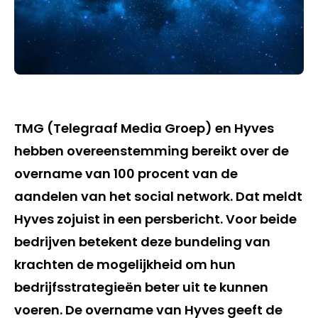
TMG (Telegraaf Media Groep) en Hyves
hebben overeenstemming bereikt over de
overname van 100 procent van de
aandelen van het social network. Dat meldt
Hyves zojuist in een persbericht. Voor beide
bedrijven betekent deze bundeling van
krachten de mogelijkheid om hun
bedrijfsstrategieën beter uit te kunnen
voeren. De overname van Hyves geeft de