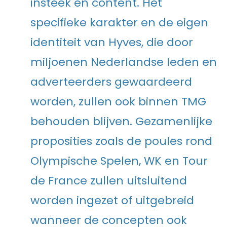
insteek en content. Het
specifieke karakter en de eigen
identiteit van Hyves, die door
miljoenen Nederlandse leden en
adverteerders gewaardeerd
worden, zullen ook binnen TMG
behouden blijven. Gezamenlijke
proposities zoals de poules rond
Olympische Spelen, WK en Tour
de France zullen uitsluitend
worden ingezet of uitgebreid
wanneer de concepten ook