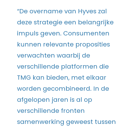
“De overname van Hyves zal
deze strategie een belangrijke
impuls geven. Consumenten
kunnen relevante proposities
verwachten waarbij de
verschillende platformen die
TMG kan bieden, met elkaar
worden gecombineerd. In de
afgelopen jaren is al op
verschillende fronten
samenwerking geweest tussen