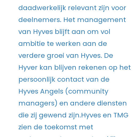
daadwerkelijk relevant zijn voor
deelnemers. Het management
van Hyves blijft aan om vol
ambitie te werken aan de
verdere groei van Hyves. De
Hyver kan blijven rekenen op het
persoonlijk contact van de
Hyves Angels (community
managers) en andere diensten
die zij gewend zijn.Hyves en TMG
zien de toekomst met