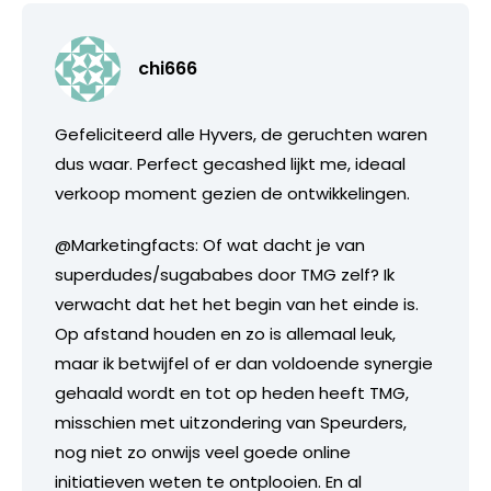
chi666
Gefeliciteerd alle Hyvers, de geruchten waren
dus waar. Perfect gecashed lijkt me, ideaal
verkoop moment gezien de ontwikkelingen.
@Marketingfacts: Of wat dacht je van
superdudes/sugababes door TMG zelf? Ik
verwacht dat het het begin van het einde is.
Op afstand houden en zo is allemaal leuk,
maar ik betwijfel of er dan voldoende synergie
gehaald wordt en tot op heden heeft TMG,
misschien met uitzondering van Speurders,
nog niet zo onwijs veel goede online
initiatieven weten te ontplooien. En al