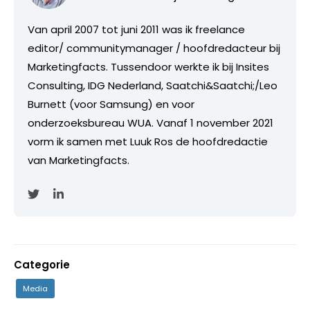
Van april 2007 tot juni 2011 was ik freelance
editor/ communitymanager / hoofdredacteur bij
Marketingfacts. Tussendoor werkte ik bij Insites
Consulting, IDG Nederland, Saatchi&Saatchi;/Leo
Burnett (voor Samsung) en voor
onderzoeksbureau WUA. Vanaf 1 november 2021
vorm ik samen met Luuk Ros de hoofdredactie
van Marketingfacts.
Categorie
Media