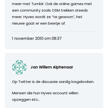
meer met Tumblr. Ook de online games met
een community zoals OSM trekken steeds
meer. Hyves wordt ze “te gewoon”, het
nieuwe gaat er een beetje af.
1 november 2010 om 08:37
Jan Willem Alphenaar
Op Twitter is de discussie aardig losgebroken.
Mensen die hun Hyves account willen
opzeggen etc…