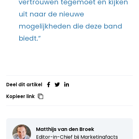
vertrouwen tegemoet en kijken
uit naar de nieuwe
mogelijkheden die deze band
biedt.”
Deel dit artikel
Kopieer link
Matthijs van den Broek
Editor-in-Chief bij
Marketingfacts