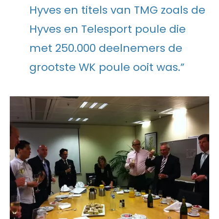
Hyves en titels van TMG zoals de
Hyves en Telesport poule die
met 250.000 deelnemers de
grootste WK poule ooit was.”