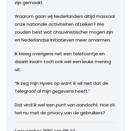
zijn gemaakt.
Waarom gaan wij Nederlanders altijd massaal
onze nationale activiteiten afzeiken? We
zouden best wat chauvinistischer mogen zijn
en Nederlandse initiatieven meer omarmen.
Ik kreeg overigens net een telefoontje en
daarin kwam toch ook wel een leuke mening
uit:
“Ik zeg mijn Hyves op want ik wil niet dat de
Telegraaf al mijn gegevens heeft.”
Dat vind ik wel een punt van aandacht. Hoe zit
het nu met de privacy van de gebruikers?