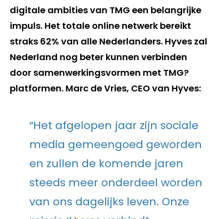
digitale ambities van TMG een belangrijke
impuls. Het totale online netwerk bereikt
straks 62% van alle Nederlanders. Hyves zal
Nederland nog beter kunnen verbinden
door samenwerkingsvormen met TMG?
platformen. Marc de Vries, CEO van Hyves:
“Het afgelopen jaar zijn sociale
media gemeengoed geworden
en zullen de komende jaren
steeds meer onderdeel worden
van ons dagelijks leven. Onze