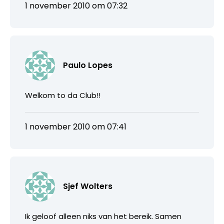
1 november 2010 om 07:32
Paulo Lopes
Welkom to da Club!!
1 november 2010 om 07:41
Sjef Wolters
Ik geloof alleen niks van het bereik. Samen