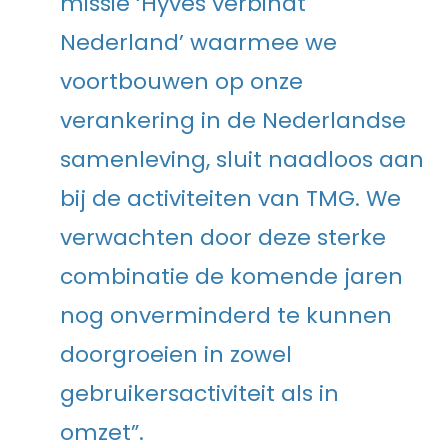
missie ‘Hyves verbindt
Nederland’ waarmee we
voortbouwen op onze
verankering in de Nederlandse
samenleving, sluit naadloos aan
bij de activiteiten van TMG. We
verwachten door deze sterke
combinatie de komende jaren
nog onverminderd te kunnen
doorgroeien in zowel
gebruikersactiviteit als in
omzet”.