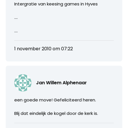
Intergratie van keesing games in Hyves
….
….
1 november 2010 om 07:22
Jan Willem Alphenaar
een goede move! Gefeliciteerd heren.
Blij dat eindelijk de kogel door de kerk is.