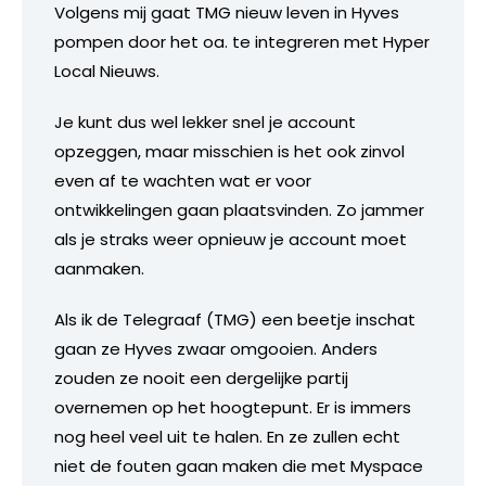
Volgens mij gaat TMG nieuw leven in Hyves
pompen door het oa. te integreren met Hyper
Local Nieuws.
Je kunt dus wel lekker snel je account
opzeggen, maar misschien is het ook zinvol
even af te wachten wat er voor
ontwikkelingen gaan plaatsvinden. Zo jammer
als je straks weer opnieuw je account moet
aanmaken.
Als ik de Telegraaf (TMG) een beetje inschat
gaan ze Hyves zwaar omgooien. Anders
zouden ze nooit een dergelijke partij
overnemen op het hoogtepunt. Er is immers
nog heel veel uit te halen. En ze zullen echt
niet de fouten gaan maken die met Myspace