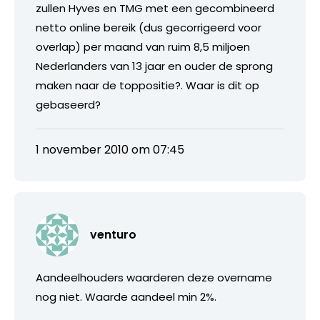
zullen Hyves en TMG met een gecombineerd
netto online bereik (dus gecorrigeerd voor
overlap) per maand van ruim 8,5 miljoen
Nederlanders van 13 jaar en ouder de sprong
maken naar de toppositie?. Waar is dit op
gebaseerd?
1 november 2010 om 07:45
venturo
Aandeelhouders waarderen deze overname
nog niet. Waarde aandeel min 2%.