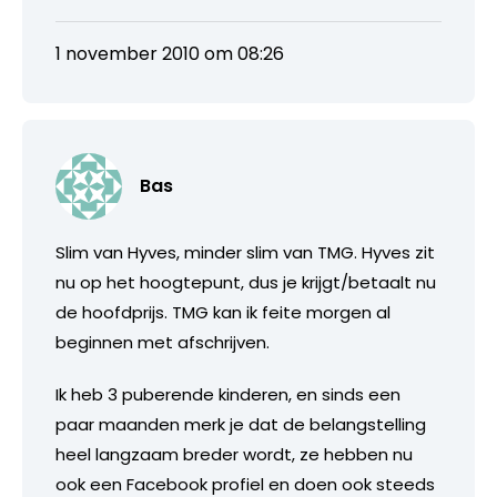
1 november 2010 om 08:26
Bas
Slim van Hyves, minder slim van TMG. Hyves zit
nu op het hoogtepunt, dus je krijgt/betaalt nu
de hoofdprijs. TMG kan ik feite morgen al
beginnen met afschrijven.
Ik heb 3 puberende kinderen, en sinds een
paar maanden merk je dat de belangstelling
heel langzaam breder wordt, ze hebben nu
ook een Facebook profiel en doen ook steeds