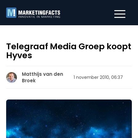
Telegraaf Media Groep koopt
Hyves
Matthijs van den
1 november 2010, 06:37
Broek