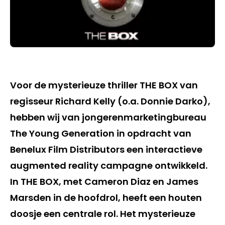
Voor de mysterieuze thriller THE BOX van
regisseur Richard Kelly (o.a. Donnie Darko),
hebben wij van jongerenmarketingbureau
The Young Generation in opdracht van
Benelux Film Distributors een interactieve
augmented reality campagne ontwikkeld.
In THE BOX, met Cameron Diaz en James
Marsden in de hoofdrol, heeft een houten
doosje een centrale rol. Het mysterieuze