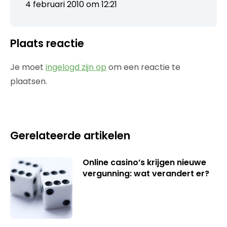
4 februari 2010 om 12:21
Plaats reactie
Je moet
ingelogd zijn op
om een reactie te
plaatsen.
Gerelateerde artikelen
Online casino’s krijgen nieuwe
vergunning: wat verandert er?