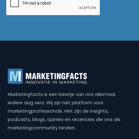
Marketingfacts is een beetje van ons allemaal,
iedere dag vers. Wij zijn hét platform voor
marketingprofessionals. Het zijn de insights,
podcasts, blogs, opinies en recencies die ons als
marketingcommunity binden.