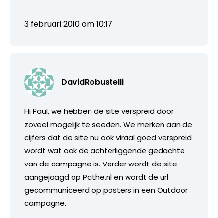
3 februari 2010 om 10:17
DavidRobustelli
Hi Paul, we hebben de site verspreid door
zoveel mogelijk te seeden. We merken aan de
cijfers dat de site nu ook viraal goed verspreid
wordt wat ook de achterliggende gedachte
van de campagne is. Verder wordt de site
aangejaagd op Pathe.nl en wordt de url
gecommuniceerd op posters in een Outdoor
campagne.