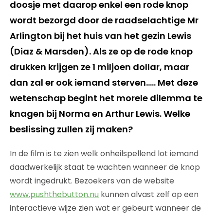
doosje met daarop enkel een rode knop
wordt bezorgd door de raadselachtige Mr
Arlington bij het huis van het gezin Lewis
(Diaz & Marsden). Als ze op de rode knop
drukken krijgen ze 1 miljoen dollar, maar
dan zal er ook iemand sterven….. Met deze
wetenschap begint het morele dilemma te
knagen bij Norma en Arthur Lewis. Welke
beslissing zullen zij maken?
In de film is te zien welk onheilspellend lot iemand
daadwerkelijk staat te wachten wanneer de knop
wordt ingedrukt. Bezoekers van de website
www.pushthebutton.nu
kunnen alvast zelf op een
interactieve wijze zien wat er gebeurt wanneer de