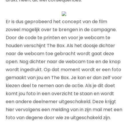
Er is dus geprobeerd het concept van de film
zoveel mogelijk over te brengen in de campagne.
Door de code te printen en voor je webcam te
houden verschijnt The Box. Als het doosje dichter
naar de webcam toe gebracht wordt gaat deze
open. Nog dichter naar de webcam toe en de knop
wordt ingedrukt. Op dat moment wordt er een foto
gemaakt van jou en The Box. Je kan er dan zelf voor
kiezen deel te nemen aan de actie. Als je dit doet
komt jou foto in een overzicht te staan en wordt
een andere deelnemer uitgeschakeld. Deze krijgt
hier vervolgens een melding van in zijn mail met een
foto van degene door wie ze uitgeschakeld zijn.