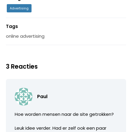
Advertising
Tags
online advertising
3 Reacties
Paul
Hoe worden mensen naar de site getrokken?
Leuk idee verder. Had er zelf ook een paar