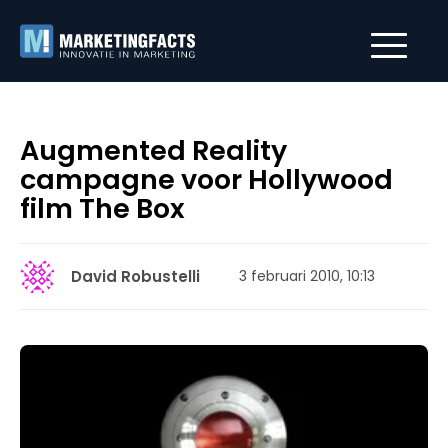
Augmented Reality
campagne voor Hollywood
film The Box
David Robustelli
3 februari 2010, 10:13