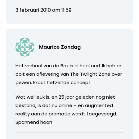
3 februari 2010 om 11:59
Maurice Zondag
Het verhaal van de Box is al heel oud. Ik heb er
ooit een aflevering van The Twilight Zone over
gezien. Exact hetzelfde concept.
Wat wel leuk is, en 25 jaar geleden nog niet
bestond, is dat nu online – en augmented
reality aan de promotie wordt toegevoegd.
Spannend hoor!