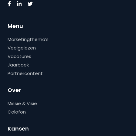
Menu
Marketingthema’s
Veelgelezen
Vacatures
Jaarboek
Partnercontent
Over
Missie & Visie
Colofon
Kansen