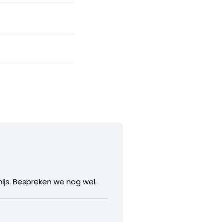
hijs. Bespreken we nog wel.