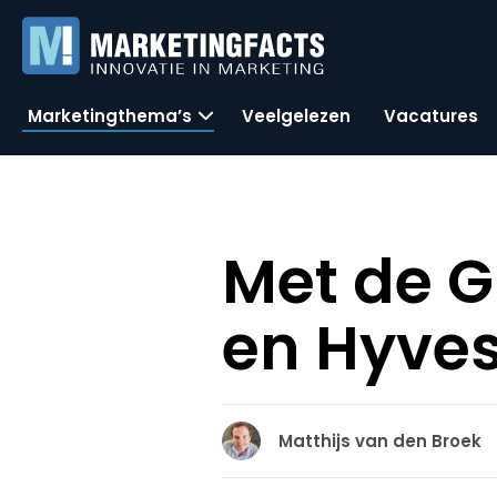
Marketingthema’s
Veelgelezen
Vacatures
Met de G
en Hyves
Matthijs van den Broek