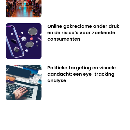
Online gokreclame onder druk
en de risico’s voor zoekende
consumenten
Politieke targeting en visuele
aandacht: een eye-tracking
analyse