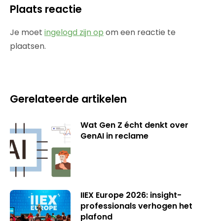
Plaats reactie
Je moet
ingelogd zijn op
om een reactie te
plaatsen.
Gerelateerde artikelen
Wat Gen Z écht denkt over
GenAI in reclame
IIEX Europe 2026: insight-
professionals verhogen het
plafond