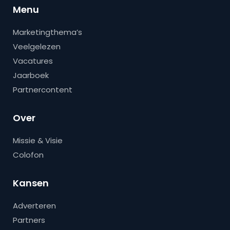
Menu
Marketingthema’s
Veelgelezen
Vacatures
Jaarboek
Partnercontent
Over
Missie & Visie
Colofon
Kansen
Adverteren
Partners