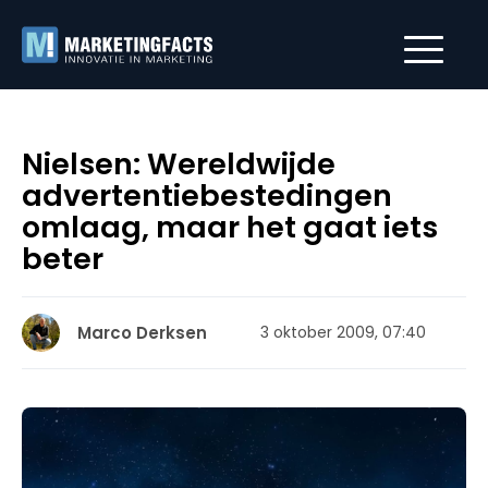
Nielsen: Wereldwijde
advertentiebestedingen
omlaag, maar het gaat iets
beter
Marco Derksen
3 oktober 2009, 07:40