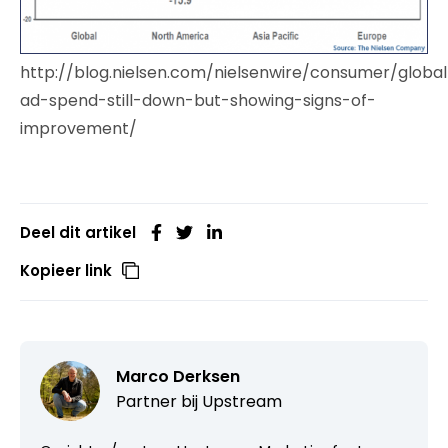
http://blog.nielsen.com/nielsenwire/consumer/global
ad-spend-still-down-but-showing-signs-of-
improvement/
Deel dit artikel
Kopieer link
Marco Derksen
Partner bij
Upstream