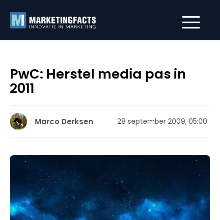
PwC: Herstel media pas in
2011
Marco Derksen
28 september 2009, 05:00