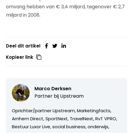
omvang hebben van € 3,4 miljard, tegenover € 2,7
miljard in 2008.
Deel dit artikel
Kopieer link
Marco Derksen
Partner bij
Upstream
Oprichter/partner Upstream, Marketingfacts,
Arnhem Direct, SportNext, TravelNext, RvT VPRO,
Bestuur Luxor Live, social business, onderwijs,