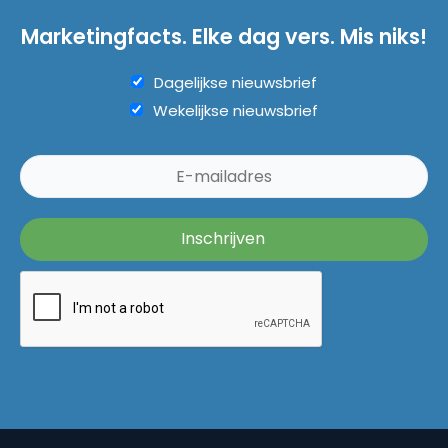
Marketingfacts. Elke dag vers. Mis niks!
Dagelijkse nieuwsbrief
Wekelijkse nieuwsbrief