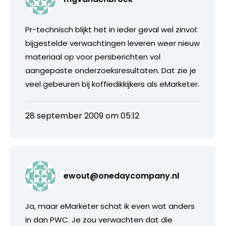
Pr-technisch blijkt het in ieder geval wel zinvol:
bijgestelde verwachtingen leveren weer nieuw
materiaal op voor persberichten vol
aangepaste onderzoeksresultaten. Dat zie je
veel gebeuren bij koffiedikkijkers als eMarketer.
28 september 2009 om 05:12
ewout@onedaycompany.nl
Ja, maar eMarketer schat ik even wat anders
in dan PWC. Je zou verwachten dat die