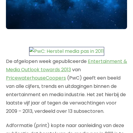
De afgelopen week gepubliceerde
Entertainment &
Media Outlook towards 2013
van
PricewaterhouseCoopers
(PwC) geeft een beeld
van alle cijfers, trends en uitdagingen binnen de
entertainment en media industrie. Het zet hierbij de
laatste vijf jaar af tegen de verwachtingen voor
2009 – 2013, verdeeld over 13 subsectoren.
Adformatie (print) kopte naar aanleiding van deze