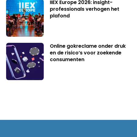
IIEX Europe 2026: insight-
professionals verhogen het
plafond
Online gokreclame onder druk
en de risico’s voor zoekende
consumenten