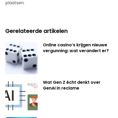
plaatsen.
Gerelateerde artikelen
Online casino’s krijgen nieuwe
vergunning: wat verandert er?
Wat Gen Z écht denkt over
GenAI in reclame