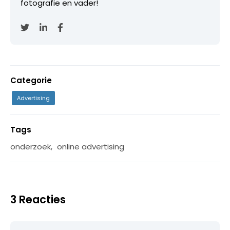
fotografie en vader!
Categorie
Advertising
Tags
onderzoek
,
online advertising
3 Reacties