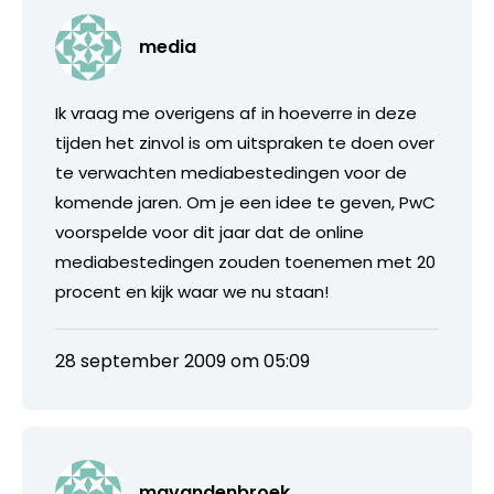
media
Ik vraag me overigens af in hoeverre in deze
tijden het zinvol is om uitspraken te doen over
te verwachten mediabestedingen voor de
komende jaren. Om je een idee te geven, PwC
voorspelde voor dit jaar dat de online
mediabestedingen zouden toenemen met 20
procent en kijk waar we nu staan!
28 september 2009 om 05:09
mgvandenbroek