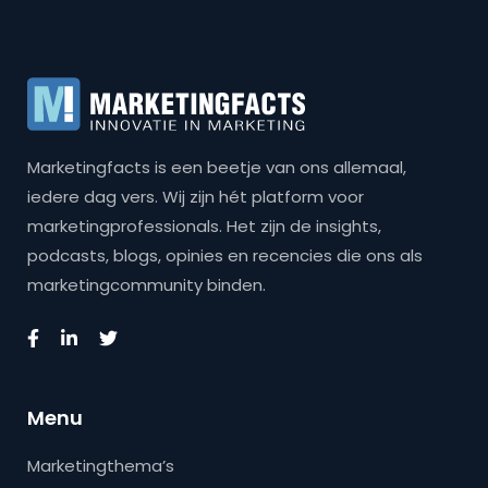
Marketingfacts is een beetje van ons allemaal,
iedere dag vers. Wij zijn hét platform voor
marketingprofessionals. Het zijn de insights,
podcasts, blogs, opinies en recencies die ons als
marketingcommunity binden.
Menu
Marketingthema’s