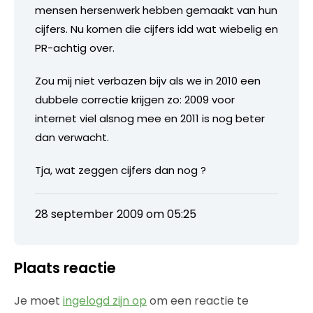
mensen hersenwerk hebben gemaakt van hun
cijfers. Nu komen die cijfers idd wat wiebelig en
PR-achtig over.
Zou mij niet verbazen bijv als we in 2010 een
dubbele correctie krijgen zo: 2009 voor
internet viel alsnog mee en 2011 is nog beter
dan verwacht.
Tja, wat zeggen cijfers dan nog ?
28 september 2009 om 05:25
Plaats reactie
Je moet
ingelogd zijn op
om een reactie te