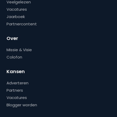
Veelgelezen
Vacatures
Jaarboek
Partnercontent
Over
Missie & Visie
Colofon
Kansen
Adverteren
Partners
Vacatures
Blogger worden