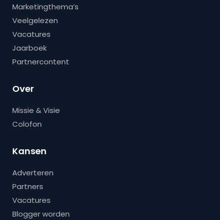
Marketingthema’s
Veelgelezen
Vacatures
Jaarboek
Partnercontent
Over
Missie & Visie
Colofon
Kansen
Adverteren
Partners
Vacatures
Blogger worden