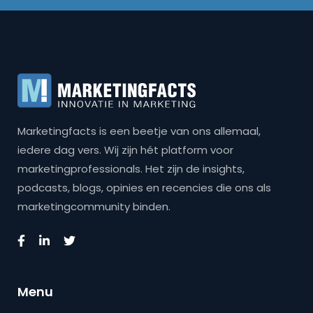
Marketingfacts is een beetje van ons allemaal,
iedere dag vers. Wij zijn hét platform voor
marketingprofessionals. Het zijn de insights,
podcasts, blogs, opinies en recencies die ons als
marketingcommunity binden.
Menu