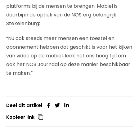
platforms bij de mensen te brengen. Mobiel is
daarbij in de optiek van de NOS erg belangrijk.
Stekelenburg:
“Nu ook steeds meer mensen een toestel en
abonnement hebben dat geschikt is voor het kijken
van video op de mobiel, leek het ons hoog tijd om
ook het NOS Journaal op deze manier beschikbaar
te maken.”
Deel dit artikel
Kopieer link