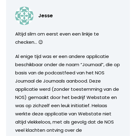
Jesse
Altijd slim om eerst even een linkje te
checken… 😉
Al enige tijd was er een andere applicatie
beschikbaar onder de naam “Journaal”, die op
basis van de podcastfeed van het NOS
Journaal de Journaals aanbood. Deze
applicatie werd (zonder toestemming van de
NOS) gemaakt door het bedrijf Webstate en
was op zichzelf een leuk initiatief. Helaas
werkte deze applicatie van Webstate niet
altijd vlekkeloos, met als gevolg dat de NOS
veel klachten ontving over de