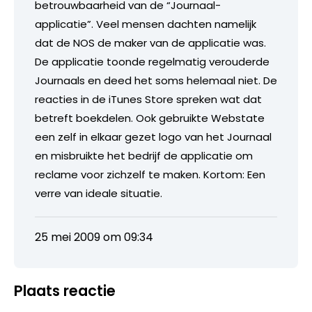
betrouwbaarheid van de “Journaal-
applicatie”. Veel mensen dachten namelijk
dat de NOS de maker van de applicatie was.
De applicatie toonde regelmatig verouderde
Journaals en deed het soms helemaal niet. De
reacties in de iTunes Store spreken wat dat
betreft boekdelen. Ook gebruikte Webstate
een zelf in elkaar gezet logo van het Journaal
en misbruikte het bedrijf de applicatie om
reclame voor zichzelf te maken. Kortom: Een
verre van ideale situatie.
25 mei 2009 om 09:34
Plaats reactie