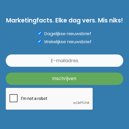
Marketingfacts. Elke dag vers. Mis niks!
Dagelijkse nieuwsbrief
Wekelijkse nieuwsbrief