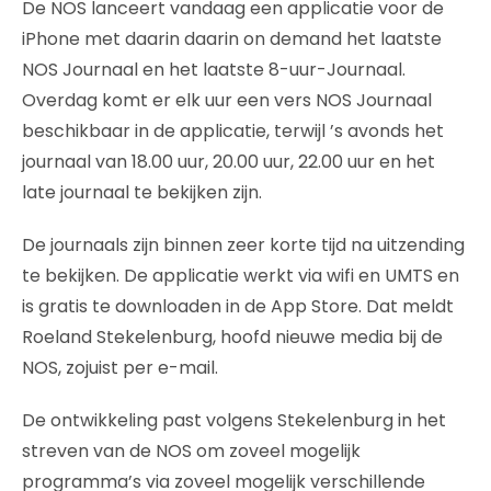
De NOS lanceert vandaag een applicatie voor de
iPhone met daarin daarin on demand het laatste
NOS Journaal en het laatste 8-uur-Journaal.
Overdag komt er elk uur een vers NOS Journaal
beschikbaar in de applicatie, terwijl ’s avonds het
journaal van 18.00 uur, 20.00 uur, 22.00 uur en het
late journaal te bekijken zijn.
De journaals zijn binnen zeer korte tijd na uitzending
te bekijken. De applicatie werkt via wifi en UMTS en
is gratis te downloaden in de App Store. Dat meldt
Roeland Stekelenburg, hoofd nieuwe media bij de
NOS, zojuist per e-mail.
De ontwikkeling past volgens Stekelenburg in het
streven van de NOS om zoveel mogelijk
programma’s via zoveel mogelijk verschillende