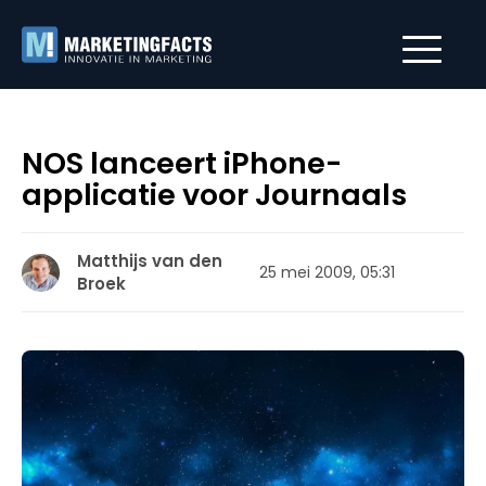
NOS lanceert iPhone-
applicatie voor Journaals
Matthijs van den
25 mei 2009, 05:31
Broek