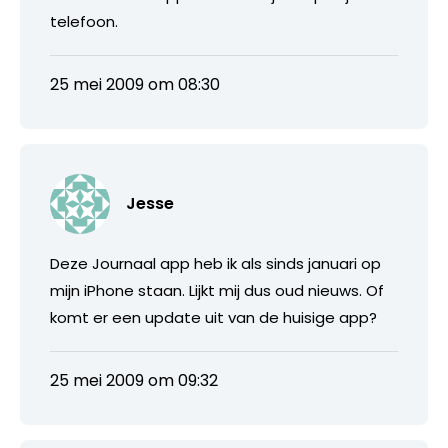
telefoon.
25 mei 2009 om 08:30
Jesse
Deze Journaal app heb ik als sinds januari op
mijn iPhone staan. Lijkt mij dus oud nieuws. Of
komt er een update uit van de huisige app?
25 mei 2009 om 09:32