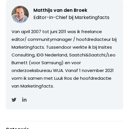
Matthijs van den Broek
Editor-in-Chief bij
Marketingfacts
Van april 2007 tot juni 2011 was ik freelance
editor/ communitymanager / hoofdredacteur bij
Marketingfacts. Tussendoor werkte ik bij Insites
Consulting, IDG Nederland, Saatchi&Saatchi;/Leo
Burnett (voor Samsung) en voor
onderzoeksbureau WUA. Vanaf 1 november 2021
vorm ik samen met Luuk Ros de hoofdredactie
van Marketingfacts.