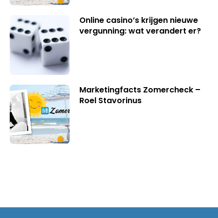
Online casino’s krijgen nieuwe
vergunning: wat verandert er?
Marketingfacts Zomercheck –
Roel Stavorinus