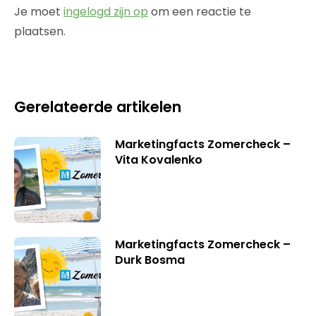
Je moet
ingelogd zijn op
om een reactie te
plaatsen.
Gerelateerde artikelen
Marketingfacts Zomercheck –
Vita Kovalenko
Marketingfacts Zomercheck –
Durk Bosma