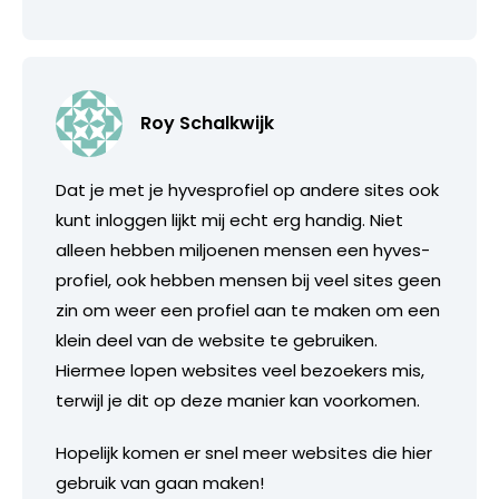
Roy Schalkwijk
Dat je met je hyvesprofiel op andere sites ook
kunt inloggen lijkt mij echt erg handig. Niet
alleen hebben miljoenen mensen een hyves-
profiel, ook hebben mensen bij veel sites geen
zin om weer een profiel aan te maken om een
klein deel van de website te gebruiken.
Hiermee lopen websites veel bezoekers mis,
terwijl je dit op deze manier kan voorkomen.
Hopelijk komen er snel meer websites die hier
gebruik van gaan maken!