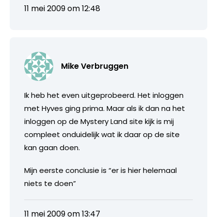
11 mei 2009 om 12:48
Mike Verbruggen
Ik heb het even uitgeprobeerd. Het inloggen
met Hyves ging prima. Maar als ik dan na het
inloggen op de Mystery Land site kijk is mij
compleet onduidelijk wat ik daar op de site
kan gaan doen.
Mijn eerste conclusie is “er is hier helemaal
niets te doen”
11 mei 2009 om 13:47