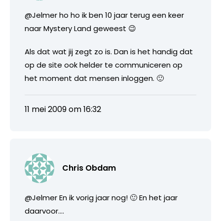
@Jelmer ho ho ik ben 10 jaar terug een keer
naar Mystery Land geweest 😉
Als dat wat jij zegt zo is. Dan is het handig dat
op de site ook helder te communiceren op
het moment dat mensen inloggen. 🙂
11 mei 2009 om 16:32
Chris Obdam
@Jelmer En ik vorig jaar nog! 🙂 En het jaar
daarvoor….