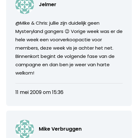
Jelmer
@Mike & Chris: jullie zijn duidelijk geen
Mysteryland gangers 😉 Vorige week was er de
hele week een voorverkoopactie voor
members, deze week vis je achter het net.
Binnenkort begint de volgende fase van de
campagne en dan ben je weer van harte
welkom!
11 mei 2009 om 15:36
Mike Verbruggen