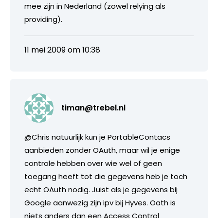
mee zijn in Nederland (zowel relying als
providing).
11 mei 2009 om 10:38
timan@trebel.nl
@Chris natuurlijk kun je PortableContacs
aanbieden zonder OAuth, maar wil je enige
controle hebben over wie wel of geen
toegang heeft tot die gegevens heb je toch
echt OAuth nodig. Juist als je gegevens bij
Google aanwezig zijn ipv bij Hyves. Oath is
niets anders dan een Access Control