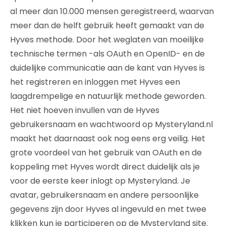
al meer dan 10.000 mensen geregistreerd, waarvan
meer dan de helft gebruik heeft gemaakt van de
Hyves methode. Door het weglaten van moeilijke
technische termen -als OAuth en OpenID- en de
duidelijke communicatie aan de kant van Hyves is
het registreren en inloggen met Hyves een
laagdrempelige en natuurlijk methode geworden.
Het niet hoeven invullen van de Hyves
gebruikersnaam en wachtwoord op Mysteryland.nl
maakt het daarnaast ook nog eens erg veilig. Het
grote voordeel van het gebruik van OAuth en de
koppeling met Hyves wordt direct duidelijk als je
voor de eerste keer inlogt op Mysteryland. Je
avatar, gebruikersnaam en andere persoonlijke
gegevens zijn door Hyves al ingevuld en met twee
klikken kun je participeren op de Mysteryland site.