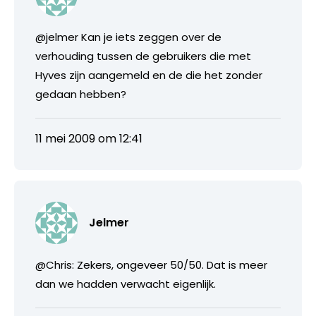
@jelmer Kan je iets zeggen over de
verhouding tussen de gebruikers die met
Hyves zijn aangemeld en de die het zonder
gedaan hebben?
11 mei 2009 om 12:41
Jelmer
@Chris: Zekers, ongeveer 50/50. Dat is meer
dan we hadden verwacht eigenlijk.