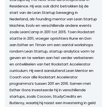
Residence. Hij was ook dicht betrokken bij de
start van de Lean Startup beweging in
Nederland, als founding mentor van Lean Startup
Machine, Evolv en verschillende andere events
zoals LeanCamp in 2011 tot 2015. Toen Rockstart
startte in 2011, vroeger oprichters Rune en Don
aan Esther en Timan om een aantal workshops
rondom Lean Startup, startup analytics vorm te
geven en te werken aan het verder verbeteren
en ontwikkelen van het Rockstart Accelerator
curriculum. Hij werd aansluitend Lean Mentor en
Coach voor alle Rockstart Accelerator
programma’s tussen 2011 en 2016. Samen met
Esther Gons investeerde hij in verschillende
startups, zoals Cocoon, StudyCredits en
Butleroy, waarbij hij naast een investering in geld