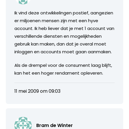
Ik vind deze ontwikkelingen postief, aangezien
er miljoenen mensen zijn met een hyve
account. Ik heb liever dat je met 1 account van
verschillende diensten en mogelijkheden
gebruik kan maken, dan dat je overal moet
inloggen en accounts moet gaan aanmaken.
Als de drempel voor de consument laag blijft,
kan het een hoger rendament opleveren.
11 mei 2009 om 09:03
Bram de Winter