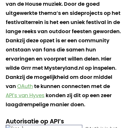
van de House muziek. Door de goed
uitgewerkte thema’s en sideprojects op het
festivalterrein is het een uniek festival in de
lange reeks van outdoor feesten geworden.
Dankzij deze opzet is er een community
ontstaan van fans die samen hun
ervaringen en voorpret willen delen. Hier
wilde Grrr met Mysteryland.nl op inspelen.
Dankzij de mogelijkheid om door middel
van
OAuth
te kunnen connecten met de
API’s van Hyves
konden zij dit op een zeer
laagdrempelige manier doen.
Autorisatie op API’s