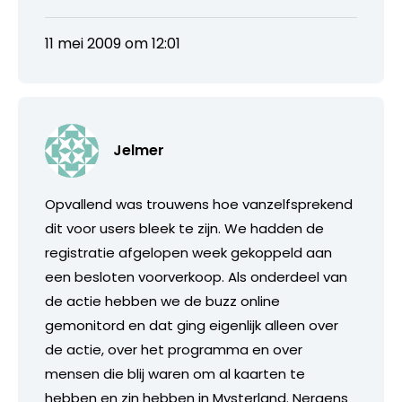
11 mei 2009 om 12:01
Jelmer
Opvallend was trouwens hoe vanzelfsprekend
dit voor users bleek te zijn. We hadden de
registratie afgelopen week gekoppeld aan
een besloten voorverkoop. Als onderdeel van
de actie hebben we de buzz online
gemonitord en dat ging eigenlijk alleen over
de actie, over het programma en over
mensen die blij waren om al kaarten te
hebben en zin hebben in Mysterland. Nergens