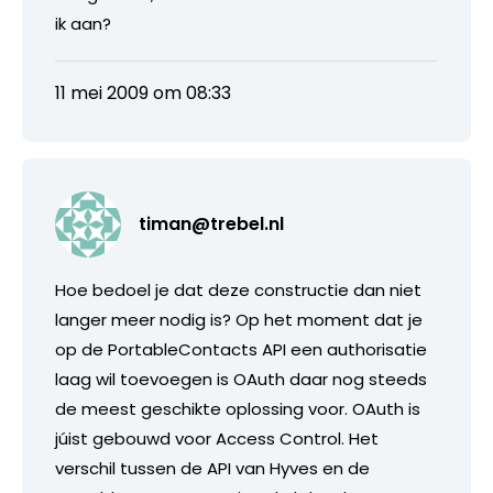
ik aan?
11 mei 2009 om 08:33
timan@trebel.nl
Hoe bedoel je dat deze constructie dan niet
langer meer nodig is? Op het moment dat je
op de PortableContacts API een authorisatie
laag wil toevoegen is OAuth daar nog steeds
de meest geschikte oplossing voor. OAuth is
júist gebouwd voor Access Control. Het
verschil tussen de API van Hyves en de