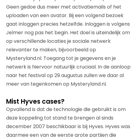
Geen gedoe dus meer met activatiemails of het
uploaden van een avatar. Bij een volgend bezoek
gaat inloggen precies hetzelfde. Inloggen is volgens
Jelmer nog pas het begin. Het doel is uiteindelijk om
op verschillende locaties je sociale netwerk
relevanter te maken, bijvoorbeeld op
Mysteryland.nl. Toegang tot je gegevens en je
netwerk is hiervoor natuurlijk cruciaal. In de aanloop
naar het festival op 29 augustus zullen we daar al
meer van tegenkomen op Mysteryland.nl.
Mist Hyves cases?
Opvallend is dat de technologie die gebruikt is om
deze koppeling tot stand te brengen al sinds
december 2007 beschikbaar is bij Hyves. Hyves was
daarmee een van de eerste grote partijen die