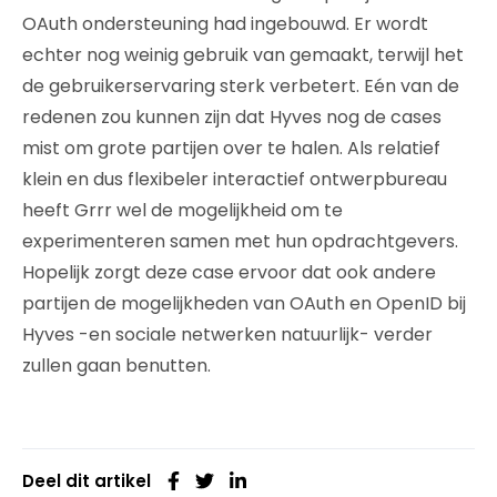
OAuth ondersteuning had ingebouwd. Er wordt
echter nog weinig gebruik van gemaakt, terwijl het
de gebruikerservaring sterk verbetert. Eén van de
redenen zou kunnen zijn dat Hyves nog de cases
mist om grote partijen over te halen. Als relatief
klein en dus flexibeler interactief ontwerpbureau
heeft Grrr wel de mogelijkheid om te
experimenteren samen met hun opdrachtgevers.
Hopelijk zorgt deze case ervoor dat ook andere
partijen de mogelijkheden van OAuth en OpenID bij
Hyves -en sociale netwerken natuurlijk- verder
zullen gaan benutten.
Deel dit artikel