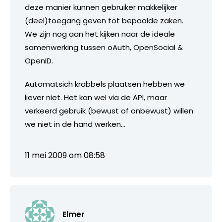
deze manier kunnen gebruiker makkelijker
(deel)toegang geven tot bepaalde zaken.
We zijn nog aan het kijken naar de ideale
samenwerking tussen oAuth, OpenSocial &
OpenID.
Automatsich krabbels plaatsen hebben we
liever niet. Het kan wel via de API, maar
verkeerd gebruik (bewust of onbewust) willen
we niet in de hand werken…
11 mei 2009 om 08:58
Elmer