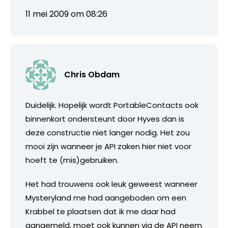
11 mei 2009 om 08:26
Chris Obdam
Duidelijk. Hopelijk wordt PortableContacts ook
binnenkort ondersteunt door Hyves dan is
deze constructie niet langer nodig. Het zou
mooi zijn wanneer je API zaken hier niet voor
hoeft te (mis)gebruiken.
Het had trouwens ook leuk geweest wanneer
Mysteryland me had aangeboden om een
Krabbel te plaatsen dat ik me daar had
aangemeld, moet ook kunnen via de API neem