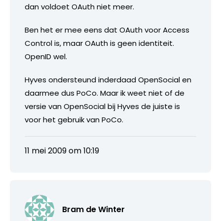
dan voldoet OAuth niet meer.
Ben het er mee eens dat OAuth voor Access
Control is, maar OAuth is geen identiteit.
OpenID wel.
Hyves ondersteund inderdaad OpenSocial en
daarmee dus PoCo. Maar ik weet niet of de
versie van OpenSocial bij Hyves de juiste is
voor het gebruik van PoCo.
11 mei 2009 om 10:19
Bram de Winter