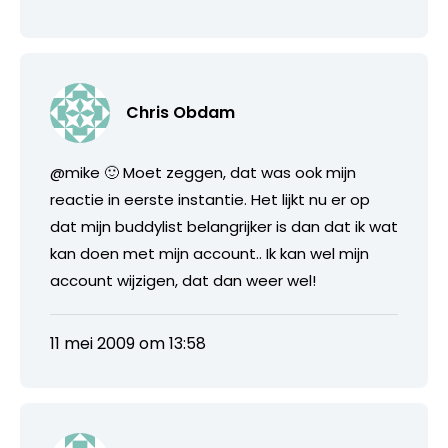
Chris Obdam
@mike 🙂 Moet zeggen, dat was ook mijn
reactie in eerste instantie. Het lijkt nu er op
dat mijn buddylist belangrijker is dan dat ik wat
kan doen met mijn account.. Ik kan wel mijn
account wijzigen, dat dan weer wel!
11 mei 2009 om 13:58