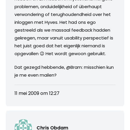
problemen, onduidelijkheid of überhaupt
verwondering of terughoudendheid over het
inloggen met Hyves. Het had ons ego
gestreeld als we massaal feedback hadden
gekregen, maar vanuit usability perspectief is
het juist goed dat het eigenlijk niemand is
opgevallen 😉 Het wordt gewoon gebruikt.
Dat gezegd hebbende, @Bram: misschien kun
je me even mailen?
11 mei 2009 om 12:27
Chris Obdam