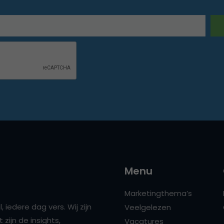
Menu
Marketingthema’s
 iedere dag vers. Wij zijn
Veelgelezen
zijn de insights,
Vacatures