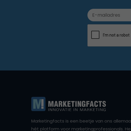
Marketingfacts is een beetje van ons allemaal,
hét platform voor marketingprofessionals. Het 