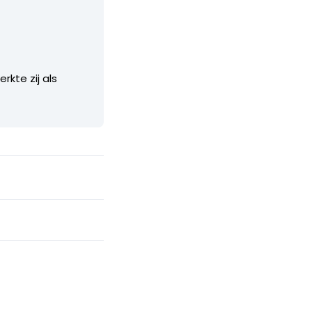
rkte zij als