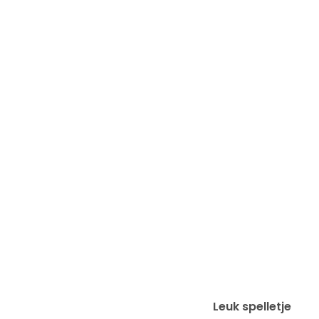
Leuk spelletje