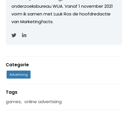
onderzoeksbureau WUA. Vanaf 1 november 2021
vorm ik samen met Luuk Ros de hoofdredactie
van Marketingfacts.
Categorie
Advertising
Tags
games
,
online advertising