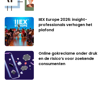
IIEX Europe 2026: insight-
professionals verhogen het
plafond
Online gokreclame onder druk
en de risico’s voor zoekende
consumenten