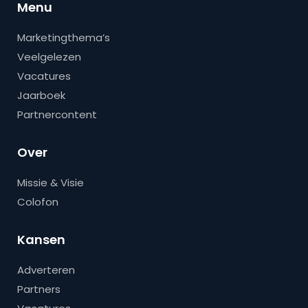
Menu
Marketingthema’s
Veelgelezen
Vacatures
Jaarboek
Partnercontent
Over
Missie & Visie
Colofon
Kansen
Adverteren
Partners