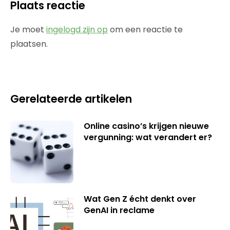
Plaats reactie
Je moet
ingelogd zijn op
om een reactie te
plaatsen.
Gerelateerde artikelen
Online casino’s krijgen nieuwe
vergunning: wat verandert er?
Wat Gen Z écht denkt over
GenAI in reclame