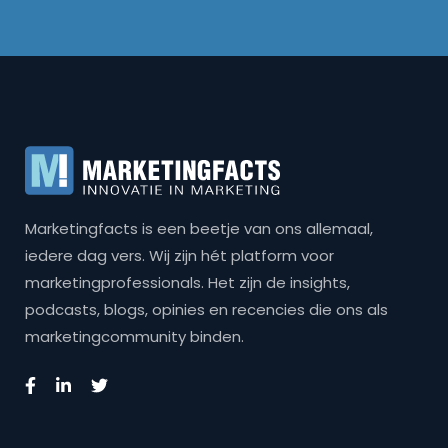
Marketingfacts is een beetje van ons allemaal,
iedere dag vers. Wij zijn hét platform voor
marketingprofessionals. Het zijn de insights,
podcasts, blogs, opinies en recencies die ons als
marketingcommunity binden.