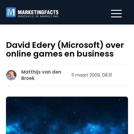
David Edery (Microsoft) over
online games en business
Matthijs van den
11 maart 2009, 08:31
Broek