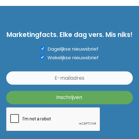
Marketingfacts. Elke dag vers. Mis niks!
Dagelijkse nieuwsbrief
Wekelijkse nieuwsbrief