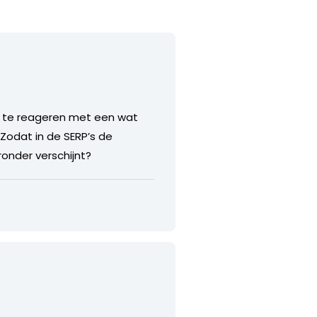
op te reageren met een wat
 Zodat in de SERP’s de
ronder verschijnt?