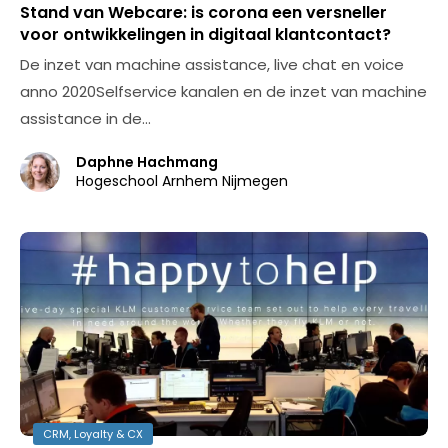
Stand van Webcare: is corona een versneller
voor ontwikkelingen in digitaal klantcontact?
De inzet van machine assistance, live chat en voice
anno 2020Selfservice kanalen en de inzet van machine
assistance in de…
Daphne Hachmang
Hogeschool Arnhem Nijmegen
CRM, Loyalty & CX