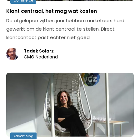
Commerce
Klant centraal, het mag wat kosten
De afgelopen vijftien jaar hebben marketeers hard
gewerkt om de klant centraal te stellen. Direct
klantcontact past echter niet goed…
Tadek Solarz
CMG Nederland
Advertising