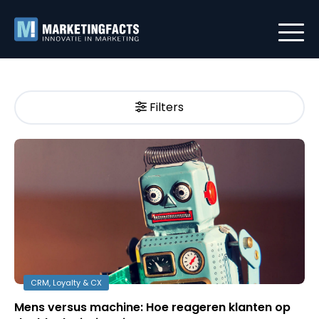
Filters
CRM, Loyalty & CX
Mens versus machine: Hoe reageren klanten op