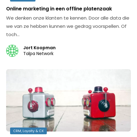
Online marketing in een offline platenzaak
We denken onze klanten te kennen. Door alle data die
we van ze hebben kunnen we gedrag voorspellen. Of
toch…
Jort Koopman
Talpa Network
CRM, Loyalty & CX