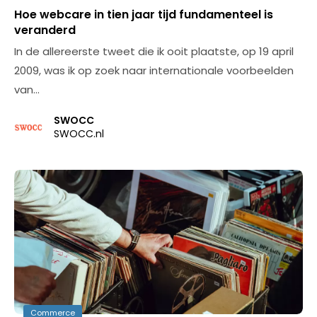
Hoe webcare in tien jaar tijd fundamenteel is
veranderd
In de allereerste tweet die ik ooit plaatste, op 19 april
2009, was ik op zoek naar internationale voorbeelden
van…
SWOCC
SWOCC.nl
Commerce