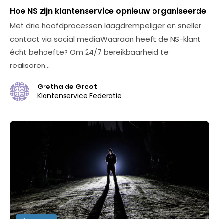
Hoe NS zijn klantenservice opnieuw organiseerde
Met drie hoofdprocessen laagdrempeliger en sneller
contact via social mediaWaaraan heeft de NS-klant
écht behoefte? Om 24/7 bereikbaarheid te
realiseren…
Gretha de Groot
Klantenservice Federatie