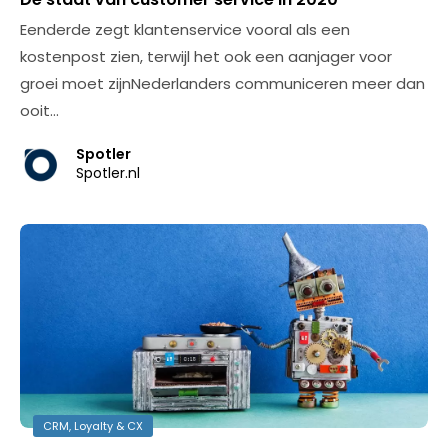
Eenderde zegt klantenservice vooral als een
kostenpost zien, terwijl het ook een aanjager voor
groei moet zijnNederlanders communiceren meer dan
ooit…
Spotler
Spotler.nl
CRM, Loyalty & CX