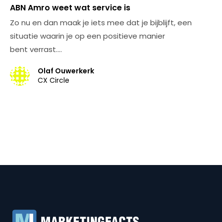
ABN Amro weet wat service is
Zo nu en dan maak je iets mee dat je bijblijft, een
situatie waarin je op een positieve manier
bent verrast.…
Olaf Ouwerkerk
CX Circle