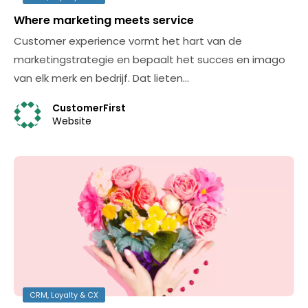
Where marketing meets service
Customer experience vormt het hart van de
marketingstrategie en bepaalt het succes en imago
van elk merk en bedrijf. Dat lieten…
CustomerFirst
Website
CRM, Loyalty & CX