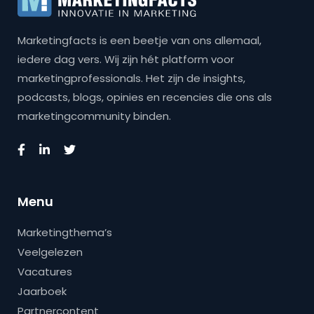
Marketingfacts is een beetje van ons allemaal,
iedere dag vers. Wij zijn hét platform voor
marketingprofessionals. Het zijn de insights,
podcasts, blogs, opinies en recencies die ons als
marketingcommunity binden.
Menu
Marketingthema’s
Veelgelezen
Vacatures
Jaarboek
Partnercontent