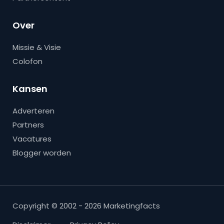
Over
Missie & Visie
Colofon
Kansen
Adverteren
Partners
Vacatures
Blogger worden
Copyright © 2002 - 2026 Marketingfacts