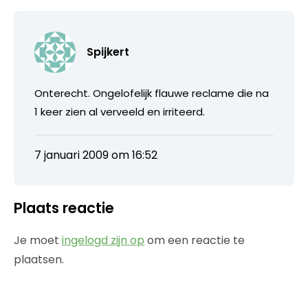
Spijkert
Onterecht. Ongelofelijk flauwe reclame die na
1 keer zien al verveeld en irriteerd.
7 januari 2009 om 16:52
Plaats reactie
Je moet
ingelogd zijn op
om een reactie te
plaatsen.