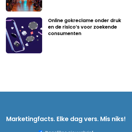
Online gokreclame onder druk
en de risico’s voor zoekende
consumenten
Marketingfacts. Elke dag vers. Mis niks!