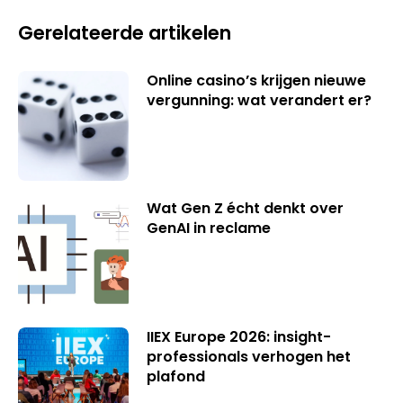
Gerelateerde artikelen
Online casino’s krijgen nieuwe
vergunning: wat verandert er?
Wat Gen Z écht denkt over
GenAI in reclame
IIEX Europe 2026: insight-
professionals verhogen het
plafond