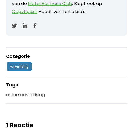
van de
Metal Business Club
. Blogt ook op
Copytips.nl
. Houdt van korte bio's.
Categorie
Advertising
Tags
online advertising
1 Reactie