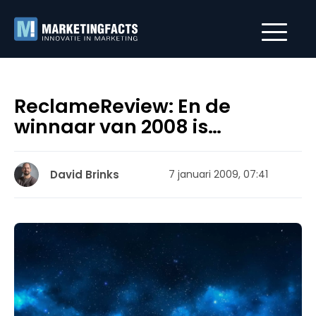
ReclameReview: En de
winnaar van 2008 is…
David Brinks
7 januari 2009, 07:41