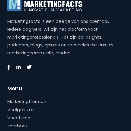
Marketingfacts is een beetje van ons allemaal,
iedere dag vers. Wij zijn hét platform voor
marketingprofessionals. Het zijn de insights,
podcasts, blogs, opinies en recencies die ons als
marketingcommunity binden.
Menu
Marketingthema’s
Veelgelezen
Vacatures
Jaarboek