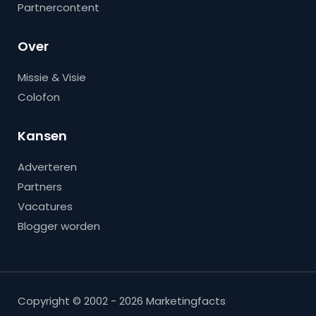
Partnercontent
Over
Missie & Visie
Colofon
Kansen
Adverteren
Partners
Vacatures
Blogger worden
Copyright © 2002 - 2026 Marketingfacts