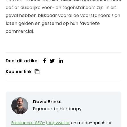
dat er duidelijke voor- en tegenstanders zijn. In dit
geval hebben blijkbaar vooral de voorstanders zich
laten gelden en gestemd op hun favoriete
commercial.
Deel dit artikel
Kopieer link
David Brinks
Eigenaar bij
Hardcopy
Freelance (SEO-)copywriter
en mede-oprichter