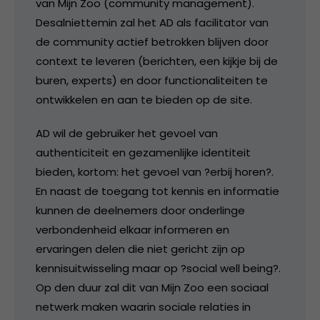
van Mijn Zoo (community management).
Desalniettemin zal het AD als facilitator van
de community actief betrokken blijven door
context te leveren (berichten, een kijkje bij de
buren, experts) en door functionaliteiten te
ontwikkelen en aan te bieden op de site.
AD wil de gebruiker het gevoel van
authenticiteit en gezamenlijke identiteit
bieden, kortom: het gevoel van ?erbij horen?.
En naast de toegang tot kennis en informatie
kunnen de deelnemers door onderlinge
verbondenheid elkaar informeren en
ervaringen delen die niet gericht zijn op
kennisuitwisseling maar op ?social well being?.
Op den duur zal dit van Mijn Zoo een sociaal
netwerk maken waarin sociale relaties in