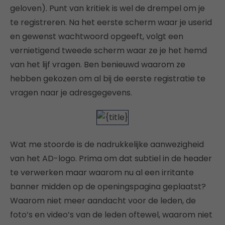
geloven). Punt van kritiek is wel de drempel om je
te registreren. Na het eerste scherm waar je userid
en gewenst wachtwoord opgeeft, volgt een
vernietigend tweede scherm waar ze je het hemd
van het lijf vragen. Ben benieuwd waarom ze
hebben gekozen om al bij de eerste registratie te
vragen naar je adresgegevens.
Wat me stoorde is de nadrukkelijke aanwezigheid
van het AD-logo. Prima om dat subtiel in de header
te verwerken maar waarom nu al een irritante
banner midden op de openingspagina geplaatst?
Waarom niet meer aandacht voor de leden, de
foto’s en video’s van de leden oftewel, waarom niet