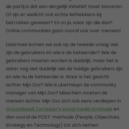
de partij is dat een dergelijk initiatief moet lanceren.
Of zijn er wellicht ook echte liefhebbers bij
betrokken geweest? En zo ja, waar zijn die dan?
Online communities gaan vooral ook over mensen!
Daarmee komen we ook op de tweede vraag: wie
zijn de gebruikers en wie is de beheerder? Wie de
gebruikers moeten worden is duidelijk, maar het is
zeker nog niet duidelijk wie de huidige gebruikers zijn
en wie nu de beheerder is. Waar is het gezicht
achter Mijn Zoo? Wie is uberhaupt de community
manager van Mijn Zoo? Misschien moeten de
mensen achter Mijn Zoo zich ook eens verdiepen in
Groundswell: Forrester’s social media strategie
en
dan vooral de POST-methode (People, Objectives,
Strategy en Technology) tot zich nemen.