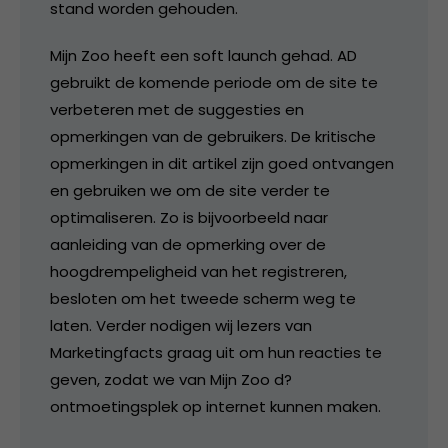
stand worden gehouden.
Mijn Zoo heeft een soft launch gehad. AD
gebruikt de komende periode om de site te
verbeteren met de suggesties en
opmerkingen van de gebruikers. De kritische
opmerkingen in dit artikel zijn goed ontvangen
en gebruiken we om de site verder te
optimaliseren. Zo is bijvoorbeeld naar
aanleiding van de opmerking over de
hoogdrempeligheid van het registreren,
besloten om het tweede scherm weg te
laten. Verder nodigen wij lezers van
Marketingfacts graag uit om hun reacties te
geven, zodat we van Mijn Zoo d?
ontmoetingsplek op internet kunnen maken.