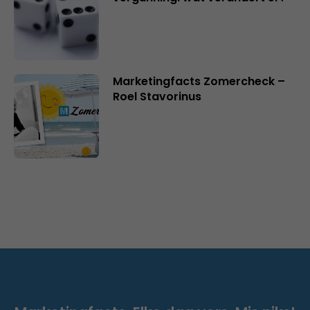
Marketingfacts Zomercheck –
Roel Stavorinus