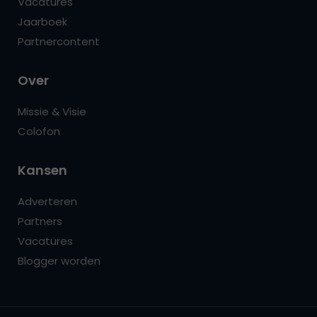
Vacatures
Jaarboek
Partnercontent
Over
Missie & Visie
Colofon
Kansen
Adverteren
Partners
Vacatures
Blogger worden