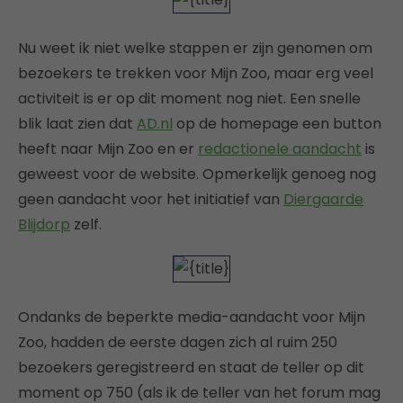
Nu weet ik niet welke stappen er zijn genomen om
bezoekers te trekken voor Mijn Zoo, maar erg veel
activiteit is er op dit moment nog niet. Een snelle
blik laat zien dat
AD.nl
op de homepage een button
heeft naar Mijn Zoo en er
redactionele aandacht
is
geweest voor de website. Opmerkelijk genoeg nog
geen aandacht voor het initiatief van
Diergaarde
Blijdorp
zelf.
Ondanks de beperkte media-aandacht voor Mijn
Zoo, hadden de eerste dagen zich al ruim 250
bezoekers geregistreerd en staat de teller op dit
moment op 750 (als ik de teller van het forum mag