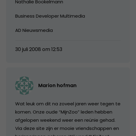
Nathalie Bookelmann
Business Developer Multimedia
AD Nieuwsmedia
30 juli 2008 om 12:53
Marion hofman
Wat leuk om dit na zoveel jaren weer tegen te
komen. Onze oude “MijnZoo” leden hebben
afgelopen weekend weer een reünie gehad.
Via deze site zijn er mooie vriendschappen en