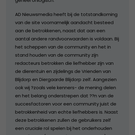
geheel onlogisch.
AD Nieuwsmedia heeft bij de totstandkoming
van de site voornamelijk aandacht besteed
aan de betrokkenen, naast dat aan een
aantal andere randvoorwaarden is voldaan. Bij
het scheppen van de community en het in
stand houden van de community zijn
redacteurs betrokken die liefhebber zijn van
de dierentuin en zijdelings de Vrienden van
Blijdorp en Diergaarde Blijdorp zelf. Aangezien
ook wij ?zoals vele kenners- de mening delen
en het belang onderstrepen dat ??n van de
succesfactoren voor een community juist de
betrokkenheid van echte liefhebbers is. Naast
deze betrokkenen zullen de gebruikers zelf
een cruciale rol spelen bij het onderhouden