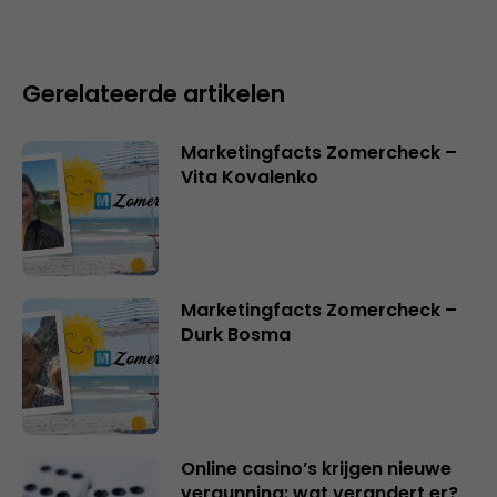
Gerelateerde artikelen
Marketingfacts Zomercheck –
Vita Kovalenko
Marketingfacts Zomercheck –
Durk Bosma
Online casino’s krijgen nieuwe
vergunning: wat verandert er?