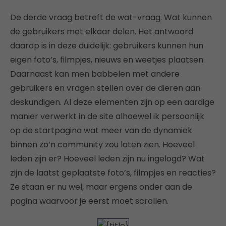
De derde vraag betreft de wat-vraag. Wat kunnen
de gebruikers met elkaar delen. Het antwoord
daarop is in deze duidelijk: gebruikers kunnen hun
eigen foto’s, filmpjes, nieuws en weetjes plaatsen.
Daarnaast kan men babbelen met andere
gebruikers en vragen stellen over de dieren aan
deskundigen. Al deze elementen zijn op een aardige
manier verwerkt in de site alhoewel ik persoonlijk
op de startpagina wat meer van de dynamiek
binnen zo’n community zou laten zien. Hoeveel
leden zijn er? Hoeveel leden zijn nu ingelogd? Wat
zijn de laatst geplaatste foto’s, filmpjes en reacties?
Ze staan er nu wel, maar ergens onder aan de
pagina waarvoor je eerst moet scrollen.