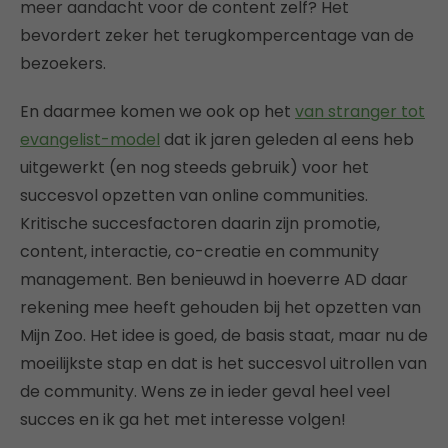
meer aandacht voor de content zelf? Het
bevordert zeker het terugkompercentage van de
bezoekers.
En daarmee komen we ook op het
van stranger tot
evangelist-model
dat ik jaren geleden al eens heb
uitgewerkt (en nog steeds gebruik) voor het
succesvol opzetten van online communities.
Kritische succesfactoren daarin zijn promotie,
content, interactie, co-creatie en community
management. Ben benieuwd in hoeverre AD daar
rekening mee heeft gehouden bij het opzetten van
Mijn Zoo. Het idee is goed, de basis staat, maar nu de
moeilijkste stap en dat is het succesvol uitrollen van
de community. Wens ze in ieder geval heel veel
succes en ik ga het met interesse volgen!