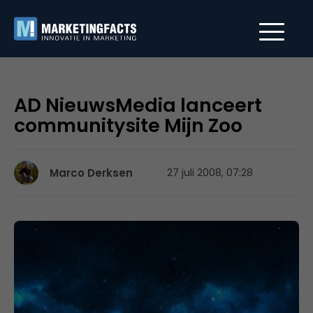
AD NieuwsMedia lanceert
communitysite Mijn Zoo
Marco Derksen
27 juli 2008, 07:28