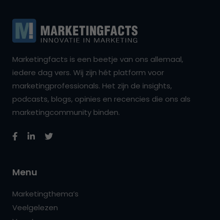
Marketingfacts is een beetje van ons allemaal,
iedere dag vers. Wij zijn hét platform voor
marketingprofessionals. Het zijn de insights,
podcasts, blogs, opinies en recencies die ons als
marketingcommunity binden.
Menu
Marketingthema’s
Veelgelezen