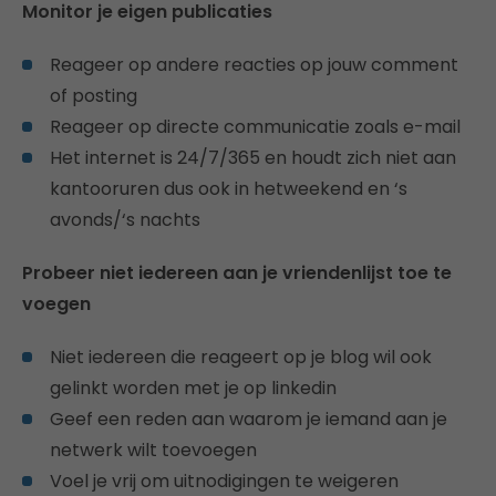
Monitor je eigen publicaties
Reageer op andere reacties op jouw comment
of posting
Reageer op directe communicatie zoals e-mail
Het internet is 24/7/365 en houdt zich niet aan
kantooruren dus ook in hetweekend en ‘s
avonds/‘s nachts
Probeer niet iedereen aan je vriendenlijst toe te
voegen
Niet iedereen die reageert op je blog wil ook
gelinkt worden met je op linkedin
Geef een reden aan waarom je iemand aan je
netwerk wilt toevoegen
Voel je vrij om uitnodigingen te weigeren