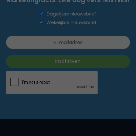
Dagelijkse nieuwsbrief
Wekelijkse nieuwsbrief