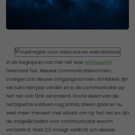
In de beginjaren van het net was
nettiquette
helemaal hot. Nieuwe communicatievormen
vroegen om nieuwe omgangsvormen. Inmiddels zijn
we ruim tien jaar verder en is de communicatie op
het net ook flink veranderd. Grote delen van de
nettiquette voldoen nog prima, alleen gaan er nu
veel meer mensen met elkaar om op het net en zijn
de mogelijkheden voor communicatie enorm
verbeterd. Web 2.0 vraagt wellicht om nieuwe