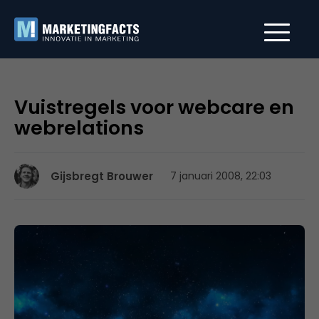
Vuistregels voor webcare en
webrelations
Gijsbregt Brouwer
7 januari 2008, 22:03