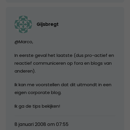
Gijsbregt
@Marco,
In eerste geval het laatste (dus pro-actief en
reactief communiceren op fora en blogs van
anderen).
Ik kan me voorstellen dat dit uitmondt in een
eigen corporate blog.
Ik ga de tips bekijken!
8 januari 2008 om 07:55