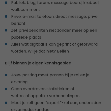
Publiek: blog, forum, message board, krabbel,
wall, comment
Privé: e-mail, telefoon, direct message, privé
bericht
Zet privéberichten niet zonder meer op een
publieke plaats
Alles wat digitaal is kan geprint of geforward
worden. Wil je dat niet? Bellen.
Blijf binnen je eigen kennisgebied
Jouw posting moet passen bij je rol en je
ervaring
Geen overdreven statistieken of
wetenschappelijke verhandelingen
Meet je zelf geen “expert”-rol aan, anders dan
ervaringdeskundige