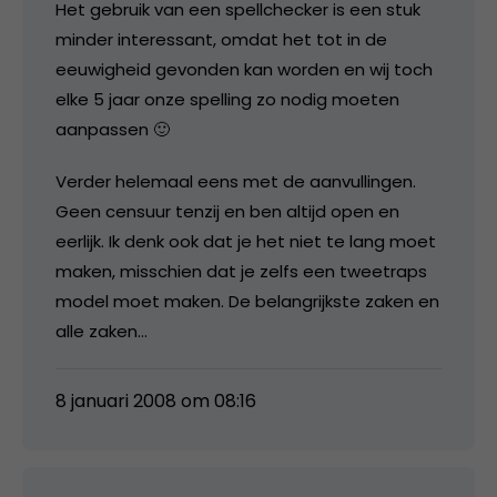
Het gebruik van een spellchecker is een stuk
minder interessant, omdat het tot in de
eeuwigheid gevonden kan worden en wij toch
elke 5 jaar onze spelling zo nodig moeten
aanpassen 🙂
Verder helemaal eens met de aanvullingen.
Geen censuur tenzij en ben altijd open en
eerlijk. Ik denk ook dat je het niet te lang moet
maken, misschien dat je zelfs een tweetraps
model moet maken. De belangrijkste zaken en
alle zaken…
8 januari 2008 om 08:16