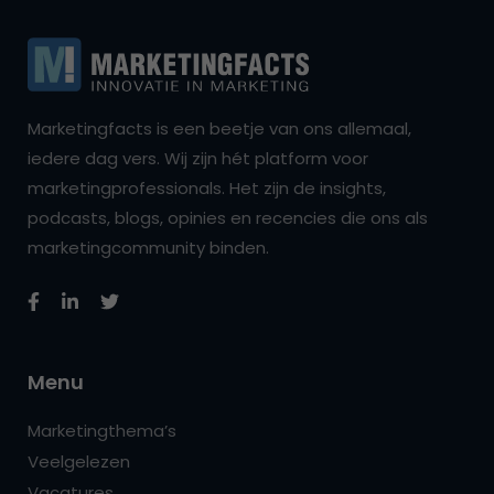
Marketingfacts is een beetje van ons allemaal,
iedere dag vers. Wij zijn hét platform voor
marketingprofessionals. Het zijn de insights,
podcasts, blogs, opinies en recencies die ons als
marketingcommunity binden.
Menu
Marketingthema’s
Veelgelezen
Vacatures