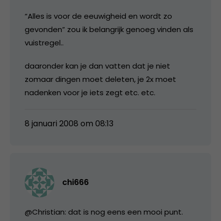
“Alles is voor de eeuwigheid en wordt zo
gevonden” zou ik belangrijk genoeg vinden als
vuistregel..
daaronder kan je dan vatten dat je niet
zomaar dingen moet deleten, je 2x moet
nadenken voor je iets zegt etc. etc.
8 januari 2008 om 08:13
chi666
@Christian: dat is nog eens een mooi punt.