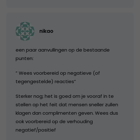
nikao
een paar aanvullingen op de bestaande
punten:
” Wees voorbereid op negatieve (of
tegengestelde) reacties”
Sterker nog; het is goed om je vooraf in te
stellen op het feit dat mensen sneller zullen
klagen dan complimenten geven. Wees dus
ook voorbereid op de verhouding
negatief/positief