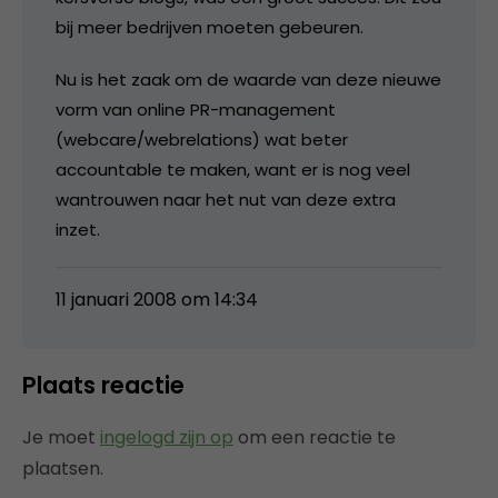
bij meer bedrijven moeten gebeuren.
Nu is het zaak om de waarde van deze nieuwe
vorm van online PR-management
(webcare/webrelations) wat beter
accountable te maken, want er is nog veel
wantrouwen naar het nut van deze extra
inzet.
11 januari 2008 om 14:34
Plaats reactie
Je moet
ingelogd zijn op
om een reactie te
plaatsen.