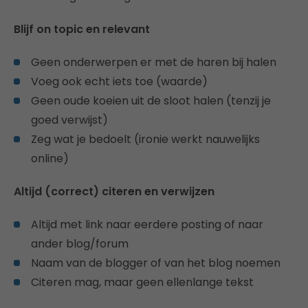
Blijf on topic en relevant
Geen onderwerpen er met de haren bij halen
Voeg ook echt iets toe (waarde)
Geen oude koeien uit de sloot halen (tenzij je
goed verwijst)
Zeg wat je bedoelt (ironie werkt nauwelijks
online)
Altijd (correct) citeren en verwijzen
Altijd met link naar eerdere posting of naar
ander blog/forum
Naam van de blogger of van het blog noemen
Citeren mag, maar geen ellenlange tekst