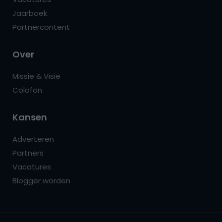
Jaarboek
Partnercontent
Over
Missie & Visie
Colofon
Kansen
Adverteren
Partners
Vacatures
Blogger worden