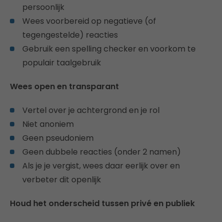
persoonlijk
Wees voorbereid op negatieve (of
tegengestelde) reacties
Gebruik een spelling checker en voorkom te
populair taalgebruik
Wees open en transparant
Vertel over je achtergrond en je rol
Niet anoniem
Geen pseudoniem
Geen dubbele reacties (onder 2 namen)
Als je je vergist, wees daar eerlijk over en
verbeter dit openlijk
Houd het onderscheid tussen privé en publiek