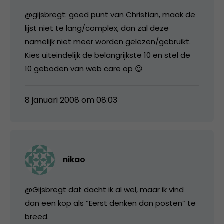
@gijsbregt: goed punt van Christian, maak de
lijst niet te lang/complex, dan zal deze
namelijk niet meer worden gelezen/gebruikt.
Kies uiteindelijk de belangrijkste 10 en stel de
10 geboden van web care op 😉
8 januari 2008 om 08:03
nikao
@Gijsbregt dat dacht ik al wel, maar ik vind
dan een kop als “Eerst denken dan posten” te
breed.