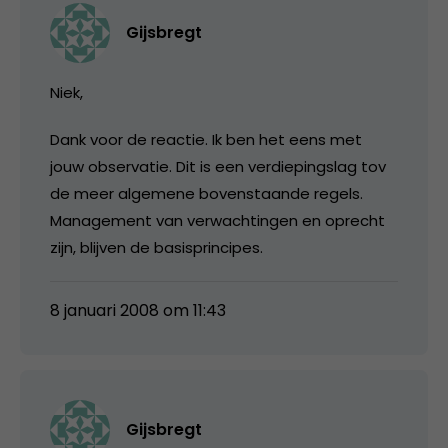
Gijsbregt
Niek,
Dank voor de reactie. Ik ben het eens met
jouw observatie. Dit is een verdiepingslag tov
de meer algemene bovenstaande regels.
Management van verwachtingen en oprecht
zijn, blijven de basisprincipes.
8 januari 2008 om 11:43
Gijsbregt