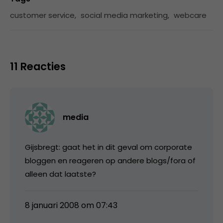
customer service
,
social media marketing
,
webcare
11 Reacties
media
Gijsbregt: gaat het in dit geval om corporate
bloggen en reageren op andere blogs/fora of
alleen dat laatste?
8 januari 2008 om 07:43