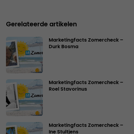
Gerelateerde artikelen
Marketingfacts Zomercheck –
Durk Bosma
Marketingfacts Zomercheck –
Roel Stavorinus
Marketingfacts Zomercheck –
Ine Stultjens