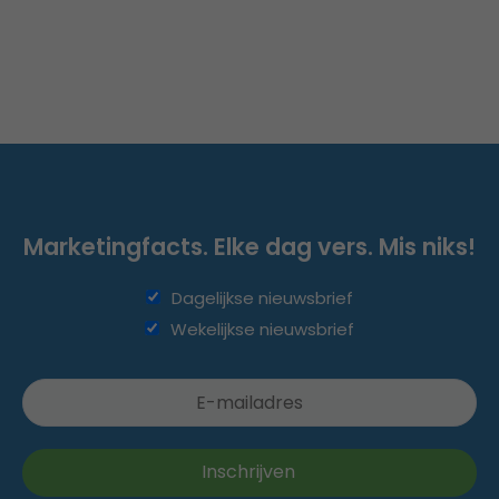
Marketingfacts. Elke dag vers. Mis niks!
Dagelijkse nieuwsbrief
Wekelijkse nieuwsbrief