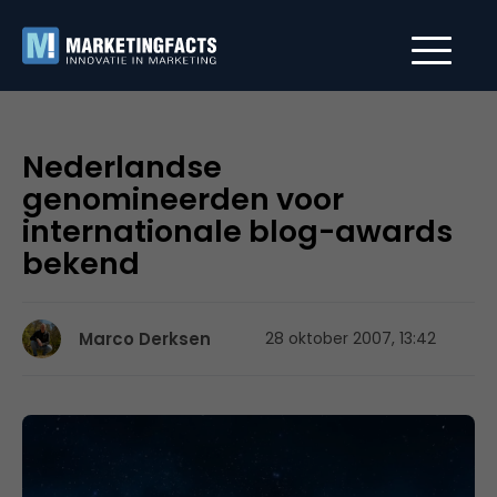
Nederlandse
genomineerden voor
internationale blog-awards
bekend
Marco Derksen
28 oktober 2007, 13:42