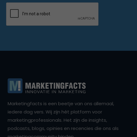
Marketingfacts is een beetje van ons allemaal,
iedere dag vers. Wij zijn hét platform voor
marketingprofessionals. Het zijn de insights,
podcasts, blogs, opinies en recencies die ons als
marketingcommunity binden.