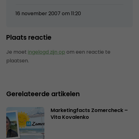
16 november 2007 om 11:20
Plaats reactie
Je moet
ingelogd zijn op
om een reactie te
plaatsen.
Gerelateerde artikelen
Marketingfacts Zomercheck –
Vita Kovalenko