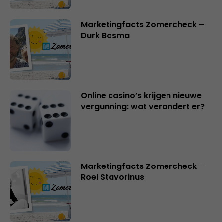
Marketingfacts Zomercheck –
Durk Bosma
Online casino’s krijgen nieuwe
vergunning: wat verandert er?
Marketingfacts Zomercheck –
Roel Stavorinus