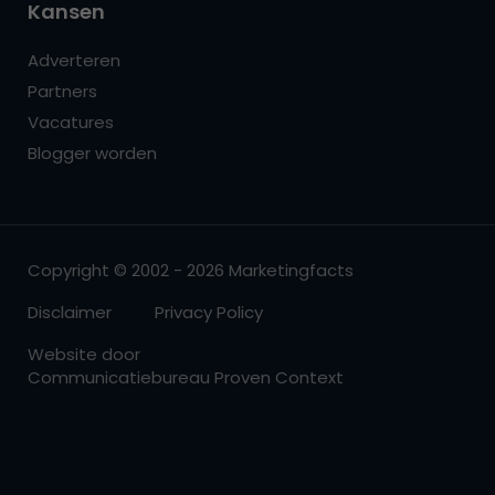
Kansen
Adverteren
Partners
Vacatures
Blogger worden
Copyright © 2002 - 2026 Marketingfacts
Disclaimer
Privacy Policy
Website door
Communicatiebureau Proven Context