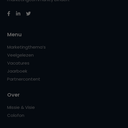
Menu
Marketingthema’s
Veelgelezen
Vacatures
Jaarboek
Partnercontent
Over
Missie & Visie
Colofon