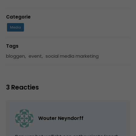
Categorie
Media
Tags
bloggen
,
event
,
social media marketing
3 Reacties
Wouter Neyndorff