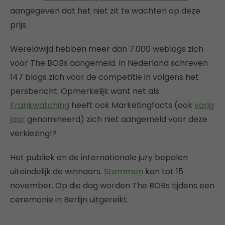
aangegeven dat het niet zit te wachten op deze
prijs.
Wereldwijd hebben meer dan 7.000 weblogs zich
voor The BOBs aangemeld. In Nederland schreven
147 blogs zich voor de competitie in volgens het
persbericht. Opmerkelijk want net als
Frankwatching
heeft ook Marketingfacts (ook
vorig
jaar
genomineerd) zich niet aangemeld voor deze
verkiezing!?
Het publiek en de internationale jury bepalen
uiteindelijk de winnaars.
Stemmen
kan tot 15
november. Op die dag worden The BOBs tijdens een
ceremonie in Berlijn uitgereikt.