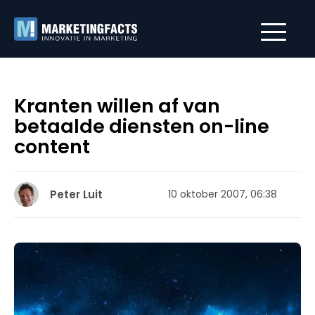
Kranten willen af van
betaalde diensten on-line
content
Peter Luit
10 oktober 2007, 06:38