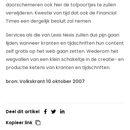
doorschemeren ook hier de tolpoortjes te zullen
verwijderen. Kwestie van tijd dat ook de Financial
Times een dergelijk besluit zal nemen.
Services als die van Lexis Nexis zullen dus pijn gaan
lijden, wanneer kranten en tijdschriften hun content
zelf gratis op het web gaan zetten. Wederom het
wegvallen van een klein schakeltje in de creatie- en
productie ketens van kranten en tijdschriften.
bron: Volkskrant 10 oktober 2007
Deel dit artikel
Kopieer link