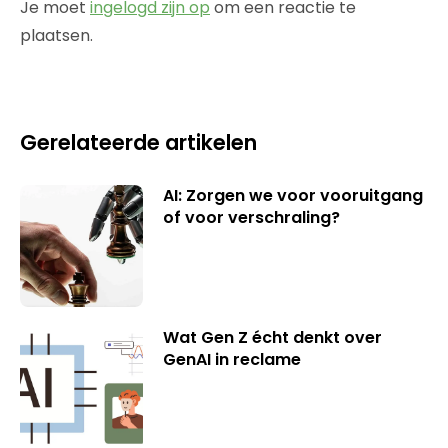
Je moet
ingelogd zijn op
om een reactie te
plaatsen.
Gerelateerde artikelen
AI: Zorgen we voor vooruitgang
of voor verschraling?
Wat Gen Z écht denkt over
GenAI in reclame