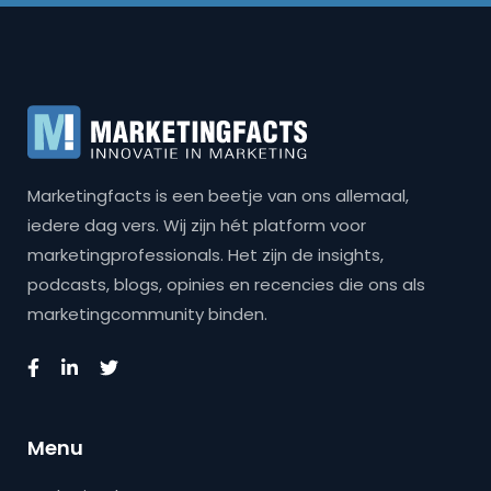
Marketingfacts is een beetje van ons allemaal,
iedere dag vers. Wij zijn hét platform voor
marketingprofessionals. Het zijn de insights,
podcasts, blogs, opinies en recencies die ons als
marketingcommunity binden.
Menu