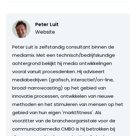
Peter Luit
Website
Peter Luit is zelfstandig consultant binnen de
mediamix. Met een technisch/bedrijfskundige
achtergrond bekijkt hij media ontwikkelingen
vooral vanuit procesdenken. Hij adviseert
mediabedrijven (grafisch, interactief/on-line,
broad-narrowcasting) op het gebied van
innovatie processen, ontwikkelen van nieuwe
methoden en het stimuleren van mensen op het
gebied van hun eigen 'marktfitness'. Als
voorzitter van de brancheorganistaie voor de
communicatiemedia CMBO is hij betrokken bij