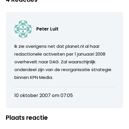
Peter Luit
Ik zie overigens net dat planet.nl al haar
redactionele activeiten per 1 januaari 2008
overhevelt naar DAG. Zal waarschijnlijk
onderdeel zijn van de reorganisatie strategie
binnen KPN Media.
10 oktober 2007 om 07:05
Plaats reactie