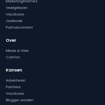
Marketingthema’s
Veelgelezen
Vacatures
Jaarboek
Partnercontent
Over
Missie & Visie
Colofon
Kansen
Adverteren
Partners
Vacatures
Blogger worden