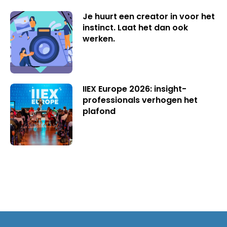
Je huurt een creator in voor het
instinct. Laat het dan ook
werken.
IIEX Europe 2026: insight-
professionals verhogen het
plafond