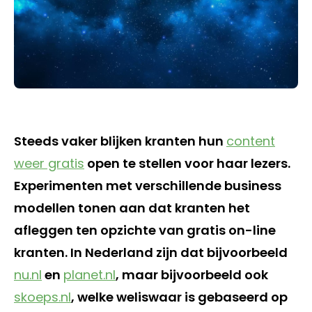
Steeds vaker blijken kranten hun
content
weer gratis
open te stellen voor haar lezers.
Experimenten met verschillende business
modellen tonen aan dat kranten het
afleggen ten opzichte van gratis on-line
kranten. In Nederland zijn dat bijvoorbeeld
nu.nl
en
planet.nl
, maar bijvoorbeeld ook
skoeps.nl
, welke weliswaar is gebaseerd op