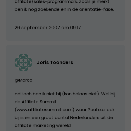
affiliate/sales-programma’s. Zoals je merkt
ben ik nog zoekende en in de orientatie-fase.
26 september 2007 om 09:17
Joris Toonders
@Marco
ad:tech ben ik niet bij (kon helaas niet). Wel bij
de Affiliate Summit
(www.affiliatesummit.com) waar Paul o.a. ook
bij is en een groot aantal Nederlanders uit de
affiliate marketing wereld.