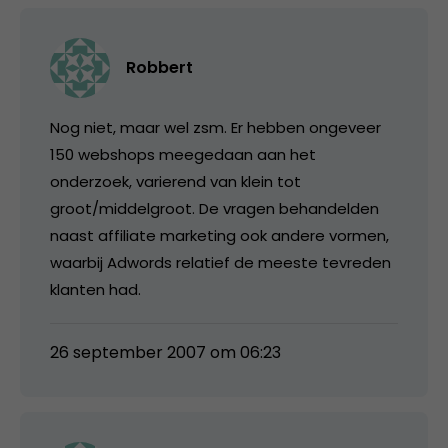
Robbert
Nog niet, maar wel zsm. Er hebben ongeveer
150 webshops meegedaan aan het
onderzoek, varierend van klein tot
groot/middelgroot. De vragen behandelden
naast affiliate marketing ook andere vormen,
waarbij Adwords relatief de meeste tevreden
klanten had.
26 september 2007 om 06:23