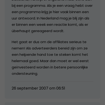
bij een programma. Als je een vraag hebt over
een programma krijg je hier vaak binnen een
uur antwoord. In Nederland mag je blij zijn als
er binnen een week een reactie komt, als er
überhaupt gereageerd wordt.
Het gaat er dus om de affiliates serieus te
nemen! Als adverteerders bereid zijn om ze
een helpende hand toe te steken komt het
helemaal goed. Maar dan moet er wel eerst
geïnvesteerd worden in betere persoonlijke
ondersteuning.
26 september 2007 om 06:51