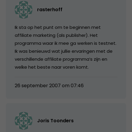
rasterhoff
Ik sta op het punt om te beginnen met
affiliate marketing (als publisher). Het
programma waar ik mee ga werken is testnet.
Ik was benieuwd wat jullie ervaringen met de
verschillende affiliate programma’s zijn en
welke het beste naar voren komt.
26 september 2007 om 07:46
Joris Toonders