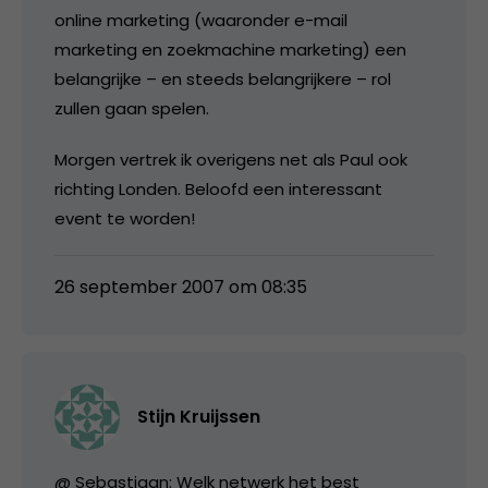
online marketing (waaronder e-mail
marketing en zoekmachine marketing) een
belangrijke – en steeds belangrijkere – rol
zullen gaan spelen.
Morgen vertrek ik overigens net als Paul ook
richting Londen. Beloofd een interessant
event te worden!
26 september 2007 om 08:35
Stijn Kruijssen
@ Sebastiaan: Welk netwerk het best