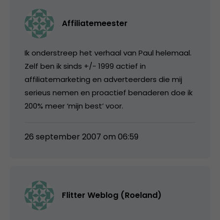
Affiliatemeester
Ik onderstreep het verhaal van Paul helemaal.
Zelf ben ik sinds +/- 1999 actief in
affiliatemarketing en adverteerders die mij
serieus nemen en proactief benaderen doe ik
200% meer ‘mijn best’ voor.
26 september 2007 om 06:59
Flitter Weblog (Roeland)