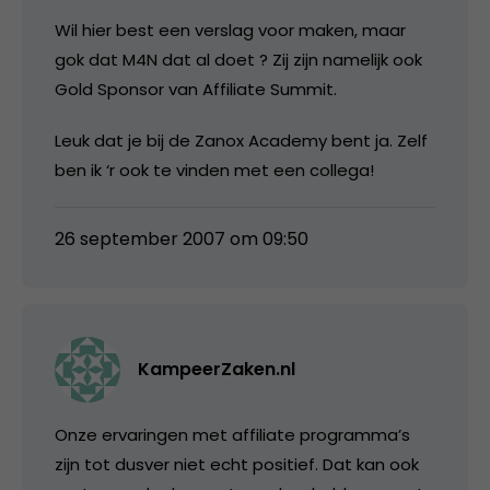
Wil hier best een verslag voor maken, maar
gok dat M4N dat al doet ? Zij zijn namelijk ook
Gold Sponsor van Affiliate Summit.
Leuk dat je bij de Zanox Academy bent ja. Zelf
ben ik ‘r ook te vinden met een collega!
26 september 2007 om 09:50
KampeerZaken.nl
Onze ervaringen met affiliate programma’s
zijn tot dusver niet echt positief. Dat kan ook