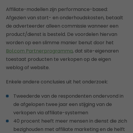
Affiliate-modellen zijn performance-based:
Afgezien van start- en onderhoudskosten, betaalt
de adverteerder alleen commissie wanneer een
product/dienst is besteld. De voordelen hiervan
worden op een slimme manier benut door het
Bol.com Partnerprogramma
, dat site-eigenaren
toestaat producten te verkopen op de eigen
weblog of website.
Enkele andere conclusies uit het onderzoek:
Tweederde van de respondenten ondervond in
de afgelopen twee jaar een stijging van de
verkopen via affiliate-systemen
40 procent heeft meer mensen in dienst die zich
bezighouden met affiliate marketing en de helft