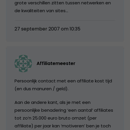
grote verschillen zitten tussen netwerken en
de kwaliteiten van sites…
27 september 2007 om 10:35
Affiliatemeester
Persoonlijk contact met een affiliate kost tijd
(en dus manuren / geld).
Aan de andere kant, als je met een
persoonlijke benadering ‘een aantal’ affiliates
tot zo’n 25.000 euro bruto omzet (per
affiliate) per jaar kan ‘motiveren’ ben je toch