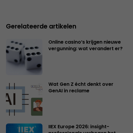
Gerelateerde artikelen
Online casino’s krijgen nieuwe
vergunning: wat verandert er?
Wat Gen Z écht denkt over
GenAI in reclame
IIEX Europe 2026: insight-