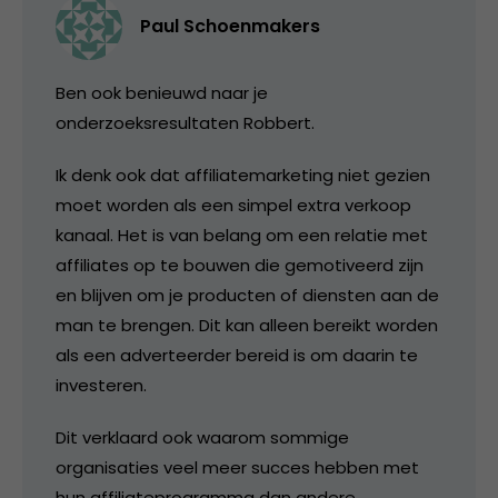
Paul Schoenmakers
Ben ook benieuwd naar je
onderzoeksresultaten Robbert.
Ik denk ook dat affiliatemarketing niet gezien
moet worden als een simpel extra verkoop
kanaal. Het is van belang om een relatie met
affiliates op te bouwen die gemotiveerd zijn
en blijven om je producten of diensten aan de
man te brengen. Dit kan alleen bereikt worden
als een adverteerder bereid is om daarin te
investeren.
Dit verklaard ook waarom sommige
organisaties veel meer succes hebben met
hun affiliateprogramma dan andere.