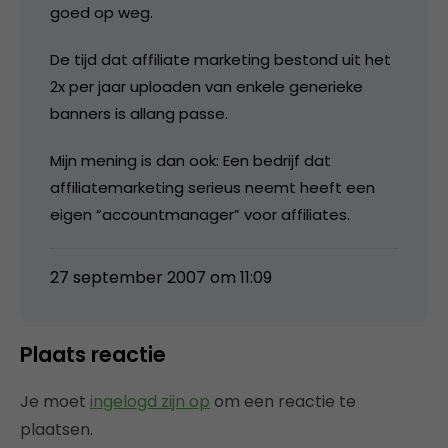
goed op weg.
De tijd dat affiliate marketing bestond uit het
2x per jaar uploaden van enkele generieke
banners is allang passe.
Mijn mening is dan ook: Een bedrijf dat
affiliatemarketing serieus neemt heeft een
eigen “accountmanager” voor affiliates.
27 september 2007 om 11:09
Plaats reactie
Je moet
ingelogd zijn op
om een reactie te
plaatsen.