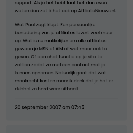
rapport. Als je het hebt laat het dan even
weten dan zet ik het ook op AffiliateNieuws.nl.
Wat Paul zegt klopt. Een persoonlijke
benadering van je affiliates levert veel meer
op. Wat is nu makkelijker om alle affiliates
gewoon je MSN of AIM of wat maar ook te
geven. Of een chat functie op je site te
zetten zodat ze meteen contact met je
kunnen opnemen. Natuurlijk gaat dat wat
mankracht kosten maar ik denk dat je het er
dubbel zo hard weer uithaalt.
26 september 2007 om 07:45