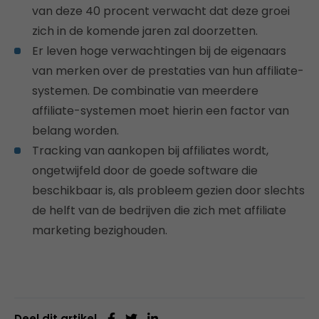
van deze 40 procent verwacht dat deze groei
zich in de komende jaren zal doorzetten.
Er leven hoge verwachtingen bij de eigenaars
van merken over de prestaties van hun affiliate-
systemen. De combinatie van meerdere
affiliate-systemen moet hierin een factor van
belang worden.
Tracking van aankopen bij affiliates wordt,
ongetwijfeld door de goede software die
beschikbaar is, als probleem gezien door slechts
de helft van de bedrijven die zich met affiliate
marketing bezighouden.
Deel dit artikel