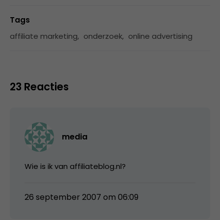
Tags
affiliate marketing
,
onderzoek
,
online advertising
23 Reacties
media
Wie is ik van affiliateblog.nl?
26 september 2007 om 06:09