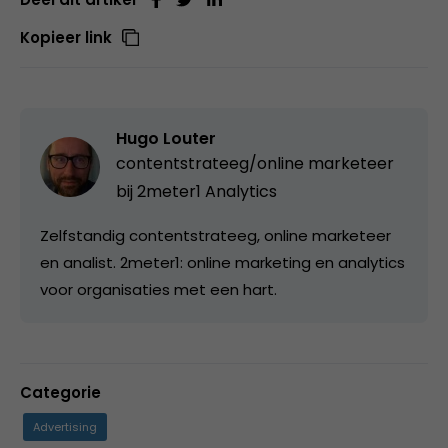
Kopieer link
Hugo Louter
contentstrateeg/online marketeer
bij
2meter1 Analytics
Zelfstandig contentstrateeg, online marketeer
en analist. 2meter1: online marketing en analytics
voor organisaties met een hart.
Categorie
Advertising