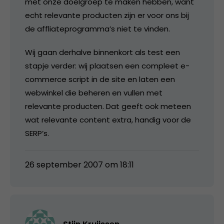
met onze doelgroep te maken hebben, want
echt relevante producten zijn er voor ons bij
de affliateprogramma’s niet te vinden.
Wij gaan derhalve binnenkort als test een
stapje verder: wij plaatsen een compleet e-
commerce script in de site en laten een
webwinkel die beheren en vullen met
relevante producten. Dat geeft ook meteen
wat relevante content extra, handig voor de
SERP’s.
26 september 2007 om 18:11