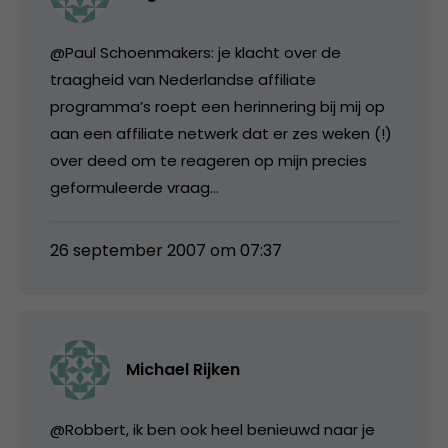
@Paul Schoenmakers: je klacht over de
traagheid van Nederlandse affiliate
programma’s roept een herinnering bij mij op
aan een affiliate netwerk dat er zes weken (!)
over deed om te reageren op mijn precies
geformuleerde vraag…
26 september 2007 om 07:37
Michael Rijken
@Robbert, ik ben ook heel benieuwd naar je