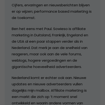
Cijfers, ervaringen en nieuwsberichten blijven
er op wijzen; performance based marketing is
de toekomst.
Ben het eens met Paul. Sowieso is affiliate
marketing in Duitsland, Frankrijk, Engeland en
de USA al een paar stappen verder als in
Nederland. Dat merk je aan de snelheid van
reageren, maar ook aan de vele forums,
weblogs, hogere vergoedingen en de
gigantische hoeveelheid adverteerders.
Nederland komt er echter ook aan. Nieuwe
updates en nieuwe adverteerders vullen
dagelijks mijn mailbox. Affiliate marketing is
een markt die zich op ’t moment snel
ontwikkeld en waarin andere vormen van