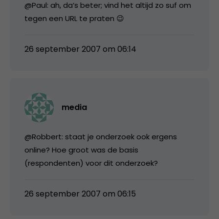
@Paul: ah, da’s beter; vind het altijd zo suf om
tegen een URL te praten 😉
26 september 2007 om 06:14
media
@Robbert: staat je onderzoek ook ergens
online? Hoe groot was de basis
(respondenten) voor dit onderzoek?
26 september 2007 om 06:15