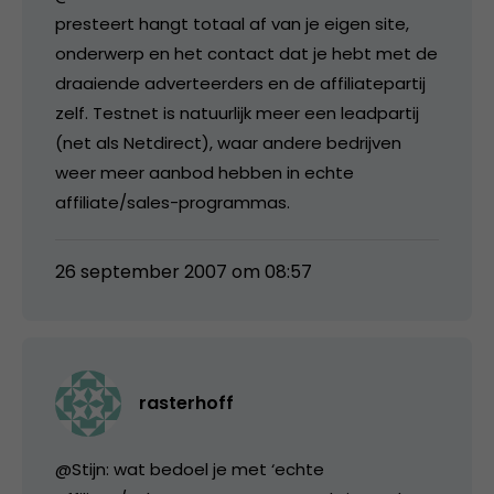
presteert hangt totaal af van je eigen site,
onderwerp en het contact dat je hebt met de
draaiende adverteerders en de affiliatepartij
zelf. Testnet is natuurlijk meer een leadpartij
(net als Netdirect), waar andere bedrijven
weer meer aanbod hebben in echte
affiliate/sales-programmas.
26 september 2007 om 08:57
rasterhoff
@Stijn: wat bedoel je met ‘echte