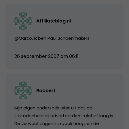
Affiliateblog.nl
@Marco, ik ben Paul Schoenmakers
26 september 2007 om 06:11
Robbert
Mijn eigen onderzoek wijst uit dat de
tevredenheid bij adverteerders relatief laag is.
De verwachtingen zijn vaak hoog, en de