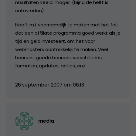
resultaten veelal mager. (bijna de helft is
ontevreden)
Heeft m.i. voornamelijk te maken met het feit
dat een affiliate programma goed werkt als je
tijd en geld investeert, om het voor
webmasters aantrekkelijk te maken. Veel
banners, goede banners, verschillende
formaten, updates, acties, enz.
26 september 2007 om 06:13
media