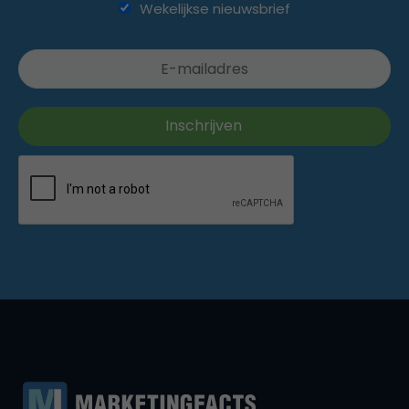
Wekelijkse nieuwsbrief