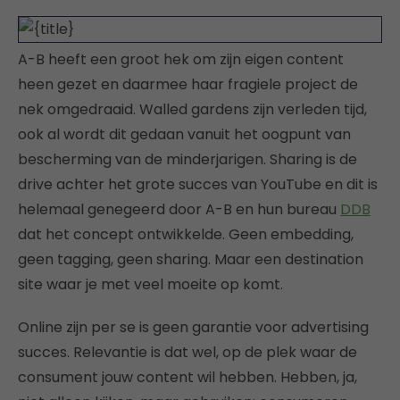
A-B heeft een groot hek om zijn eigen content
heen gezet en daarmee haar fragiele project de
nek omgedraaid. Walled gardens zijn verleden tijd,
ook al wordt dit gedaan vanuit het oogpunt van
bescherming van de minderjarigen. Sharing is de
drive achter het grote succes van YouTube en dit is
helemaal genegeerd door A-B en hun bureau
DDB
dat het concept ontwikkelde. Geen embedding,
geen tagging, geen sharing. Maar een destination
site waar je met veel moeite op komt.
Online zijn per se is geen garantie voor advertising
succes. Relevantie is dat wel, op de plek waar de
consument jouw content wil hebben. Hebben, ja,