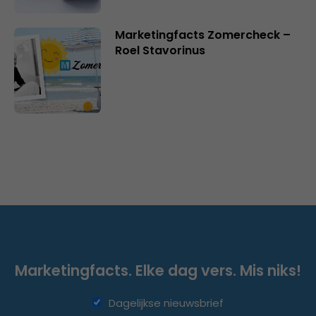
Marketingfacts Zomercheck –
Roel Stavorinus
Marketingfacts. Elke dag vers. Mis niks!
Dagelijkse nieuwsbrief