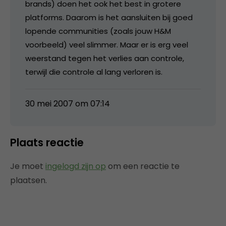
brands) doen het ook het best in grotere
platforms. Daarom is het aansluiten bij goed
lopende communities (zoals jouw H&M
voorbeeld) veel slimmer. Maar er is erg veel
weerstand tegen het verlies aan controle,
terwijl die controle al lang verloren is.
30 mei 2007 om 07:14
Plaats reactie
Je moet
ingelogd zijn op
om een reactie te
plaatsen.