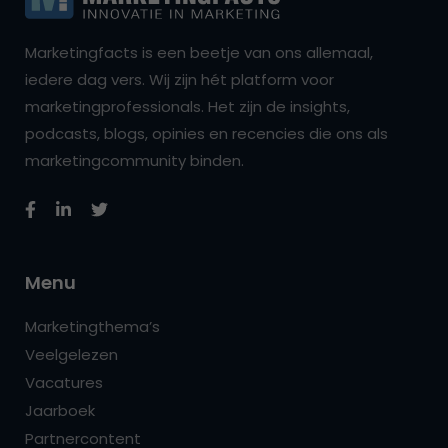
Marketingfacts is een beetje van ons allemaal,
iedere dag vers. Wij zijn hét platform voor
marketingprofessionals. Het zijn de insights,
podcasts, blogs, opinies en recencies die ons als
marketingcommunity binden.
Menu
Marketingthema’s
Veelgelezen
Vacatures
Jaarboek
Partnercontent