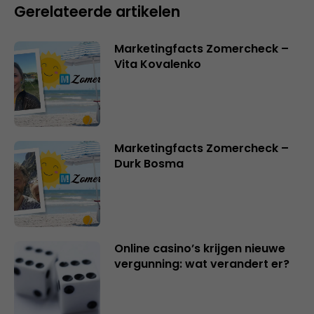
Gerelateerde artikelen
Marketingfacts Zomercheck –
Vita Kovalenko
Marketingfacts Zomercheck –
Durk Bosma
Online casino’s krijgen nieuwe
vergunning: wat verandert er?