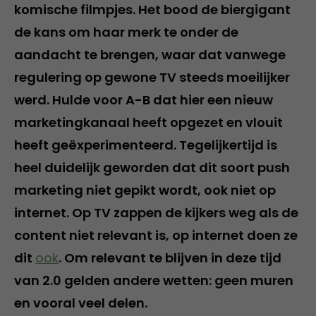
komische filmpjes. Het bood de biergigant
de kans om haar merk te onder de
aandacht te brengen, waar dat vanwege
regulering op gewone TV steeds moeilijker
werd. Hulde voor A-B dat hier een nieuw
marketingkanaal heeft opgezet en vlouit
heeft geëxperimenteerd. Tegelijkertijd is
heel duidelijk geworden dat dit soort push
marketing niet gepikt wordt, ook niet op
internet. Op TV zappen de kijkers weg als de
content niet relevant is, op internet doen ze
dit
ook
. Om relevant te blijven in deze tijd
van 2.0 gelden andere wetten: geen muren
en vooral veel delen.