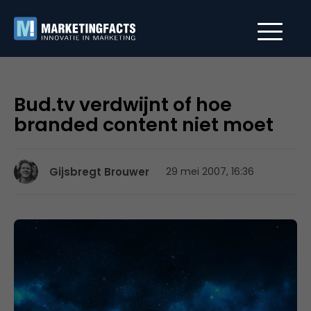
Bud.tv verdwijnt of hoe
branded content niet moet
Gijsbregt Brouwer
29 mei 2007, 16:36