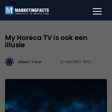
My Horeca TV is ook een
illusie
Albert Treur
22 mei 2007, 18:02