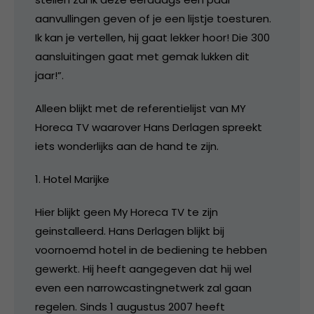
aanvullingen geven of je een lijstje toesturen.
Ik kan je vertellen, hij gaat lekker hoor! Die 300
aansluitingen gaat met gemak lukken dit
jaar!”.
Alleen blijkt met de referentielijst van MY
Horeca TV waarover Hans Derlagen spreekt
iets wonderlijks aan de hand te zijn.
1. Hotel Marijke
Hier blijkt geen My Horeca TV te zijn
geinstalleerd. Hans Derlagen blijkt bij
voornoemd hotel in de bediening te hebben
gewerkt. Hij heeft aangegeven dat hij wel
even een narrowcastingnetwerk zal gaan
regelen. Sinds 1 augustus 2007 heeft