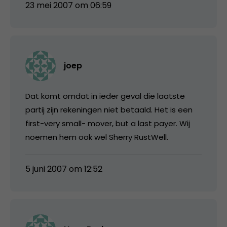
23 mei 2007 om 06:59
joep
Dat komt omdat in ieder geval die laatste
partij zijn rekeningen niet betaald. Het is een
first-very small- mover, but a last payer. Wij
noemen hem ook wel Sherry RustWell.
5 juni 2007 om 12:52