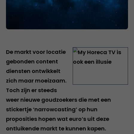
De markt voor locatie
gebonden content
diensten ontwikkelt
zich maar moeizaam.
Toch zijn er steeds
weer nieuwe goudzoekers die met een
stickertje ‘narrowcasting’ op hun
proposities hopen wat euro’s uit deze
ontluikende markt te kunnen kapen.