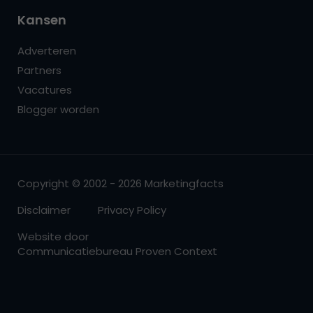
Kansen
Adverteren
Partners
Vacatures
Blogger worden
Copyright © 2002 - 2026 Marketingfacts
Disclaimer
Privacy Policy
Website door
Communicatiebureau Proven Context