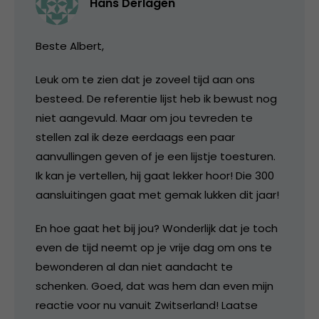
Hans Derlagen
Beste Albert,
Leuk om te zien dat je zoveel tijd aan ons
besteed. De referentie lijst heb ik bewust nog
niet aangevuld. Maar om jou tevreden te
stellen zal ik deze eerdaags een paar
aanvullingen geven of je een lijstje toesturen.
Ik kan je vertellen, hij gaat lekker hoor! Die 300
aansluitingen gaat met gemak lukken dit jaar!
En hoe gaat het bij jou? Wonderlijk dat je toch
even de tijd neemt op je vrije dag om ons te
bewonderen al dan niet aandacht te
schenken. Goed, dat was hem dan even mijn
reactie voor nu vanuit Zwitserland! Laatse