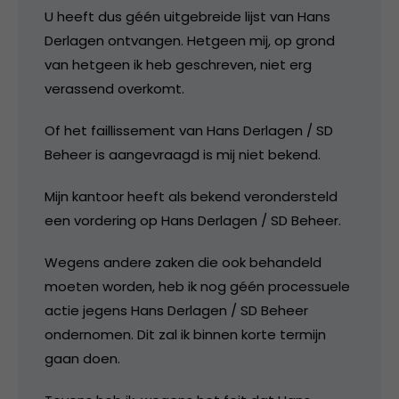
U heeft dus géén uitgebreide lijst van Hans
Derlagen ontvangen. Hetgeen mij, op grond
van hetgeen ik heb geschreven, niet erg
verassend overkomt.
Of het faillissement van Hans Derlagen / SD
Beheer is aangevraagd is mij niet bekend.
Mijn kantoor heeft als bekend verondersteld
een vordering op Hans Derlagen / SD Beheer.
Wegens andere zaken die ook behandeld
moeten worden, heb ik nog géén processuele
actie jegens Hans Derlagen / SD Beheer
ondernomen. Dit zal ik binnen korte termijn
gaan doen.