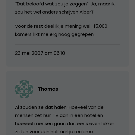
“Dat beloofd wat zou je zeggen”. Ja, maar ik
zou het wel anders schrijven AlberT.
Voor de rest deel ik je mening wel . 15.000
kamers lijkt me erg hoog gegrepen.
23 mei 2007 om 06:10
Thomas
Al zouden ze dat halen. Hoeveel van de
mensen zet hun TV aan in een hotel en
hoeveel mensen gaan dan eens even lekker
zitten voor een half uurtje reclame