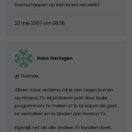
bootschappen op een intern netwerk?
23 mei 2007 om 06:36
Hans Derlagen
@ Thomas,
Alleen maar reclame zal je niet tegen komen
op Horeca TV, wij proberen juist door leuke
programma’s te maken of in te kopen de gast
te vermaken en te binden aan Horeca TV.
Eigenlijk net als alle andere TV kanalen doen,