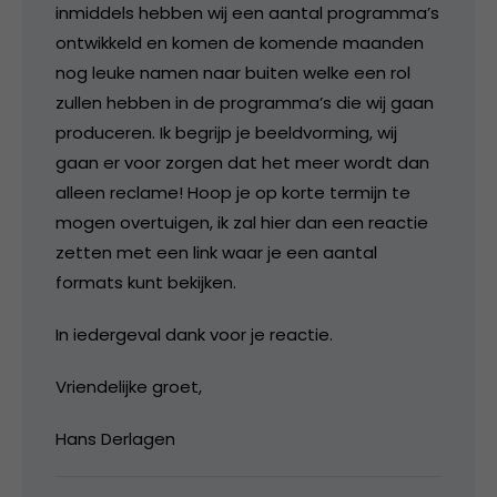
inmiddels hebben wij een aantal programma’s
ontwikkeld en komen de komende maanden
nog leuke namen naar buiten welke een rol
zullen hebben in de programma’s die wij gaan
produceren. Ik begrijp je beeldvorming, wij
gaan er voor zorgen dat het meer wordt dan
alleen reclame! Hoop je op korte termijn te
mogen overtuigen, ik zal hier dan een reactie
zetten met een link waar je een aantal
formats kunt bekijken.
In iedergeval dank voor je reactie.
Vriendelijke groet,
Hans Derlagen