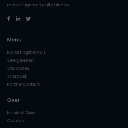
marketingcommunity binden.
Menu
Marketingthema’s
Veelgelezen
Vacatures
Jaarboek
Partnercontent
Over
Missie & Visie
Colofon