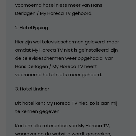
voornoemd hotel niets meer van Hans
Derlagen / My Horeca TV gehoord.
2. Hotel Epping
Hier zijn wel televisieschermen geleverd, maar
omdat My Horeca TV niet is geïnstalleerd, zijn
de televisieschermen weer opgehaald. Van
Hans Derlagen / My Horeca TV heeft
voornoemd hotel niets meer gehoord.
3. Hotel Lindner
Dit hotel kent My Horeca TV niet, zo is aan mij
te kennen gegeven.
Kortom alle referenties van My Horeca TV,
waarover op de website wordt gesproken,