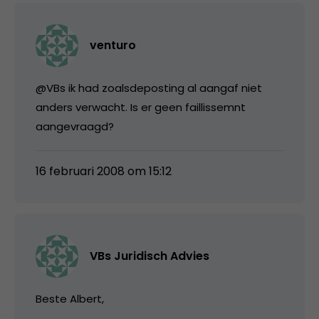
venturo
@VBs ik had zoalsdeposting al aangaf niet
anders verwacht. Is er geen faillissemnt
aangevraagd?
16 februari 2008 om 15:12
VBs Juridisch Advies
Beste Albert,