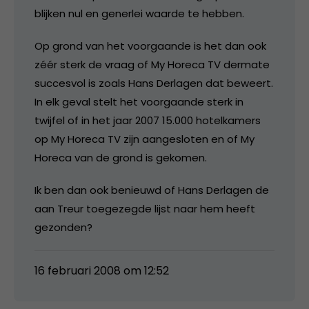
blijken nul en generlei waarde te hebben.
Op grond van het voorgaande is het dan ook
zéér sterk de vraag of My Horeca TV dermate
succesvol is zoals Hans Derlagen dat beweert.
In elk geval stelt het voorgaande sterk in
twijfel of in het jaar 2007 15.000 hotelkamers
op My Horeca TV zijn aangesloten en of My
Horeca van de grond is gekomen.
Ik ben dan ook benieuwd of Hans Derlagen de
aan Treur toegezegde lijst naar hem heeft
gezonden?
16 februari 2008 om 12:52