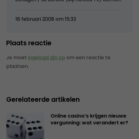
16 februari 2008 om 15:33
Plaats reactie
Je moet
ingelogd zijn op
om een reactie te
plaatsen.
Gerelateerde artikelen
Online casino’s krijgen nieuwe
vergunning: wat verandert er?