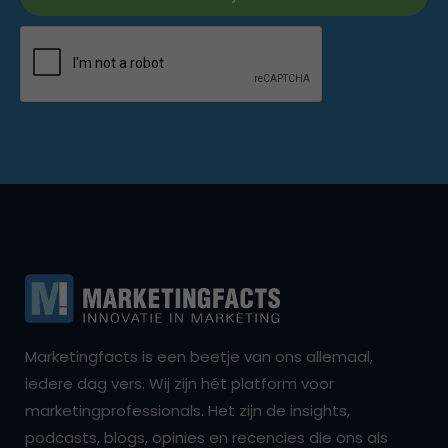
Marketingfacts is een beetje van ons allemaal,
iedere dag vers. Wij zijn hét platform voor
marketingprofessionals. Het zijn de insights,
podcasts, blogs, opinies en recencies die ons als