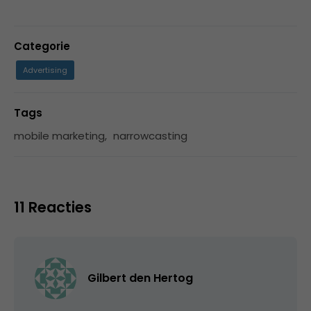
Categorie
Advertising
Tags
mobile marketing
,
narrowcasting
11 Reacties
Gilbert den Hertog