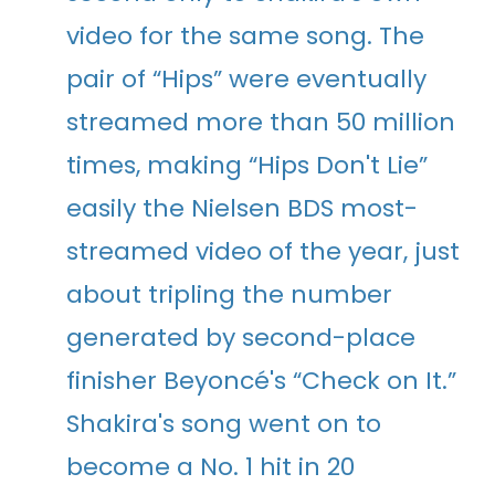
video for the same song. The
pair of “Hips” were eventually
streamed more than 50 million
times, making “Hips Don't Lie”
easily the Nielsen BDS most-
streamed video of the year, just
about tripling the number
generated by second-place
finisher Beyoncé's “Check on It.”
Shakira's song went on to
become a No. 1 hit in 20