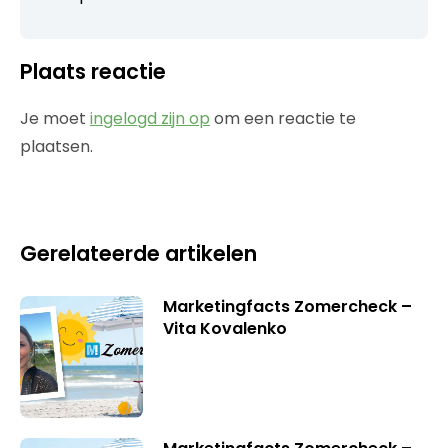
Plaats reactie
Je moet
ingelogd zijn op
om een reactie te
plaatsen.
Gerelateerde artikelen
Marketingfacts Zomercheck –
Vita Kovalenko