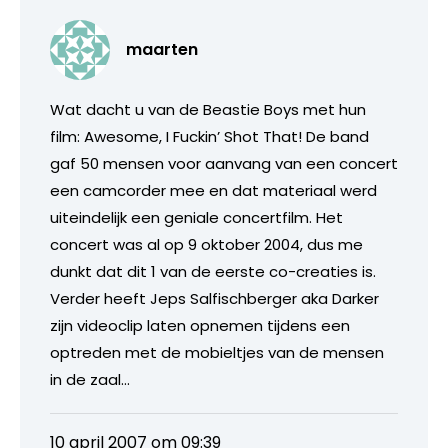
maarten
Wat dacht u van de Beastie Boys met hun
film: Awesome, I Fuckin’ Shot That! De band
gaf 50 mensen voor aanvang van een concert
een camcorder mee en dat materiaal werd
uiteindelijk een geniale concertfilm. Het
concert was al op 9 oktober 2004, dus me
dunkt dat dit 1 van de eerste co-creaties is.
Verder heeft Jeps Salfischberger aka Darker
zijn videoclip laten opnemen tijdens een
optreden met de mobieltjes van de mensen
in de zaal…
10 april 2007 om 09:39