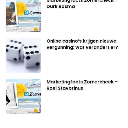
Marketingfacts Zomercheck –
Durk Bosma
Online casino’s krijgen nieuwe
vergunning: wat verandert er?
Marketingfacts Zomercheck –
Roel Stavorinus