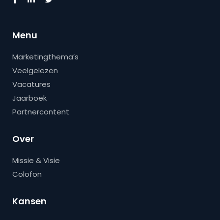
Menu
Marketingthema’s
Veelgelezen
Vacatures
Jaarboek
Partnercontent
Over
Missie & Visie
Colofon
Kansen