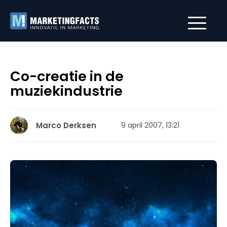
Co-creatie in de
muziekindustrie
Marco Derksen
9 april 2007, 13:21