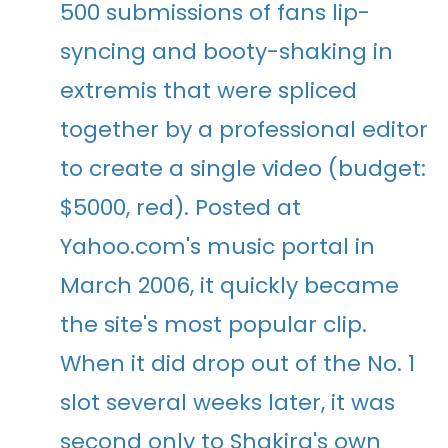
500 submissions of fans lip-
syncing and booty-shaking in
extremis that were spliced
together by a professional editor
to create a single video (budget:
$5000, red). Posted at
Yahoo.com's music portal in
March 2006, it quickly became
the site's most popular clip.
When it did drop out of the No. 1
slot several weeks later, it was
second only to Shakira's own