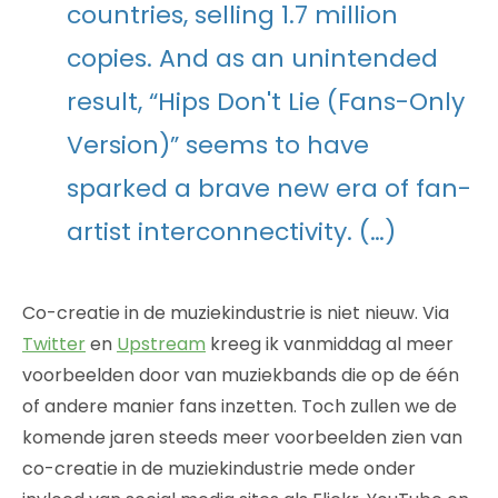
countries, selling 1.7 million
copies. And as an unintended
result, “Hips Don't Lie (Fans-Only
Version)” seems to have
sparked a brave new era of fan-
artist interconnectivity. (…)
Co-creatie in de muziekindustrie is niet nieuw. Via
Twitter
en
Upstream
kreeg ik vanmiddag al meer
voorbeelden door van muziekbands die op de één
of andere manier fans inzetten. Toch zullen we de
komende jaren steeds meer voorbeelden zien van
co-creatie in de muziekindustrie mede onder