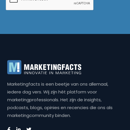
Marketingfacts is een beetje van ons allemaal,
iedere dag vers. Wij zijn hét platform voor
marketingprofessionals. Het zijn de insights,
podcasts, blogs, opinies en recencies die ons als
marketingcommunity binden.