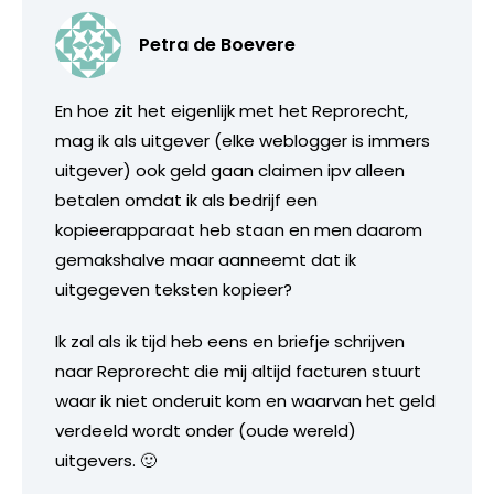
Petra de Boevere
En hoe zit het eigenlijk met het Reprorecht,
mag ik als uitgever (elke weblogger is immers
uitgever) ook geld gaan claimen ipv alleen
betalen omdat ik als bedrijf een
kopieerapparaat heb staan en men daarom
gemakshalve maar aanneemt dat ik
uitgegeven teksten kopieer?
Ik zal als ik tijd heb eens en briefje schrijven
naar Reprorecht die mij altijd facturen stuurt
waar ik niet onderuit kom en waarvan het geld
verdeeld wordt onder (oude wereld)
uitgevers. 🙂