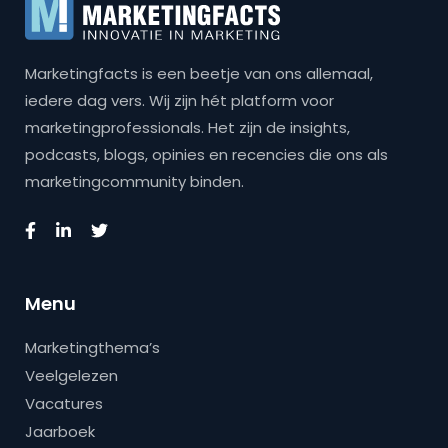
Marketingfacts is een beetje van ons allemaal,
iedere dag vers. Wij zijn hét platform voor
marketingprofessionals. Het zijn de insights,
podcasts, blogs, opinies en recencies die ons als
marketingcommunity binden.
Menu
Marketingthema’s
Veelgelezen
Vacatures
Jaarboek