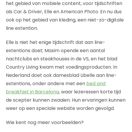
het gebied van mobiele content, voor tijdschriften
als Car & Driver, Elle en American Photo. En nu dus
ook op het gebied van kleding, een niet-zo-digitale
line extention.
Elle is niet het enige tijdschrift dat aan line-
extentions doet; Maxim opende een aantal
nachtclubs en steakhouses in de VS, en het blad
Country Living kwam met voedingsproducten. In
Nederland doet ook damesblad Libelle aan line-
extentions, onder andere met een
bed and
breakfast in Barcelona
, waar lezeressen korte tijd
de scepter kunnen zwaaien. Hun ervaringen kunnen
weer op een speciale website worden gevolgd.
Wie kent nog meer voorbeelden?