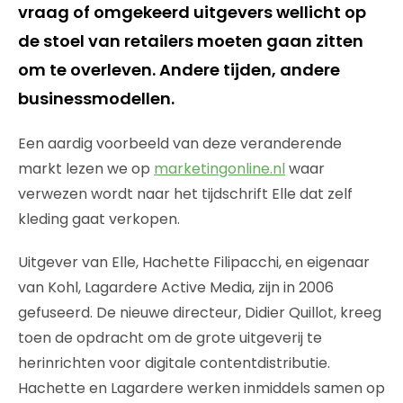
vraag of omgekeerd uitgevers wellicht op
de stoel van retailers moeten gaan zitten
om te overleven. Andere tijden, andere
businessmodellen.
Een aardig voorbeeld van deze veranderende
markt lezen we op
marketingonline.nl
waar
verwezen wordt naar het tijdschrift Elle dat zelf
kleding gaat verkopen.
Uitgever van Elle, Hachette Filipacchi, en eigenaar
van Kohl, Lagardere Active Media, zijn in 2006
gefuseerd. De nieuwe directeur, Didier Quillot, kreeg
toen de opdracht om de grote uitgeverij te
herinrichten voor digitale contentdistributie.
Hachette en Lagardere werken inmiddels samen op