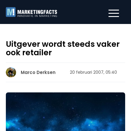
Uitgever wordt steeds vaker
ook retailer
Marco Derksen
20 februari 2007, 05:40