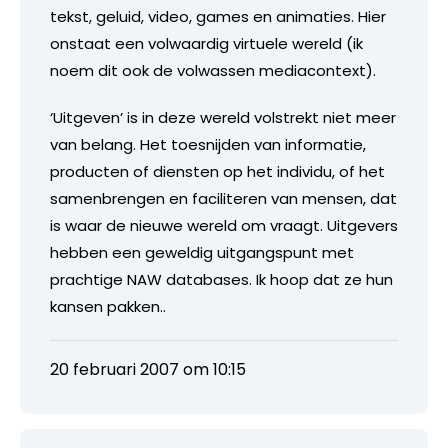
tekst, geluid, video, games en animaties. Hier
onstaat een volwaardig virtuele wereld (ik
noem dit ook de volwassen mediacontext).
‘Uitgeven’ is in deze wereld volstrekt niet meer
van belang. Het toesnijden van informatie,
producten of diensten op het individu, of het
samenbrengen en faciliteren van mensen, dat
is waar de nieuwe wereld om vraagt. Uitgevers
hebben een geweldig uitgangspunt met
prachtige NAW databases. Ik hoop dat ze hun
kansen pakken..
20 februari 2007 om 10:15