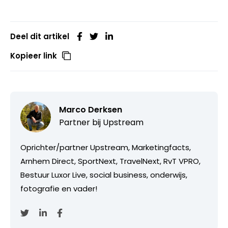
Deel dit artikel
Kopieer link
Marco Derksen
Partner bij
Upstream
Oprichter/partner Upstream, Marketingfacts,
Arnhem Direct, SportNext, TravelNext, RvT VPRO,
Bestuur Luxor Live, social business, onderwijs,
fotografie en vader!