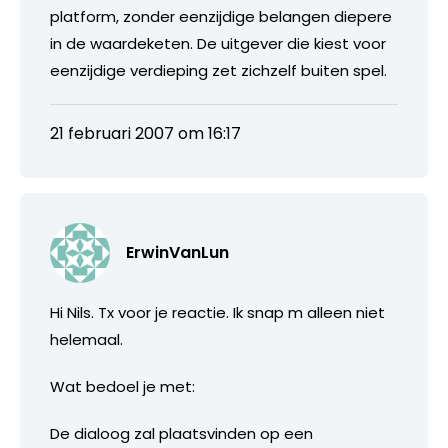
platform, zonder eenzijdige belangen diepere
in de waardeketen. De uitgever die kiest voor
eenzijdige verdieping zet zichzelf buiten spel.
21 februari 2007 om 16:17
ErwinVanLun
Hi Nils. Tx voor je reactie. Ik snap m alleen niet
helemaal.
Wat bedoel je met:
De dialoog zal plaatsvinden op een