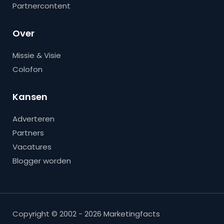
Partnercontent
Over
Missie & Visie
Colofon
Kansen
Adverteren
Partners
Vacatures
Blogger worden
Copyright © 2002 - 2026 Marketingfacts