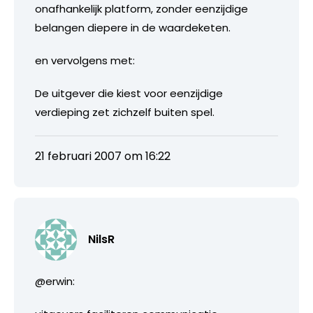
onafhankelijk platform, zonder eenzijdige
belangen diepere in de waardeketen.
en vervolgens met:
De uitgever die kiest voor eenzijdige
verdieping zet zichzelf buiten spel.
21 februari 2007 om 16:22
NilsR
@erwin: