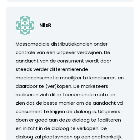
NilsR
Massamediale distributiekanalen onder
controle van een uitgever verdwijnen. De
aandacht van de consument wordt door
steeds verder differentierende
mediaconsumotie moeilijker te kanaliseren, en
daardoor te (ver)kopen. De marketeers
realiseren zich dit in toenemende mate en
zien dat de beste manier om de aandacht vd
consument te krijgen de dialoog is. Uitgevers
doen er goed aan deze dialoog te faciliteren
en inizcht in de dialoog te verkopen. De
dialoog zal plaatsvinden op een onafhankelijk