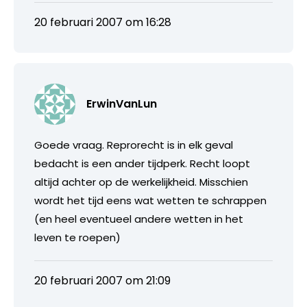
20 februari 2007 om 16:28
ErwinVanLun
Goede vraag. Reprorecht is in elk geval
bedacht is een ander tijdperk. Recht loopt
altijd achter op de werkelijkheid. Misschien
wordt het tijd eens wat wetten te schrappen
(en heel eventueel andere wetten in het
leven te roepen)
20 februari 2007 om 21:09