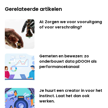
Gerelateerde artikelen
AI: Zorgen we voor vooruitgang
of voor verschraling?
Gemeten en bewezen: zo
onderbouwt data pDOOH als
performancekanaal
Je huurt een creator in voor het
instinct. Laat het dan ook
werken.