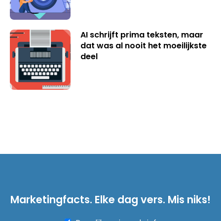
AI schrijft prima teksten, maar
dat was al nooit het moeilijkste
deel
Marketingfacts. Elke dag vers. Mis niks!