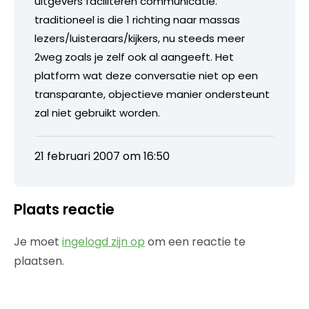
uitgevers faciliteren communicatie.
traditioneel is die 1 richting naar massas
lezers/luisteraars/kijkers, nu steeds meer
2weg zoals je zelf ook al aangeeft. Het
platform wat deze conversatie niet op een
transparante, objectieve manier ondersteunt
zal niet gebruikt worden.
21 februari 2007 om 16:50
Plaats reactie
Je moet
ingelogd zijn op
om een reactie te
plaatsen.