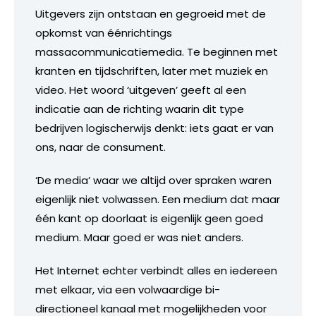
Uitgevers zijn ontstaan en gegroeid met de
opkomst van éénrichtings
massacommunicatiemedia. Te beginnen met
kranten en tijdschriften, later met muziek en
video. Het woord ‘uitgeven’ geeft al een
indicatie aan de richting waarin dit type
bedrijven logischerwijs denkt: iets gaat er van
ons, naar de consument.
‘De media’ waar we altijd over spraken waren
eigenlijk niet volwassen. Een medium dat maar
één kant op doorlaat is eigenlijk geen goed
medium. Maar goed er was niet anders.
Het Internet echter verbindt alles en iedereen
met elkaar, via een volwaardige bi-
directioneel kanaal met mogelijkheden voor