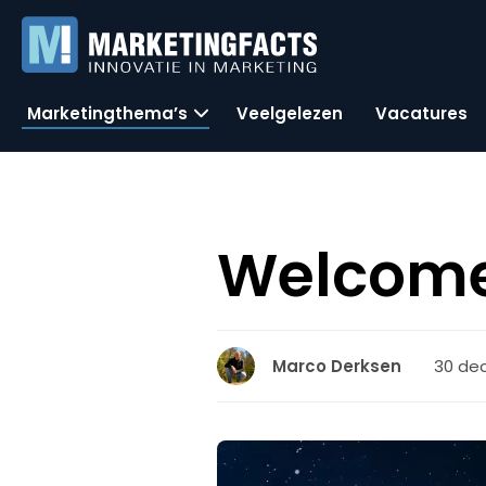
Marketingthema’s
Veelgelezen
Vacatures
Welcome
30 de
Marco Derksen