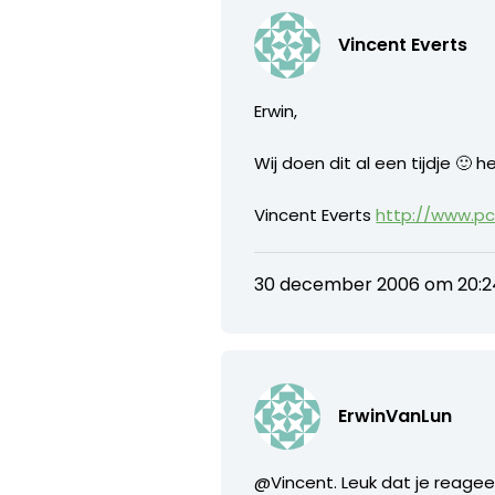
Vincent Everts
Erwin,
Wij doen dit al een tijdje 
Vincent Everts
http://www.pc
30 december 2006 om 20:2
ErwinVanLun
@Vincent. Leuk dat je reageer