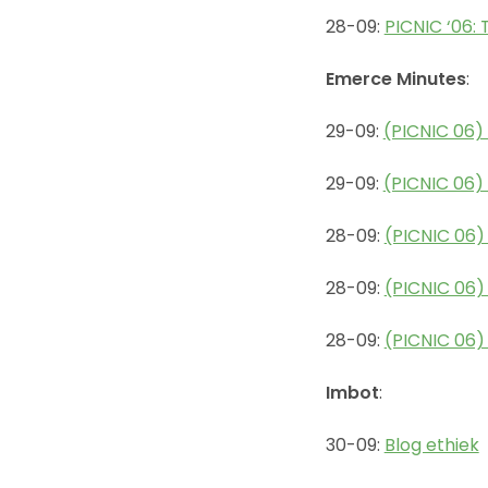
28-09:
PICNIC ‘06: 
Emerce Minutes
:
29-09:
(PICNIC 06) 
29-09:
(PICNIC 06)
28-09:
(PICNIC 06) 
28-09:
(PICNIC 06) 
28-09:
(PICNIC 06
Imbot
:
30-09:
Blog ethiek