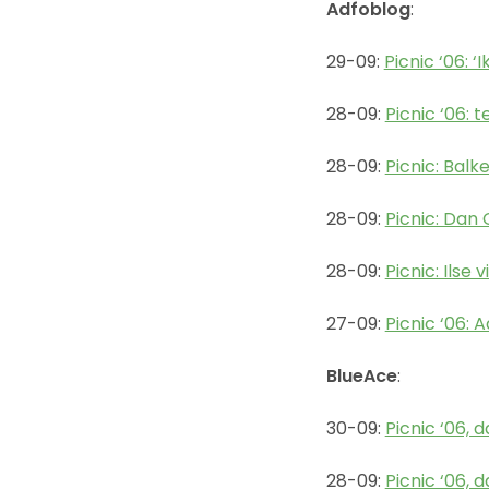
Adfoblog
:
29-09:
Picnic ‘06: 
28-09:
Picnic ‘06: 
28-09:
Picnic: Bal
28-09:
Picnic: Dan 
28-09:
Picnic: Ilse v
27-09:
Picnic ‘06: 
BlueAce
:
30-09:
Picnic ‘06,
28-09:
Picnic ‘06, 