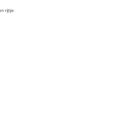
rijtje: