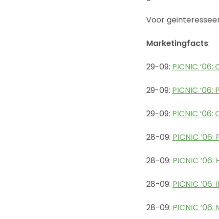
Voor geinteresseer
Marketingfacts
:
29-09:
PICNIC ‘06:
29-09:
PICNIC ‘06: 
29-09:
PICNIC ‘06: 
28-09:
PICNIC ‘06:
28-09:
PICNIC ‘06:
28-09:
PICNIC ‘06: 
28-09:
PICNIC ‘06: 