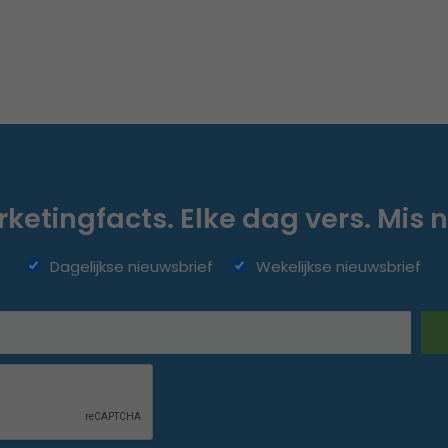
ketingfacts. Elke dag vers. Mis n
Dagelijkse nieuwsbrief
Wekelijkse nieuwsbrief