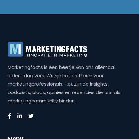
Marketingfacts is een beetje van ons allemaal,
iedere dag vers. Wij zijn hét platform voor
marketingprofessionals. Het zijn de insights,
podcasts, blogs, opinies en recencies die ons als
marketingcommunity binden.
Menu