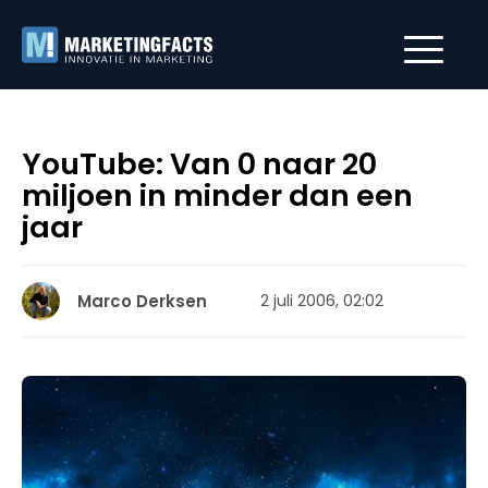
YouTube: Van 0 naar 20
miljoen in minder dan een
jaar
Marco Derksen
2 juli 2006, 02:02