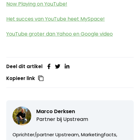
Now Playing on YouTube!
Het succes van YouTube heet MySpace!
YouTube groter dan Yahoo en Google video
Deel dit artikel
Kopieer link
Marco Derksen
Partner bij
Upstream
Oprichter/partner Upstream, Marketingfacts,