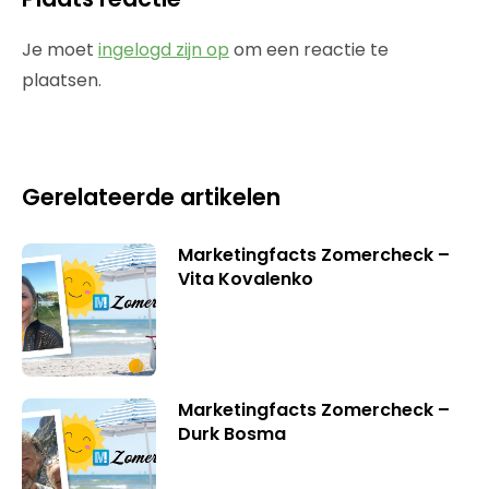
Je moet
ingelogd zijn op
om een reactie te
plaatsen.
Gerelateerde artikelen
Marketingfacts Zomercheck –
Vita Kovalenko
Marketingfacts Zomercheck –
Durk Bosma