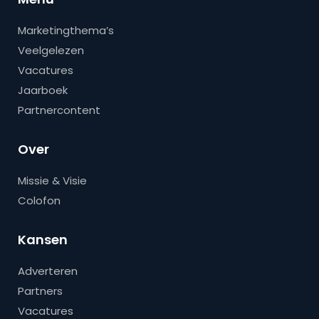
Marketingthema’s
Veelgelezen
Vacatures
Jaarboek
Partnercontent
Over
Missie & Visie
Colofon
Kansen
Adverteren
Partners
Vacatures