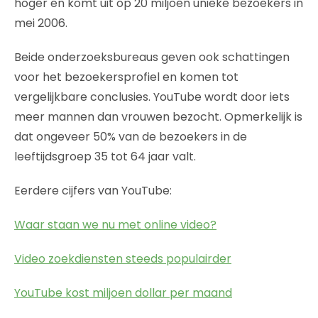
hoger en komt uit op 20 miljoen unieke bezoekers in
mei 2006.
Beide onderzoeksbureaus geven ook schattingen
voor het bezoekersprofiel en komen tot
vergelijkbare conclusies. YouTube wordt door iets
meer mannen dan vrouwen bezocht. Opmerkelijk is
dat ongeveer 50% van de bezoekers in de
leeftijdsgroep 35 tot 64 jaar valt.
Eerdere cijfers van YouTube:
Waar staan we nu met online video?
Video zoekdiensten steeds populairder
YouTube kost miljoen dollar per maand