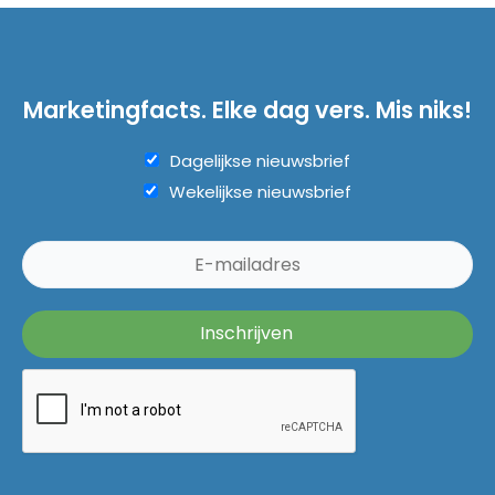
Marketingfacts. Elke dag vers. Mis niks!
Dagelijkse nieuwsbrief
Wekelijkse nieuwsbrief