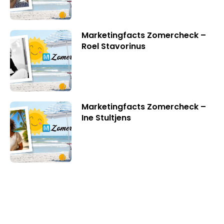
Marketingfacts Zomercheck –
Roel Stavorinus
Marketingfacts Zomercheck –
Ine Stultjens