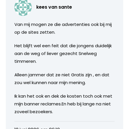
kees van sante
Van mij mogen ze die advertenties ook bij mij
op de sites zetten.
Het blijft wel een feit dat die jongens duidelijk
aan de weg of liever gezecht Snelweg
timmeren.
Alleen jammer dat ze niet Gratis zijn , en dat
zou wel kunnen naar mijn mening.
Ik kan het ook en dek de kosten toch ook met
mijn banner reclames.En heb bij lange na niet
zoveel bezoekers.