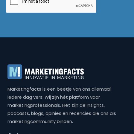
Marketingfacts is een beetje van ons allemaal,
iedere dag vers. Wij zijn hét platform voor
marketingprofessionals. Het zijn de insights,
podcasts, blogs, opinies en recencies die ons als
marketingcommunity binden.