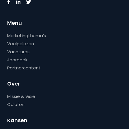
Menu
Marketingthema’s
Veelgelezen
Vacatures
Jaarboek
Partnercontent
Over
Missie & Visie
Colofon
Kansen