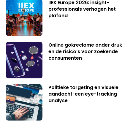
IIEX Europe 2026: insight-
professionals verhogen het
plafond
Online gokreclame onder druk
en de risico’s voor zoekende
consumenten
Politieke targeting en visuele
aandacht: een eye-tracking
analyse