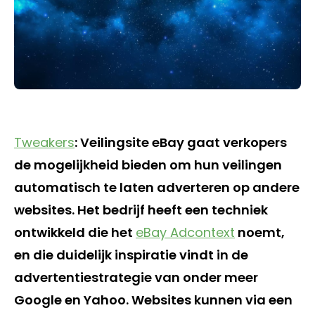
Tweakers
: Veilingsite eBay gaat verkopers
de mogelijkheid bieden om hun veilingen
automatisch te laten adverteren op andere
websites. Het bedrijf heeft een techniek
ontwikkeld die het
eBay Adcontext
noemt,
en die duidelijk inspiratie vindt in de
advertentiestrategie van onder meer
Google en Yahoo. Websites kunnen via een