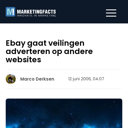
Ebay gaat veilingen
adverteren op andere
websites
Marco Derksen
12 juni 2006, 04:07