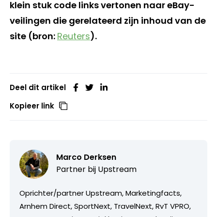
klein stuk code links vertonen naar eBay-
veilingen die gerelateerd zijn inhoud van de
site (bron:
Reuters
).
Deel dit artikel
Kopieer link
Marco Derksen
Partner bij
Upstream
Oprichter/partner Upstream, Marketingfacts,
Arnhem Direct, SportNext, TravelNext, RvT VPRO,