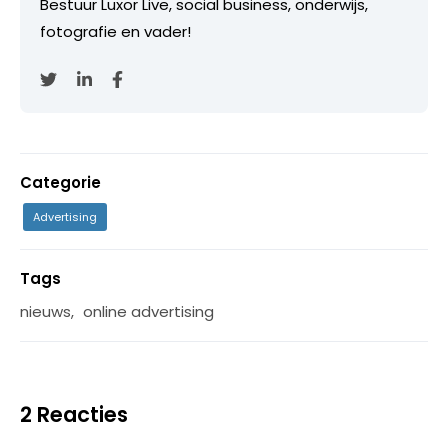
Bestuur Luxor Live, social business, onderwijs,
fotografie en vader!
Categorie
Advertising
Tags
nieuws
,
online advertising
2 Reacties