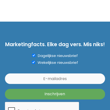
Marketingfacts. Elke dag vers. Mis niks!
Dagelijkse nieuwsbrief
Wekelijkse nieuwsbrief