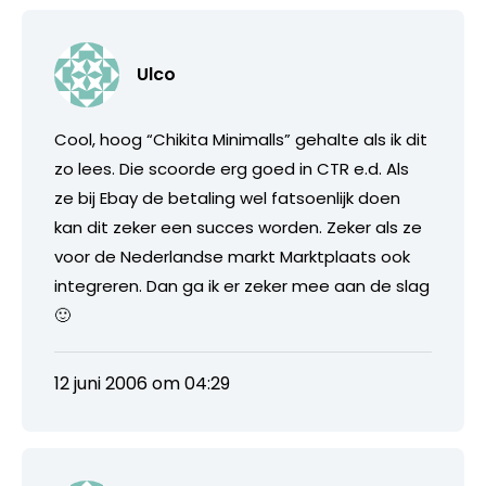
Ulco
Cool, hoog “Chikita Minimalls” gehalte als ik dit
zo lees. Die scoorde erg goed in CTR e.d. Als
ze bij Ebay de betaling wel fatsoenlijk doen
kan dit zeker een succes worden. Zeker als ze
voor de Nederlandse markt Marktplaats ook
integreren. Dan ga ik er zeker mee aan de slag
🙂
12 juni 2006 om 04:29