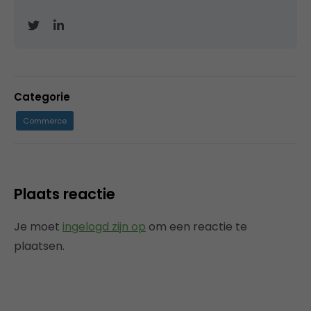
Categorie
Commerce
Plaats reactie
Je moet
ingelogd zijn op
om een reactie te
plaatsen.