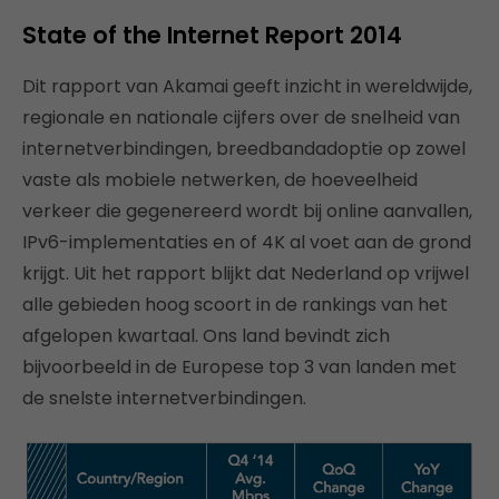
State of the Internet Report 2014
Dit rapport van Akamai geeft inzicht in wereldwijde,
regionale en nationale cijfers over de snelheid van
internetverbindingen, breedbandadoptie op zowel
vaste als mobiele netwerken, de hoeveelheid
verkeer die gegenereerd wordt bij online aanvallen,
IPv6-implementaties en of 4K al voet aan de grond
krijgt. Uit het rapport blijkt dat Nederland op vrijwel
alle gebieden hoog scoort in de rankings van het
afgelopen kwartaal. Ons land bevindt zich
bijvoorbeeld in de Europese top 3 van landen met
de snelste internetverbindingen.