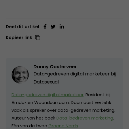
Deel dit artikel
Kopieer link
Danny Oosterveer
Data-gedreven digital marketeer bij
Datasexual
Data-gedreven digital marketeer
. Resident bij
Amdax en Woonduurzaam. Daarnaast vertel ik
vaak als spreker over data-gedreven marketing.
Auteur van het boek
Data-bedreven marketing
.
Eén van de twee
Groene Nerds
.