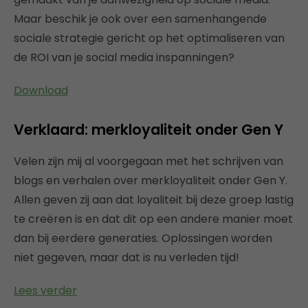
Maar beschik je ook over een samenhangende
sociale strategie gericht op het optimaliseren van
de ROI van je social media inspanningen?
Download
Verklaard: merkloyaliteit onder Gen Y
Velen zijn mij al voorgegaan met het schrijven van
blogs en verhalen over merkloyaliteit onder Gen Y.
Allen geven zij aan dat loyaliteit bij deze groep lastig
te creëren is en dat dit op een andere manier moet
dan bij eerdere generaties. Oplossingen worden
niet gegeven, maar dat is nu verleden tijd!
Lees verder