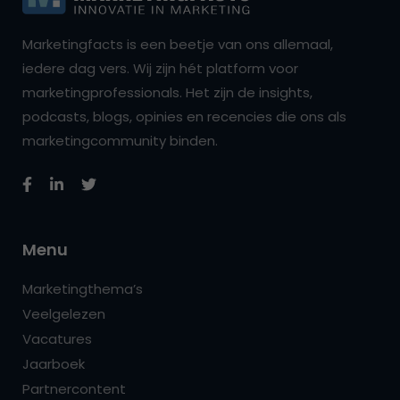
Marketingfacts is een beetje van ons allemaal,
iedere dag vers. Wij zijn hét platform voor
marketingprofessionals. Het zijn de insights,
podcasts, blogs, opinies en recencies die ons als
marketingcommunity binden.
Menu
Marketingthema’s
Veelgelezen
Vacatures
Jaarboek
Partnercontent