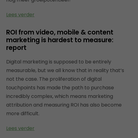
Lees verder
ROI from video, mobile & content
marketing is hardest to measure:
report
Digital marketing is supposed to be entirely
measurable, but we all know that in reality that’s
not the case. The proliferation of digital
touchpoints has made the path to purchase
incredibly complex, which means marketing
attribution and measuring ROI has also become
more difficult.
Lees verder