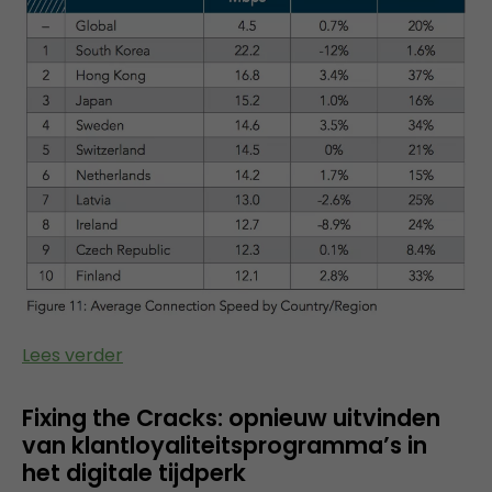
Lees verder
Fixing the Cracks: opnieuw uitvinden
van klantloyaliteitsprogramma’s in
het digitale tijdperk