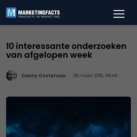
10 interessante onderzoeken
van afgelopen week
Danny Oosterveer
28 maart 2015, 08:49