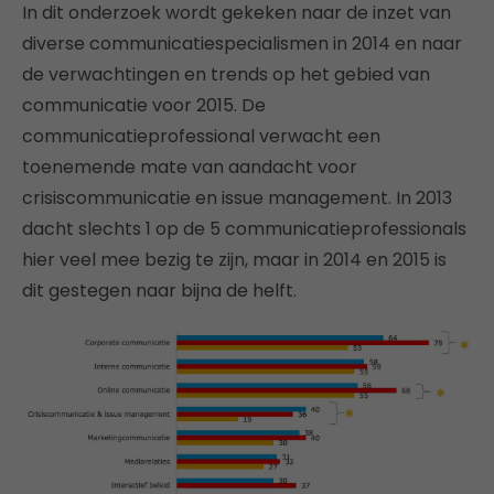
In dit onderzoek wordt gekeken naar de inzet van
diverse communicatiespecialismen in 2014 en naar
de verwachtingen en trends op het gebied van
communicatie voor 2015. De
communicatieprofessional verwacht een
toenemende mate van aandacht voor
crisiscommunicatie en issue management. In 2013
dacht slechts 1 op de 5 communicatieprofessionals
hier veel mee bezig te zijn, maar in 2014 en 2015 is
dit gestegen naar bijna de helft.