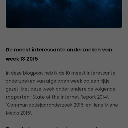
De meest interessante onderzoeken van
week 13 2015
In deze blogpost heb ik de 10 meest interessante
onderzoeken van afgelopen week op een rijtje
gezet. Met deze week onder andere de volgende
rapporten: ‘State of the Internet Report 2014’,
‘Communicatiejaaronderzoek 2015’ en ‘Iene Miene
Media 2015’.