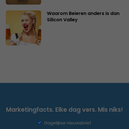
Waarom Beieren anders is dan
Silicon Valley
Marketingfacts. Elke dag vers. Mis niks!
Dagelijkse nieuwsbrief