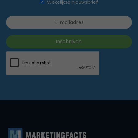
Wekelijkse nieuwsbrief