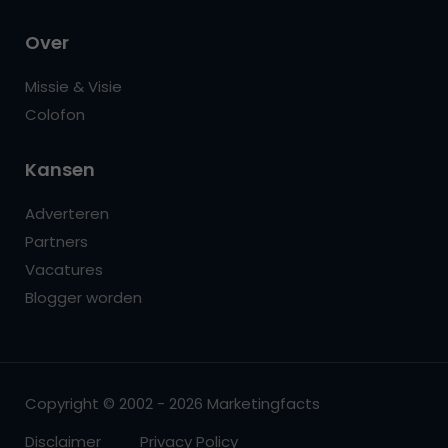
Over
Missie & Visie
Colofon
Kansen
Adverteren
Partners
Vacatures
Blogger worden
Copyright © 2002 - 2026 Marketingfacts
Disclaimer
Privacy Policy