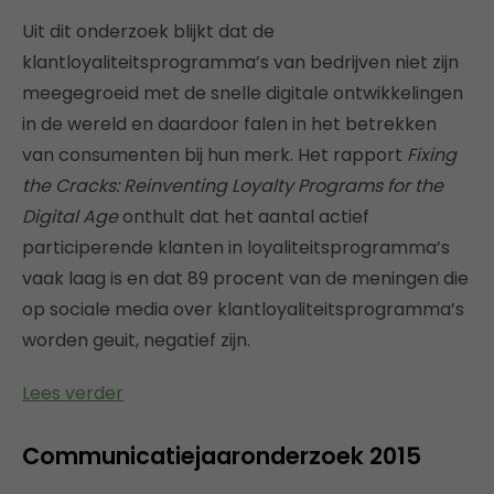
Uit dit onderzoek blijkt dat de
klantloyaliteitsprogramma’s van bedrijven niet zijn
meegegroeid met de snelle digitale ontwikkelingen
in de wereld en daardoor falen in het betrekken
van consumenten bij hun merk. Het rapport
Fixing
the Cracks: Reinventing Loyalty Programs for the
Digital Age
onthult dat het aantal actief
participerende klanten in loyaliteitsprogramma’s
vaak laag is en dat 89 procent van de meningen die
op sociale media over klantloyaliteitsprogramma’s
worden geuit, negatief zijn.
Lees verder
Communicatiejaaronderzoek 2015