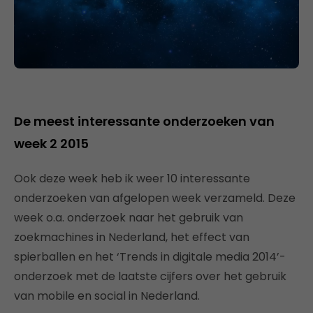
De meest interessante onderzoeken van
week 2 2015
Ook deze week heb ik weer 10 interessante
onderzoeken van afgelopen week verzameld. Deze
week o.a. onderzoek naar het gebruik van
zoekmachines in Nederland, het effect van
spierballen en het ‘Trends in digitale media 2014’-
onderzoek met de laatste cijfers over het gebruik
van mobile en social in Nederland.