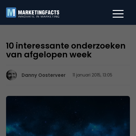
10 interessante onderzoeken
van afgelopen week
Danny Oosterveer
11 januari 2015, 13:05