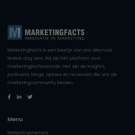
Marketingfacts is een beetje van ons allemaal,
iedere dag vers. Wij zijn hét platform voor
marketingprofessionals. Het zijn de insights,
podcasts, blogs, opinies en recencies die ons als
marketingcommunity binden.
Menu
Marketingthema’s