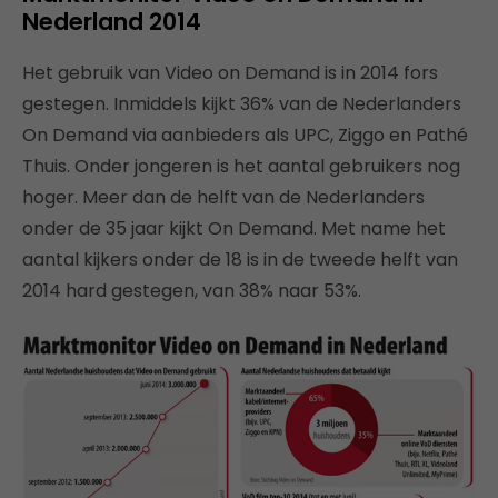
Nederland 2014
Het gebruik van Video on Demand is in 2014 fors
gestegen. Inmiddels kijkt 36% van de Nederlanders
On Demand via aanbieders als UPC, Ziggo en Pathé
Thuis. Onder jongeren is het aantal gebruikers nog
hoger. Meer dan de helft van de Nederlanders
onder de 35 jaar kijkt On Demand. Met name het
aantal kijkers onder de 18 is in de tweede helft van
2014 hard gestegen, van 38% naar 53%.