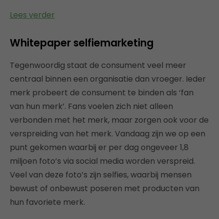
Lees verder
Whitepaper selfiemarketing
Tegenwoordig staat de consument veel meer
centraal binnen een organisatie dan vroeger. Ieder
merk probeert de consument te binden als ‘fan
van hun merk’. Fans voelen zich niet alleen
verbonden met het merk, maar zorgen ook voor de
verspreiding van het merk. Vandaag zijn we op een
punt gekomen waarbij er per dag ongeveer 1,8
miljoen foto’s via social media worden verspreid.
Veel van deze foto’s zijn selfies, waarbij mensen
bewust of onbewust poseren met producten van
hun favoriete merk.