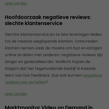
Lees verder
Hoofdoorzaak negatieve reviews:
slechte klantenservice
Slechte klantenservice en te late leveringen leiden
tot de meeste weglopende klanten. Ontevreden
klanten nemen vaak de moeite om hun ervaringen
online te delen met anderen: negatieve reviews zijn
langer en gedetailleerder. Wellicht hopen de
klagers dat het tegenvallende bedrijf in kwestie
leert van hun feedback. Dus wat kunnen
negatieve
reviews ons vertellen
?
Lees verder
Marktmonitor Video on Demand in