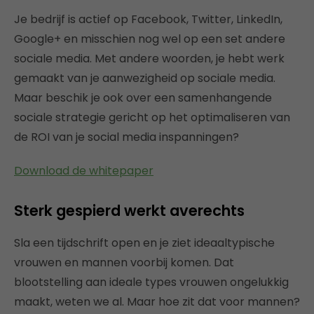
Je bedrijf is actief op Facebook, Twitter, LinkedIn,
Google+ en misschien nog wel op een set andere
sociale media. Met andere woorden, je hebt werk
gemaakt van je aanwezigheid op sociale media.
Maar beschik je ook over een samenhangende
sociale strategie gericht op het optimaliseren van
de ROI van je social media inspanningen?
Download de whitepaper
Sterk gespierd werkt averechts
Sla een tijdschrift open en je ziet ideaaltypische
vrouwen en mannen voorbij komen. Dat
blootstelling aan ideale types vrouwen ongelukkig
maakt, weten we al. Maar hoe zit dat voor mannen?