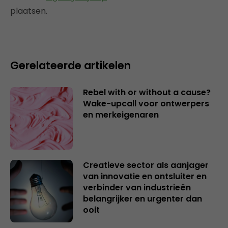
plaatsen.
Gerelateerde artikelen
Rebel with or without a cause?
Wake-upcall voor ontwerpers
en merkeigenaren
Creatieve sector als aanjager
van innovatie en ontsluiter en
verbinder van industrieën
belangrijker en urgenter dan
ooit