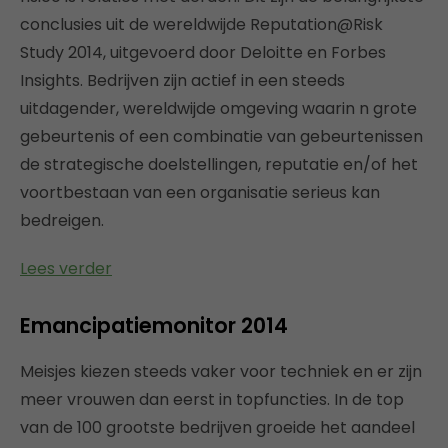
conclusies uit de wereldwijde Reputation@Risk
Study 2014, uitgevoerd door Deloitte en Forbes
Insights. Bedrijven zijn actief in een steeds
uitdagender, wereldwijde omgeving waarin n grote
gebeurtenis of een combinatie van gebeurtenissen
de strategische doelstellingen, reputatie en/of het
voortbestaan van een organisatie serieus kan
bedreigen.
Lees verder
Emancipatiemonitor 2014
Meisjes kiezen steeds vaker voor techniek en er zijn
meer vrouwen dan eerst in topfuncties. In de top
van de 100 grootste bedrijven groeide het aandeel