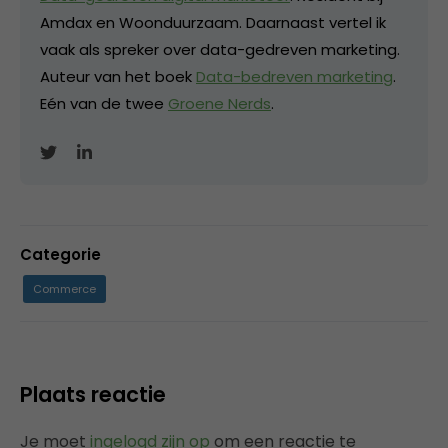
Amdax en Woonduurzaam. Daarnaast vertel ik
vaak als spreker over data-gedreven marketing.
Auteur van het boek
Data-bedreven marketing
.
Eén van de twee
Groene Nerds
.
Categorie
Commerce
Plaats reactie
Je moet
ingelogd zijn op
om een reactie te