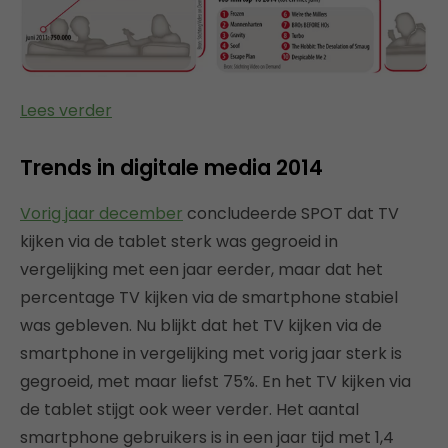
Lees verder
Trends in digitale media 2014
Vorig jaar december
concludeerde SPOT dat TV
kijken via de tablet sterk was gegroeid in
vergelijking met een jaar eerder, maar dat het
percentage TV kijken via de smartphone stabiel
was gebleven. Nu blijkt dat het TV kijken via de
smartphone in vergelijking met vorig jaar sterk is
gegroeid, met maar liefst 75%. En het TV kijken via
de tablet stijgt ook weer verder. Het aantal
smartphone gebruikers is in een jaar tijd met 1,4