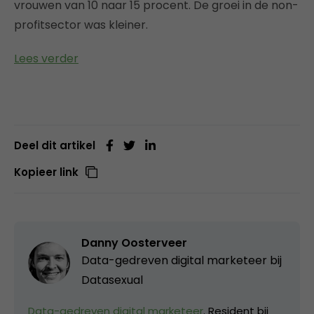
vrouwen van 10 naar 15 procent. De groei in de non-
profitsector was kleiner.
Lees verder
Deel dit artikel
Kopieer link
Danny Oosterveer
Data-gedreven digital marketeer bij
Datasexual
Data-gedreven digital marketeer
. Resident bij