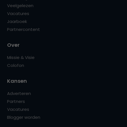
Veelgelezen
Vacatures
Jaarboek
Partnercontent
Over
Missie & Visie
Colofon
Kansen
Adverteren
Partners
Vacatures
Blogger worden