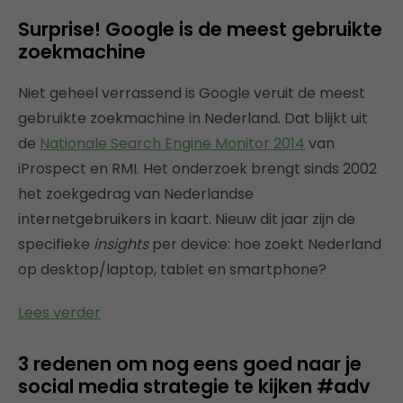
Surprise! Google is de meest gebruikte
zoekmachine
Niet geheel verrassend is Google veruit de meest
gebruikte zoekmachine in Nederland. Dat blijkt uit
de
Nationale Search Engine Monitor 2014
van
iProspect en RMI. Het onderzoek brengt sinds 2002
het zoekgedrag van Nederlandse
internetgebruikers in kaart. Nieuw dit jaar zijn de
specifieke
insights
per device: hoe zoekt Nederland
op desktop/laptop, tablet en smartphone?
Lees verder
3 redenen om nog eens goed naar je
social media strategie te kijken #adv