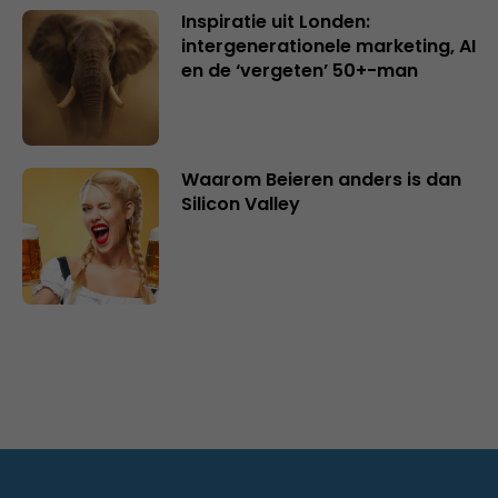
Inspiratie uit Londen:
intergenerationele marketing, AI
en de ‘vergeten’ 50+-man
Waarom Beieren anders is dan
Silicon Valley