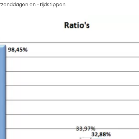
zenddagen en -tijdstippen.