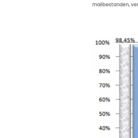
mailbestanden, ver