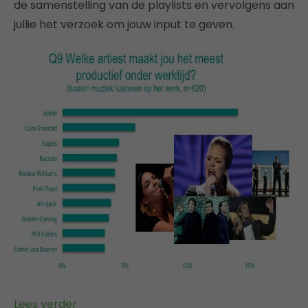
de samenstelling van de playlists en vervolgens aan
jullie het verzoek om jouw input te geven.
Lees verder