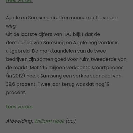
Lees verder
Apple en Samsung drukken concurrentie verder
weg
Uit de laatste cijfers van IDC blijkt dat de
dominantie van Samsung en Apple nog verder is
uitgebreid. De marktaandelen van de twee
bedrijven zijn samen goed voor ruim tweederde van
de markt. Met 215 miljoen verkochte smartphones
(in 2012) heeft Samsung een verkoopaandeel van
39,6 procent. Twee jaar terug was dat nog 19
procent.
Lees verder
Afbeelding:
William Hook
(cc)