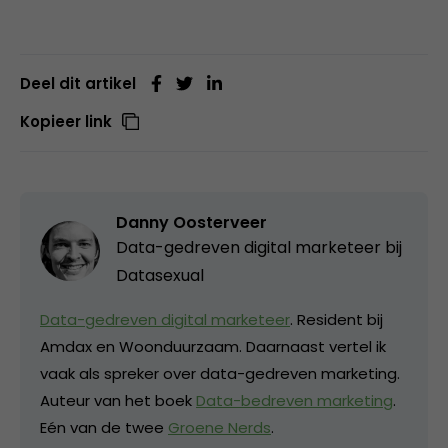
Deel dit artikel
Kopieer link
Danny Oosterveer
Data-gedreven digital marketeer bij
Datasexual
Data-gedreven digital marketeer
. Resident bij
Amdax en Woonduurzaam. Daarnaast vertel ik
vaak als spreker over data-gedreven marketing.
Auteur van het boek
Data-bedreven marketing
.
Eén van de twee
Groene Nerds
.