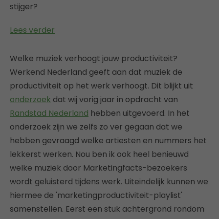
stijger?
Lees verder
Welke muziek verhoogt jouw productiviteit?
Werkend Nederland geeft aan dat muziek de
productiviteit op het werk verhoogt. Dit blijkt uit
onderzoek
dat wij vorig jaar in opdracht van
Randstad Nederland
hebben uitgevoerd. In het
onderzoek zijn we zelfs zo ver gegaan dat we
hebben gevraagd welke artiesten en nummers het
lekkerst werken. Nou ben ik ook heel benieuwd
welke muziek door Marketingfacts-bezoekers
wordt geluisterd tijdens werk. Uiteindelijk kunnen we
hiermee de 'marketingproductiviteit-playlist'
samenstellen. Eerst een stuk achtergrond rondom