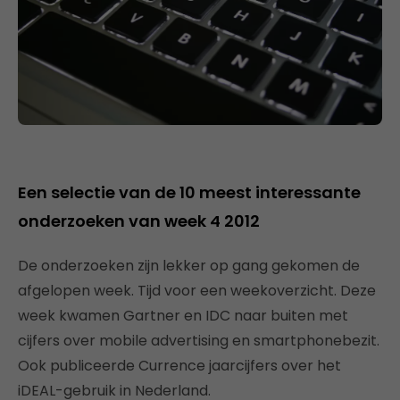
Een selectie van de 10 meest interessante
onderzoeken van week 4 2012
De onderzoeken zijn lekker op gang gekomen de
afgelopen week. Tijd voor een weekoverzicht. Deze
week kwamen Gartner en IDC naar buiten met
cijfers over mobile advertising en smartphonebezit.
Ook publiceerde Currence jaarcijfers over het
iDEAL-gebruik in Nederland.