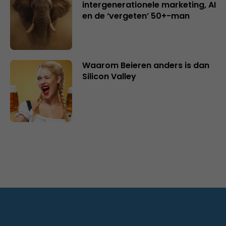
intergenerationele marketing, AI
en de ‘vergeten’ 50+-man
Waarom Beieren anders is dan
Silicon Valley