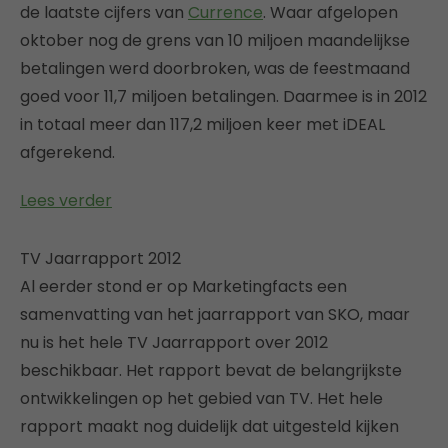
de laatste cijfers van
Currence
. Waar afgelopen
oktober nog de grens van 10 miljoen maandelijkse
betalingen werd doorbroken, was de feestmaand
goed voor 11,7 miljoen betalingen. Daarmee is in 2012
in totaal meer dan 117,2 miljoen keer met iDEAL
afgerekend.
Lees verder
TV Jaarrapport 2012
Al eerder stond er op Marketingfacts een
samenvatting van het jaarrapport van SKO, maar
nu is het hele TV Jaarrapport over 2012
beschikbaar. Het rapport bevat de belangrijkste
ontwikkelingen op het gebied van TV. Het hele
rapport maakt nog duidelijk dat uitgesteld kijken