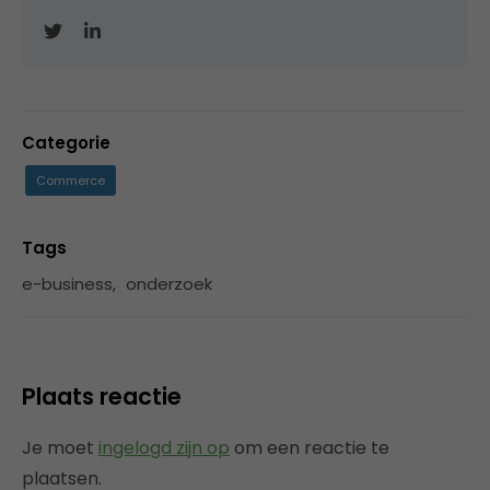
Categorie
Commerce
Tags
e-business
,
onderzoek
Plaats reactie
Je moet
ingelogd zijn op
om een reactie te
plaatsen.