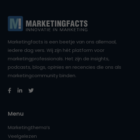
Marketingfacts is een beetje van ons allemaal,
iedere dag vers. Wij zijn hét platform voor
marketingprofessionals. Het zijn de insights,
podcasts, blogs, opinies en recencies die ons als
marketingcommunity binden.
Menu
Marketingthema’s
Veelgelezen