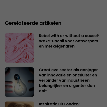
Gerelateerde artikelen
Rebel with or without a cause?
Wake-upcall voor ontwerpers
en merkeigenaren
Creatieve sector als aanjager
van innovatie en ontsluiter en
verbinder van industrieën
belangrijker en urgenter dan
ooit
Inspiratie uit Londen: