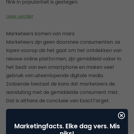
flink in populariteit is gestegen.
Lees verder
Marketeers komen van mars
Marketeers zijn geen doorsnee consumenten: ze
lopen voorop als het gaat om het ontdekken van
nieuwe online platformen, zijn gemiddeld vaker in
het bezit van een smartphone en maken veel
gebruik van uiteenlopende digitale media.
Zodoende bestaat de kans dat marketeers de
aansluiting met de gemiddelde consument mist.
Dat is althans de conclusie van ExactTarget.
Marketingfacts. Elke dag vers. Mis
niks!