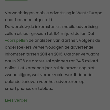
Verwachtingen mobile advertising in West-Europa
naar beneden bijgesteld
De wereldwijde inkomsten uit mobile advertising
zullen dit jaar groeien tot 11,4 miljard dollar. Dat
voorspellen
de analisten van Gartner. Volgens de
onderzoekers verviervoudigen de advertentie
inkomsten tussen 2011 en 2016. Gartner verwacht
dat in 2016 de omzet zal oplopen tot 24,5 miljard
dollar. Het komende jaar zal de omzet nog niet
zwaar stijgen, wat veroorzaakt wordt door de
dalende tarieven voor het adverteren op
smartphones en tablets.
Lees verder