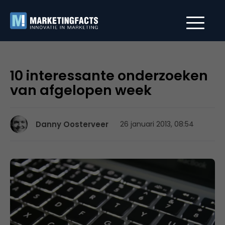
10 interessante onderzoeken
van afgelopen week
Danny Oosterveer
26 januari 2013, 08:54