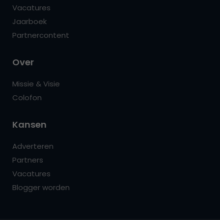
Vacatures
Jaarboek
Partnercontent
Over
Missie & Visie
Colofon
Kansen
Adverteren
Partners
Vacatures
Blogger worden