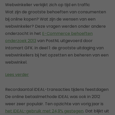
Webwinkelier verkijkt zich op tijd en traffic
Wat zijn de grootste behoeften van consumenten
bij online kopen? Wat zijn de wensen van een
webwinkelier? Deze vragen werden onder andere
onderzocht in het
E-Commerce behoeften
onderzoek 2013
van PostNL uitgevoerd door
Intomart GFK. In deel 1: de grootste uitdaging van
webwinkeliers bij het opzetten en beheren van een
webwinkel.
Lees verder
Recordaantal iDEAL-transacties tijdens feestdagen
De online betaalmethode iDEAL was ook in 2012
weer zeer populair. Ten opzichte van vorig jaar is
het iDEAL-gebruik met 24,9% gestegen
. Dat blijkt uit