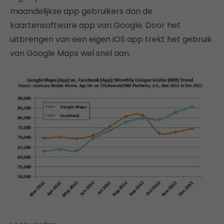
maandelijkse app gebruikers dan de
kaartensoftware app van Google. Door het
uitbrengen van een eigen iOS app trekt het gebruik
van Google Maps wel snel aan.