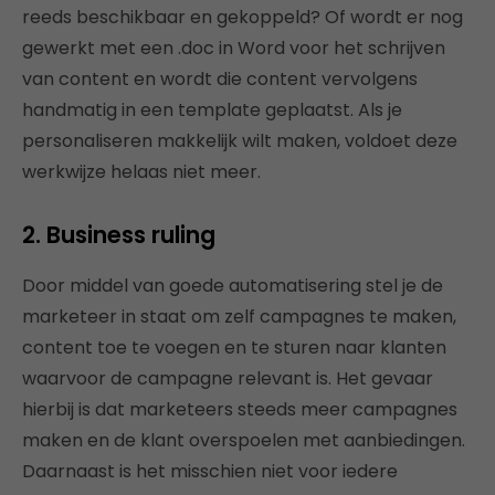
reeds beschikbaar en gekoppeld? Of wordt er nog
gewerkt met een .doc in Word voor het schrijven
van content en wordt die content vervolgens
handmatig in een template geplaatst. Als je
personaliseren makkelijk wilt maken, voldoet deze
werkwijze helaas niet meer.
2. Business ruling
Door middel van goede automatisering stel je de
marketeer in staat om zelf campagnes te maken,
content toe te voegen en te sturen naar klanten
waarvoor de campagne relevant is. Het gevaar
hierbij is dat marketeers steeds meer campagnes
maken en de klant overspoelen met aanbiedingen.
Daarnaast is het misschien niet voor iedere