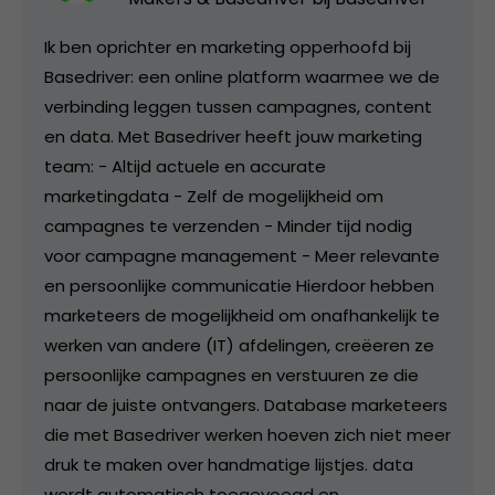
Ik ben oprichter en marketing opperhoofd bij
Basedriver: een online platform waarmee we de
verbinding leggen tussen campagnes, content
en data. Met Basedriver heeft jouw marketing
team: - Altijd actuele en accurate
marketingdata - Zelf de mogelijkheid om
campagnes te verzenden - Minder tijd nodig
voor campagne management - Meer relevante
en persoonlijke communicatie Hierdoor hebben
marketeers de mogelijkheid om onafhankelijk te
werken van andere (IT) afdelingen, creëeren ze
persoonlijke campagnes en verstuuren ze die
naar de juiste ontvangers. Database marketeers
die met Basedriver werken hoeven zich niet meer
druk te maken over handmatige lijstjes. data
wordt automatisch toegevoegd en