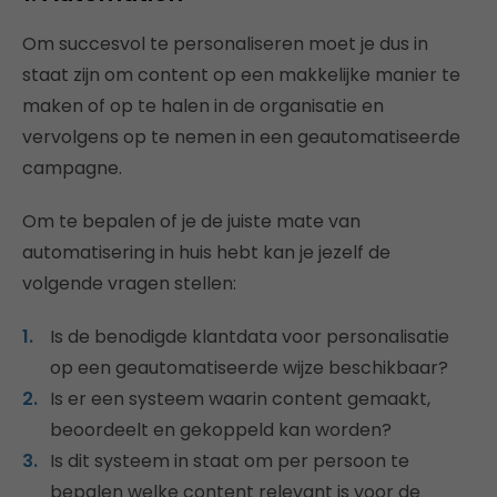
Om succesvol te personaliseren moet je dus in
staat zijn om content op een makkelijke manier te
maken of op te halen in de organisatie en
vervolgens op te nemen in een geautomatiseerde
campagne.
Om te bepalen of je de juiste mate van
automatisering in huis hebt kan je jezelf de
volgende vragen stellen:
Is de benodigde klantdata voor personalisatie
op een geautomatiseerde wijze beschikbaar?
Is er een systeem waarin content gemaakt,
beoordeelt en gekoppeld kan worden?
Is dit systeem in staat om per persoon te
bepalen welke content relevant is voor de