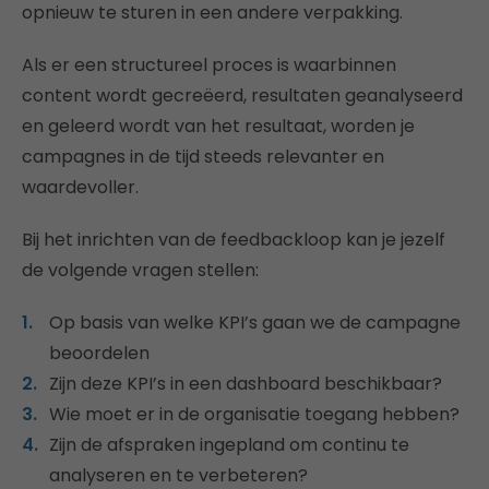
opnieuw te sturen in een andere verpakking.
Als er een structureel proces is waarbinnen
content wordt gecreëerd, resultaten geanalyseerd
en geleerd wordt van het resultaat, worden je
campagnes in de tijd steeds relevanter en
waardevoller.
Bij het inrichten van de feedbackloop kan je jezelf
de volgende vragen stellen:
Op basis van welke KPI’s gaan we de campagne
beoordelen
​Zijn deze KPI’s in een dashboard beschikbaar?
Wie moet er in de organisatie toegang hebben?
Zijn de afspraken ingepland om continu te
analyseren en te verbeteren?