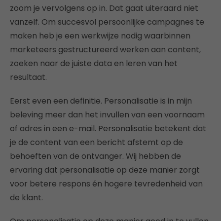
zoom je vervolgens op in. Dat gaat uiteraard niet
vanzelf. Om succesvol persoonlijke campagnes te
maken heb je een werkwijze nodig waarbinnen
marketeers gestructureerd werken aan content,
zoeken naar de juiste data en leren van het
resultaat.
Eerst even een definitie. Personalisatie is in mijn
beleving meer dan het invullen van een voornaam
of adres in een e-mail. Personalisatie betekent dat
je de content van een bericht afstemt op de
behoeften van de ontvanger. Wij hebben de
ervaring dat personalisatie op deze manier zorgt
voor betere respons én hogere tevredenheid van
de klant.