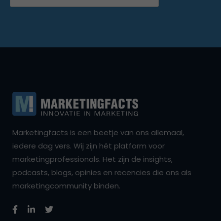
Marketingfacts is een beetje van ons allemaal,
iedere dag vers. Wij zijn hét platform voor
marketingprofessionals. Het zijn de insights,
podcasts, blogs, opinies en recencies die ons als
marketingcommunity binden.