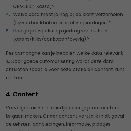
CRM, ERP, Kassa)?
Welke data moet je nog bij de klant verzamelen
(bijvoorbeeld interesses of verjaardagen)?
Hoe ga je inspelen op gedrag van de klant
(opens/kliks/aankopen/overig)?
Per campagne kan je bepalen welke data relevant
is. Door goede automatisering wordt deze data
ontsloten zodat je voor deze profielen content kunt
maken.
4. Content
Vervolgens is het natuurlijk belangrijk om content
te gaan maken. Onder content versta ik in dit geval
de teksten, aanbiedingen, informatie, plaatjes,