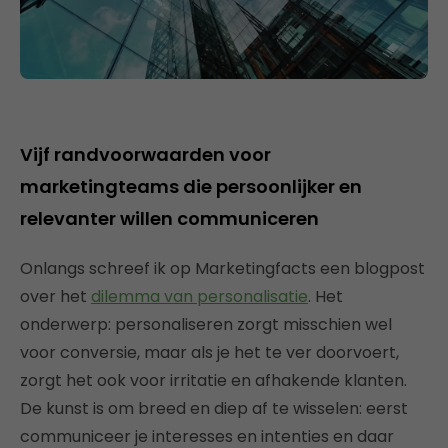
Vijf randvoorwaarden voor
marketingteams die persoonlijker en
relevanter willen communiceren
Onlangs schreef ik op Marketingfacts een blogpost
over het
dilemma van personalisatie
. Het
onderwerp: personaliseren zorgt misschien wel
voor conversie, maar als je het te ver doorvoert,
zorgt het ook voor irritatie en afhakende klanten.
De kunst is om breed en diep af te wisselen: eerst
communiceer je interesses en intenties en daar