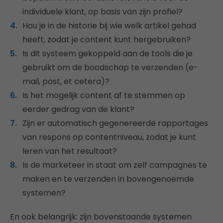
individuele klant, op basis van zijn profiel?
Hou je in de historie bij wie welk artikel gehad
heeft, zodat je content kunt hergebruiken?
Is dit systeem gekoppeld aan de tools die je
gebruikt om de boodschap te verzenden (e-
mail, post, et cetera)?
Is het mogelijk content af te stemmen op
eerder gedrag van de klant?
Zijn er automatisch gegenereerde rapportages
van respons op contentniveau, zodat je kunt
leren van het resultaat?
Is de marketeer in staat om zelf campagnes te
maken en te verzenden in bovengenoemde
systemen?
En ook belangrijk: zijn bovenstaande systemen