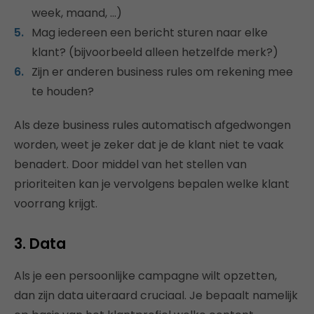
week, maand, …)
Mag iedereen een bericht sturen naar elke
klant? (bijvoorbeeld alleen hetzelfde merk?)
Zijn er anderen business rules om rekening mee
te houden?
Als deze business rules automatisch afgedwongen
worden, weet je zeker dat je de klant niet te vaak
benadert. Door middel van het stellen van
prioriteiten kan je vervolgens bepalen welke klant
voorrang krijgt.
3. Data
Als je een persoonlijke campagne wilt opzetten,
dan zijn data uiteraard cruciaal. Je bepaalt namelijk