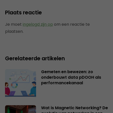
Plaats reactie
Je moet
ingelogd zijn op
om een reactie te
plaatsen.
Gerelateerde artikelen
Gemeten en bewezen: zo
onderbouwt data pDOOH als
performancekanaal
Wat is Magnetic Networking? De