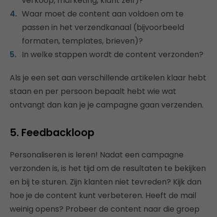
verkoop, marketing, klant zelf)?
Waar moet de content aan voldoen om te
passen in het verzendkanaal (bijvoorbeeld
formaten, templates, brieven)?
In welke stappen wordt de content verzonden?
Als je een set aan verschillende artikelen klaar hebt
staan en per persoon bepaalt hebt wie wat
ontvangt dan kan je je campagne gaan verzenden.
5. Feedbackloop
Personaliseren is leren! Nadat een campagne
verzonden is, is het tijd om de resultaten te bekijken
en bij te sturen. Zijn klanten niet tevreden? Kijk dan
hoe je de content kunt verbeteren. Heeft de mail
weinig opens? Probeer de content naar die groep