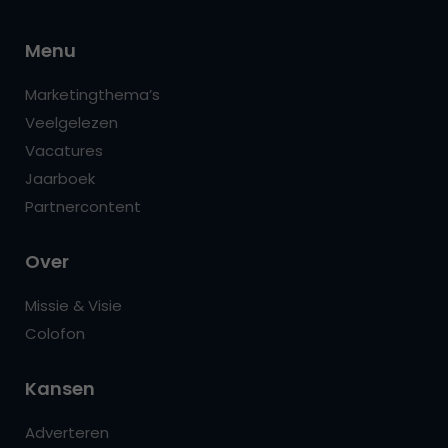
Menu
Marketingthema’s
Veelgelezen
Vacatures
Jaarboek
Partnercontent
Over
Missie & Visie
Colofon
Kansen
Adverteren