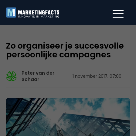
Zo organiseer je succesvolle
persoonlijke campagnes
Peter van der
1 november 2017, 07:00
Schaar