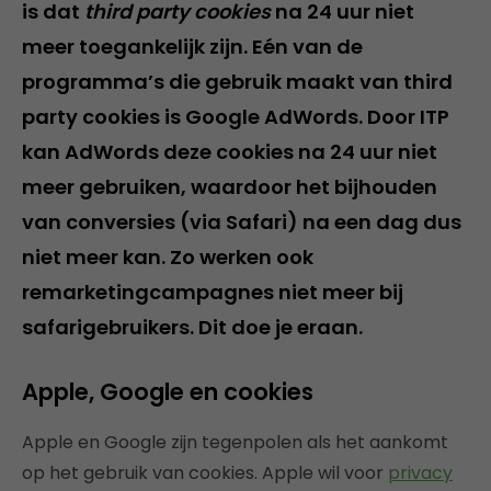
is dat
third party cookies
na 24 uur niet
meer toegankelijk zijn. Eén van de
programma’s die gebruik maakt van third
party cookies is Google AdWords. Door ITP
kan AdWords deze cookies na 24 uur niet
meer gebruiken, waardoor het bijhouden
van conversies (via Safari) na een dag dus
niet meer kan. Zo werken ook
remarketingcampagnes niet meer bij
safarigebruikers. Dit doe je eraan.
Apple, Google en cookies
Apple en Google zijn tegenpolen als het aankomt
op het gebruik van cookies. Apple wil voor
privacy