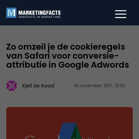
Zo omzeil je de cookieregels
van Safari voor conversie-
attributie in Google Adwords
Kjell de Raad
16 november 2017, 12:00