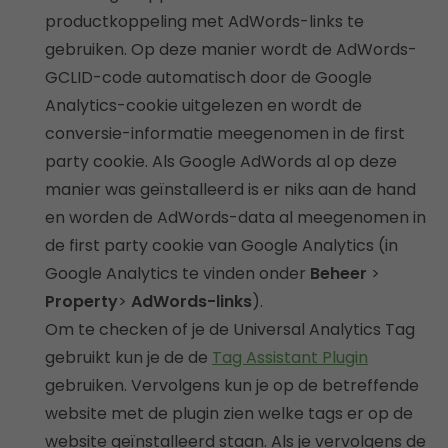
productkoppeling met AdWords-links te
gebruiken. Op deze manier wordt de AdWords-
GCLID-code automatisch door de Google
Analytics-cookie uitgelezen en wordt de
conversie-informatie meegenomen in de first
party cookie. Als Google AdWords al op deze
manier was geïnstalleerd is er niks aan de hand
en worden de AdWords-data al meegenomen in
de first party cookie van Google Analytics (in
Google Analytics te vinden onder
Beheer
>
Property
>
AdWords-links
).
Om te checken of je de Universal Analytics Tag
gebruikt kun je de de
Tag Assistant Plugin
gebruiken. Vervolgens kun je op de betreffende
website met de plugin zien welke tags er op de
website geïnstalleerd staan. Als je vervolgens de