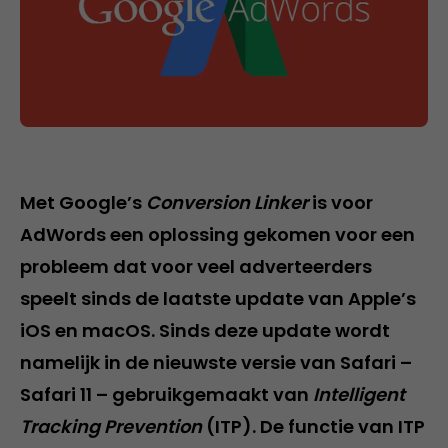
Met Google’s
Conversion Linker
is voor
AdWords een oplossing gekomen voor een
probleem dat voor veel adverteerders
speelt sinds de laatste update van Apple’s
iOS en macOS. Sinds deze update wordt
namelijk in de nieuwste versie van Safari –
Safari 11 – gebruikgemaakt van
Intelligent
Tracking Prevention
(ITP). De functie van ITP