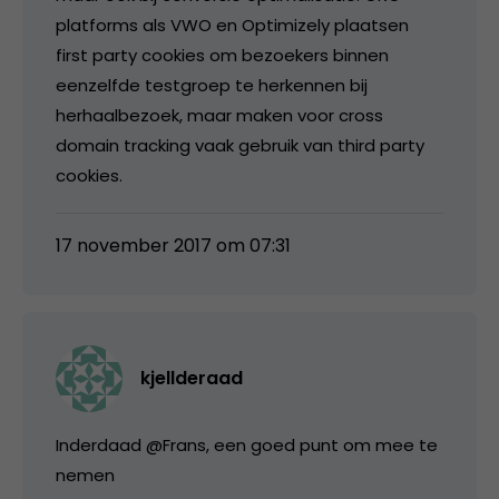
platforms als VWO en Optimizely plaatsen
first party cookies om bezoekers binnen
eenzelfde testgroep te herkennen bij
herhaalbezoek, maar maken voor cross
domain tracking vaak gebruik van third party
cookies.
17 november 2017 om 07:31
kjellderaad
Inderdaad @Frans, een goed punt om mee te
nemen