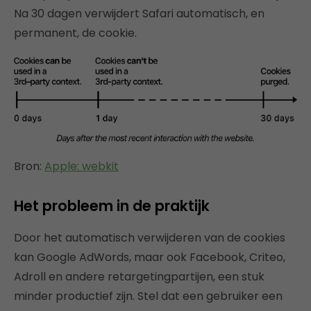
Na 30 dagen verwijdert Safari automatisch, en
permanent, de cookie.
Bron:
Apple: webkit
Het probleem in de praktijk
Door het automatisch verwijderen van de cookies
kan Google AdWords, maar ook Facebook, Criteo,
Adroll en andere retargetingpartijen, een stuk
minder productief zijn. Stel dat een gebruiker een