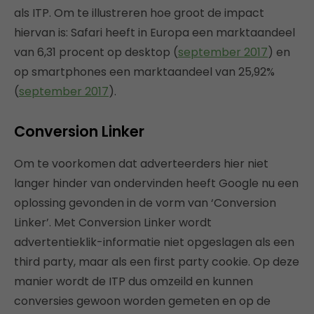
als ITP. Om te illustreren hoe groot de impact
hiervan is: Safari heeft in Europa een marktaandeel
van 6,31 procent op desktop (
september 2017
) en
op smartphones een marktaandeel van 25,92%
(
september 2017
).
Conversion Linker
Om te voorkomen dat adverteerders hier niet
langer hinder van ondervinden heeft Google nu een
oplossing gevonden in de vorm van ‘Conversion
Linker’. Met Conversion Linker wordt
advertentieklik-informatie niet opgeslagen als een
third party, maar als een first party cookie. Op deze
manier wordt de ITP dus omzeild en kunnen
conversies gewoon worden gemeten en op de