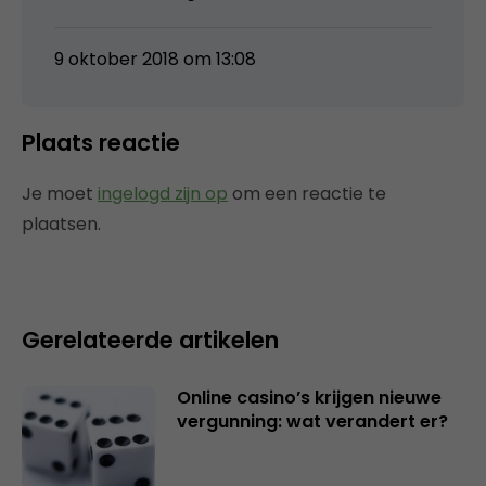
9 oktober 2018 om 13:08
Plaats reactie
Je moet
ingelogd zijn op
om een reactie te
plaatsen.
Gerelateerde artikelen
Online casino’s krijgen nieuwe
vergunning: wat verandert er?