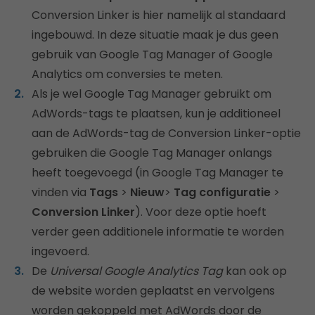
Conversion Linker is hier namelijk al standaard
ingebouwd. In deze situatie maak je dus geen
gebruik van Google Tag Manager of Google
Analytics om conversies te meten.
Als je wel Google Tag Manager gebruikt om
AdWords-tags te plaatsen, kun je additioneel
aan de AdWords-tag de Conversion Linker-optie
gebruiken die Google Tag Manager onlangs
heeft toegevoegd (in Google Tag Manager te
vinden via
Tags
>
Nieuw
>
Tag configuratie
>
Conversion Linker
). Voor deze optie hoeft
verder geen additionele informatie te worden
ingevoerd.
De
Universal Google Analytics Tag
kan ook op
de website worden geplaatst en vervolgens
worden gekoppeld met AdWords door de