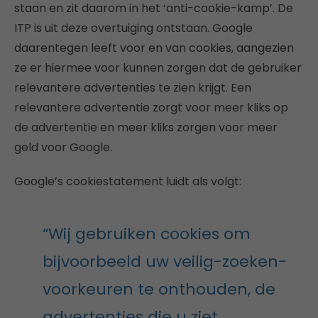
staan en zit daarom in het ‘anti-cookie-kamp’. De
ITP is uit deze overtuiging ontstaan. Google
daarentegen leeft voor en van cookies, aangezien
ze er hiermee voor kunnen zorgen dat de gebruiker
relevantere advertenties te zien krijgt. Een
relevantere advertentie zorgt voor meer kliks op
de advertentie en meer kliks zorgen voor meer
geld voor Google.
Google’s cookiestatement luidt als volgt:
“Wij gebruiken cookies om
bijvoorbeeld uw veilig-zoeken-
voorkeuren te onthouden, de
advertenties die u ziet