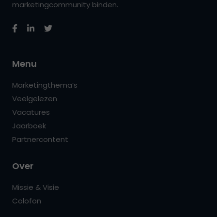
marketingcommunity binden.
Menu
Marketingthema’s
Veelgelezen
Vacatures
Jaarboek
Partnercontent
Over
Missie & Visie
Colofon