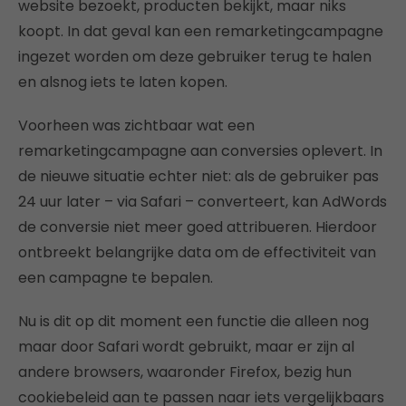
website bezoekt, producten bekijkt, maar niks
koopt. In dat geval kan een remarketingcampagne
ingezet worden om deze gebruiker terug te halen
en alsnog iets te laten kopen.
Voorheen was zichtbaar wat een
remarketingcampagne aan conversies oplevert. In
de nieuwe situatie echter niet: als de gebruiker pas
24 uur later – via Safari – converteert, kan AdWords
de conversie niet meer goed attribueren. Hierdoor
ontbreekt belangrijke data om de effectiviteit van
een campagne te bepalen.
Nu is dit op dit moment een functie die alleen nog
maar door Safari wordt gebruikt, maar er zijn al
andere browsers, waaronder Firefox, bezig hun
cookiebeleid aan te passen naar iets vergelijkbaars