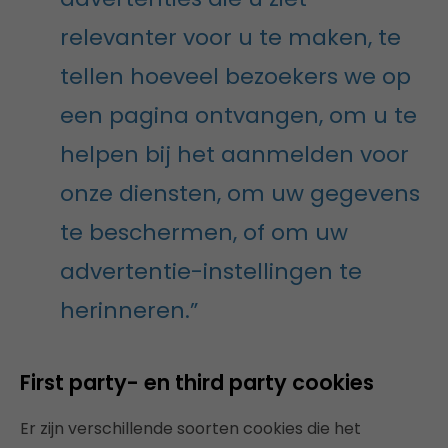
relevanter voor u te maken, te
tellen hoeveel bezoekers we op
een pagina ontvangen, om u te
helpen bij het aanmelden voor
onze diensten, om uw gegevens
te beschermen, of om uw
advertentie-instellingen te
herinneren.”
First party- en third party cookies
Er zijn verschillende soorten cookies die het