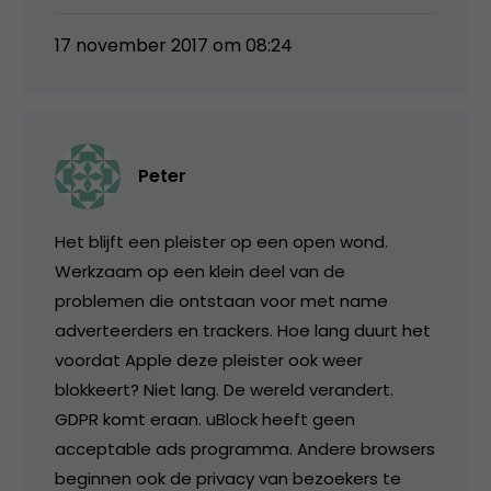
17 november 2017 om 08:24
Peter
Het blijft een pleister op een open wond.
Werkzaam op een klein deel van de
problemen die ontstaan voor met name
adverteerders en trackers. Hoe lang duurt het
voordat Apple deze pleister ook weer
blokkeert? Niet lang. De wereld verandert.
GDPR komt eraan. uBlock heeft geen
acceptable ads programma. Andere browsers
beginnen ook de privacy van bezoekers te