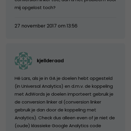
mij opgelost toch?
27 november 2017 om 13:56
kjellderaad
Hé Lars, als je in GA je doelen hebt opgesteld
(in Universal Analytics) en d.m.v. de koppeling
met AdWords je doelen importeert gebruik je
de conversion linker al (conversion linker
gebruik je dan door de koppeling met
Analytics). Check dus alleen even of je niet de
(oude) klassieke Google Analytics code