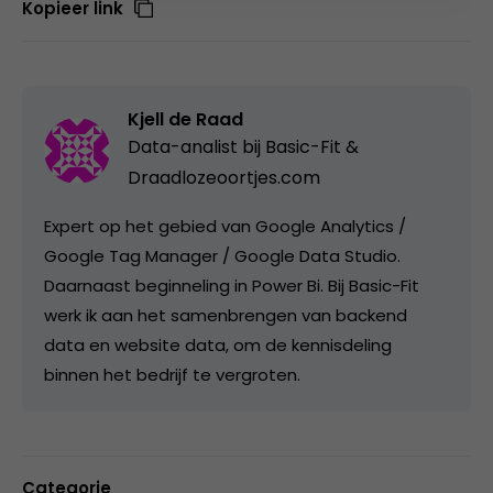
Kopieer link
Kjell de Raad
Data-analist bij
Basic-Fit &
Draadlozeoortjes.com
Expert op het gebied van Google Analytics /
Google Tag Manager / Google Data Studio.
Daarnaast beginneling in Power Bi. Bij Basic-Fit
werk ik aan het samenbrengen van backend
data en website data, om de kennisdeling
binnen het bedrijf te vergroten.
Categorie