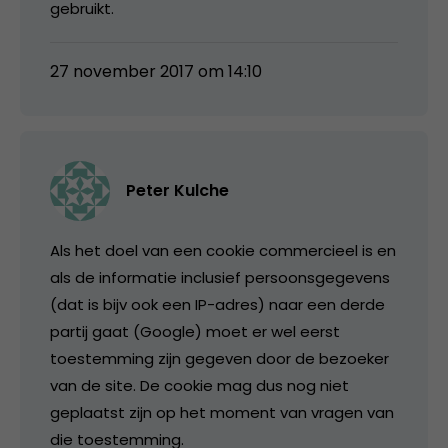
gebruikt.
27 november 2017 om 14:10
Peter Kulche
Als het doel van een cookie commercieel is en
als de informatie inclusief persoonsgegevens
(dat is bijv ook een IP-adres) naar een derde
partij gaat (Google) moet er wel eerst
toestemming zijn gegeven door de bezoeker
van de site. De cookie mag dus nog niet
geplaatst zijn op het moment van vragen van
die toestemming.