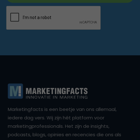
Marketingfacts is een beetje van ons allemaal,
iedere dag vers. Wij zijn hét platform voor
marketingprofessionals. Het zijn de insights,
podcasts, blogs, opinies en recencies die ons als