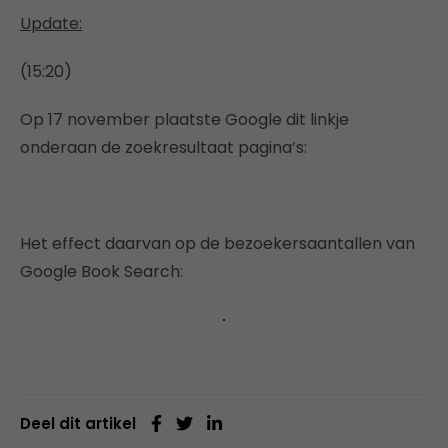
Update:
(15:20)
Op 17 november plaatste Google dit linkje
onderaan de zoekresultaat pagina’s:
Het effect daarvan op de bezoekersaantallen van
Google Book Search:
Deel dit artikel