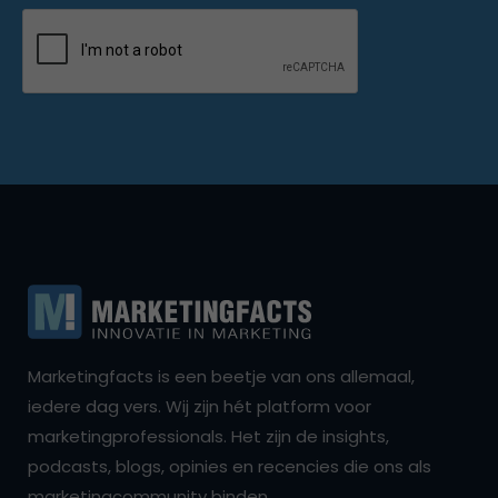
Marketingfacts is een beetje van ons allemaal,
iedere dag vers. Wij zijn hét platform voor
marketingprofessionals. Het zijn de insights,
podcasts, blogs, opinies en recencies die ons als
marketingcommunity binden.