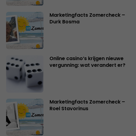
Marketingfacts Zomercheck –
Durk Bosma
Online casino’s krijgen nieuwe
vergunning: wat verandert er?
Marketingfacts Zomercheck –
Roel Stavorinus