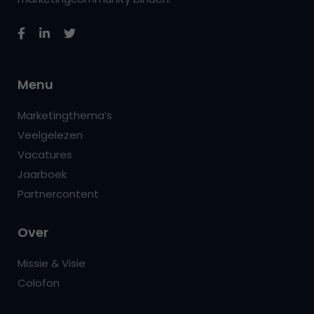
Menu
Marketingthema’s
Veelgelezen
Vacatures
Jaarboek
Partnercontent
Over
Missie & Visie
Colofon