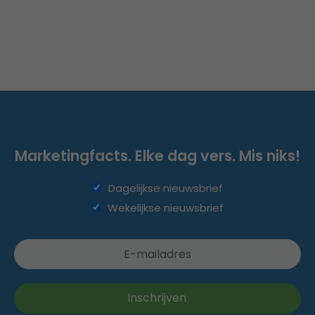
Marketingfacts. Elke dag vers. Mis niks!
Dagelijkse nieuwsbrief
Wekelijkse nieuwsbrief