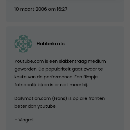
10 maart 2006 om 16:27
Habbekrats
Youtube.com is een slakkentraag medium
geworden. De populariteit gaat zwaar te
koste van de performance. Een filmpje
fatsoenlijk kijken is er niet meer bij.
Dailymotion.com (Frans) is op alle fronten
beter dan youtube.
– Vlogrol