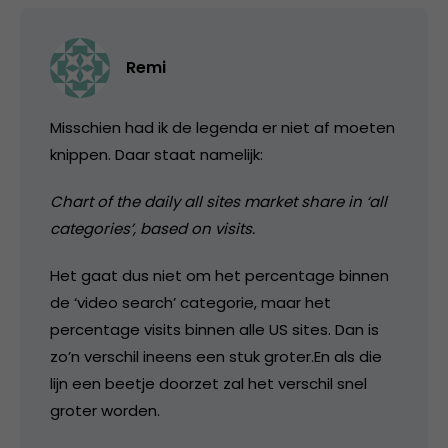
Remi
Misschien had ik de legenda er niet af moeten
knippen. Daar staat namelijk:
Chart of the daily all sites market share in ‘all
categories’, based on visits.
Het gaat dus niet om het percentage binnen
de ‘video search’ categorie, maar het
percentage visits binnen alle US sites. Dan is
zo’n verschil ineens een stuk groter.En als die
lijn een beetje doorzet zal het verschil snel
groter worden.