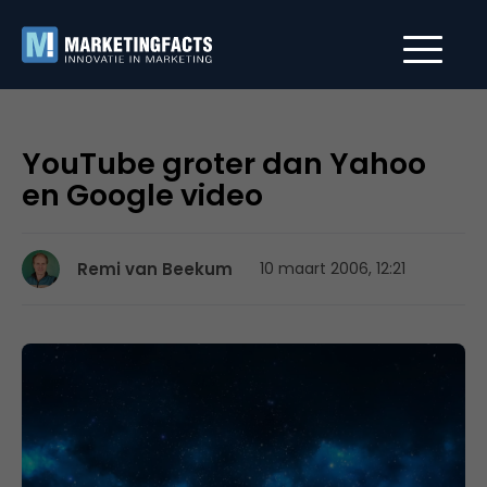
YouTube groter dan Yahoo
en Google video
Remi van Beekum
10 maart 2006, 12:21