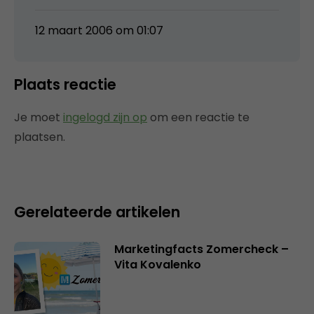
12 maart 2006 om 01:07
Plaats reactie
Je moet
ingelogd zijn op
om een reactie te
plaatsen.
Gerelateerde artikelen
Marketingfacts Zomercheck –
Vita Kovalenko