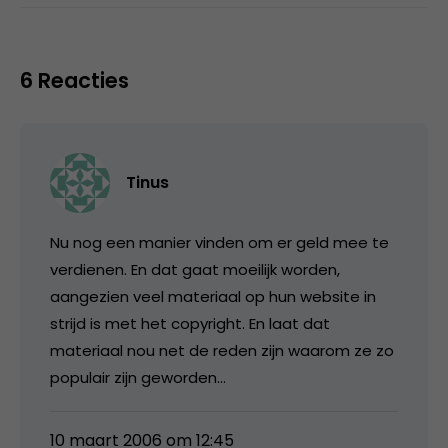
6 Reacties
Tinus
Nu nog een manier vinden om er geld mee te
verdienen. En dat gaat moeilijk worden,
aangezien veel materiaal op hun website in
strijd is met het copyright. En laat dat
materiaal nou net de reden zijn waarom ze zo
populair zijn geworden…
10 maart 2006 om 12:45