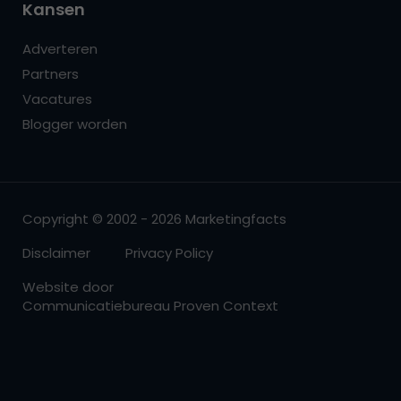
Kansen
Adverteren
Partners
Vacatures
Blogger worden
Copyright © 2002 - 2026 Marketingfacts
Disclaimer
Privacy Policy
Website door
Communicatiebureau Proven Context