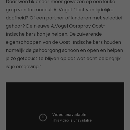
Daar werd ik onder meer gewezen op een leuke
grap van farmaceut A. Vogel: “Last van tijdelijke
doofheid? Of een partner of kinderen met selectief
gehoor? De nieuwe A.Vogel Oorspray Oost-
Indische kers kan je helpen. De zuiverende
eigenschappen van de Oost-Indische kers houden
namelijk de gehoorgang schoon en open en helpen
je zo gefocust te blijven op dat wat echt belangrijk
is: je omgeving.”