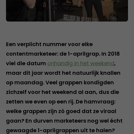
Een verplicht nummer voor elke
contentmarketeer: de 1-aprilgrap. In 2018
viel die datum
onhandig in het weekend
,
maar dit jaar wordt het natuurlijk knallen
op maandag. Veel grappen kondigden
zichzelf voor het weekend al aan, dus die
zetten we even op een rij. De hamvraag:
welke grappen zijn zó goed dat ze viraal
gaan? En durven marketeers nog wel écht
gewaagde 1-aprilgrappen uit te halen?