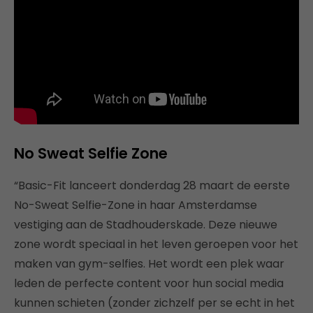
No Sweat Selfie Zone
“Basic-Fit lanceert donderdag 28 maart de eerste
No-Sweat Selfie-Zone in haar Amsterdamse
vestiging aan de Stadhouderskade. Deze nieuwe
zone wordt speciaal in het leven geroepen voor het
maken van gym-selfies. Het wordt een plek waar
leden de perfecte content voor hun social media
kunnen schieten (zonder zichzelf per se echt in het