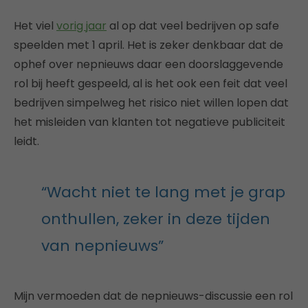
Het viel
vorig jaar
al op dat veel bedrijven op safe
speelden met 1 april. Het is zeker denkbaar dat de
ophef over nepnieuws daar een doorslaggevende
rol bij heeft gespeeld, al is het ook een feit dat veel
bedrijven simpelweg het risico niet willen lopen dat
het misleiden van klanten tot negatieve publiciteit
leidt.
“Wacht niet te lang met je grap
onthullen, zeker in deze tijden
van nepnieuws”
Mijn vermoeden dat de nepnieuws-discussie een rol