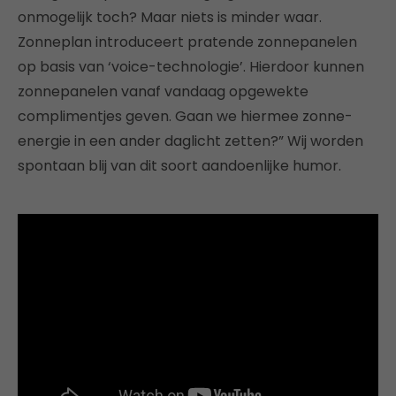
onmogelijk toch? Maar niets is minder waar.
Zonneplan introduceert pratende zonnepanelen
op basis van ‘voice-technologie’. Hierdoor kunnen
zonnepanelen vanaf vandaag opgewekte
complimentjes geven. Gaan we hiermee zonne-
energie in een ander daglicht zetten?” Wij worden
spontaan blij van dit soort aandoenlijke humor.