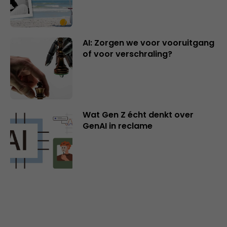
AI: Zorgen we voor vooruitgang
of voor verschraling?
Wat Gen Z écht denkt over
GenAI in reclame