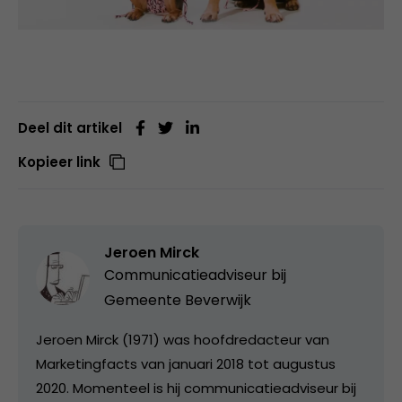
Deel dit artikel
Kopieer link
Jeroen Mirck
Communicatieadviseur bij
Gemeente Beverwijk
Jeroen Mirck (1971) was hoofdredacteur van
Marketingfacts van januari 2018 tot augustus
2020. Momenteel is hij communicatieadviseur bij