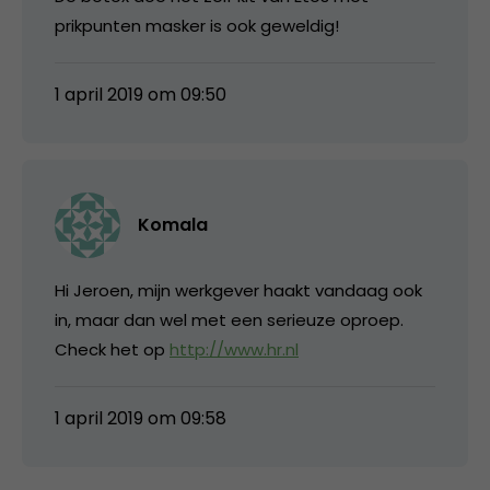
prikpunten masker is ook geweldig!
1 april 2019 om 09:50
Komala
Hi Jeroen, mijn werkgever haakt vandaag ook
in, maar dan wel met een serieuze oproep.
Check het op
http://www.hr.nl
1 april 2019 om 09:58