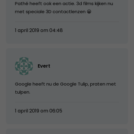
Pathé heeft ook een actie. 3d films kijken nu
met speciale 3D contactlenzen 😀
1 april 2019 om 04:48
Evert
Google heeft nu de Google Tulip, praten met
tulpen.
1 april 2019 om 06:05