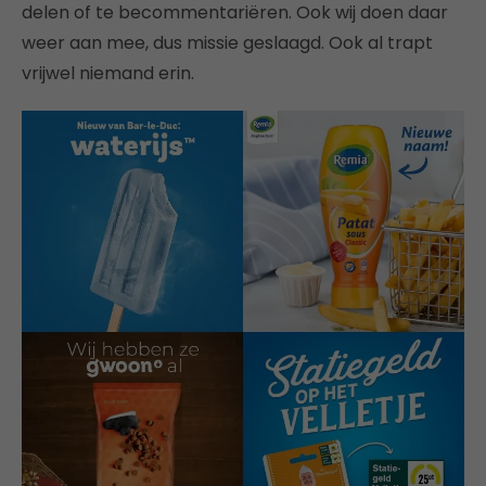
delen of te becommentariëren. Ook wij doen daar
weer aan mee, dus missie geslaagd. Ook al trapt
vrijwel niemand erin.