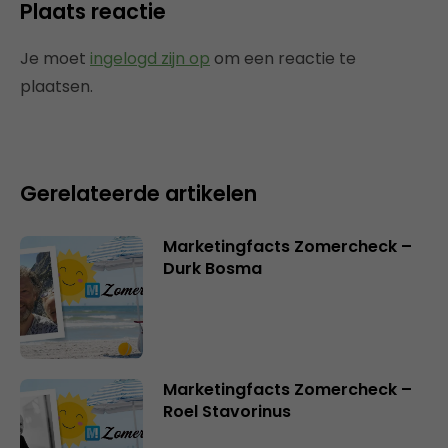
Plaats reactie
Je moet
ingelogd zijn op
om een reactie te
plaatsen.
Gerelateerde artikelen
Marketingfacts Zomercheck –
Durk Bosma
Marketingfacts Zomercheck –
Roel Stavorinus