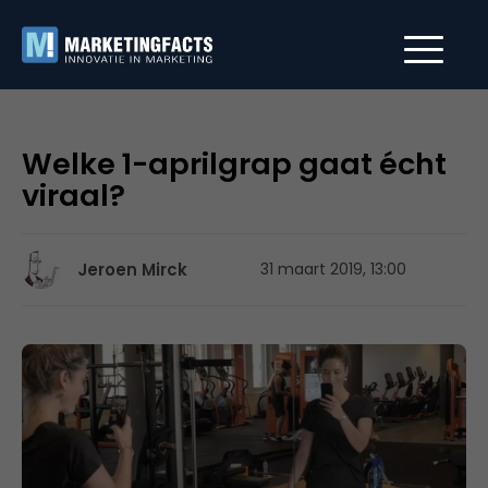
Welke 1-aprilgrap gaat écht
viraal?
Jeroen Mirck
31 maart 2019, 13:00