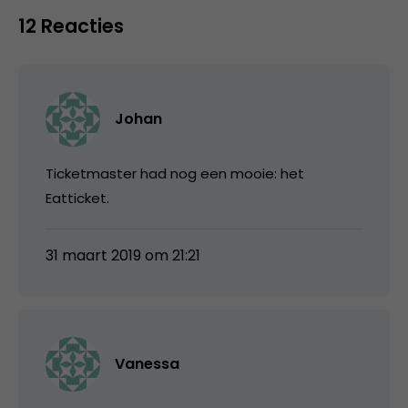
12 Reacties
Johan
Ticketmaster had nog een mooie: het
Eatticket.
31 maart 2019 om 21:21
Vanessa