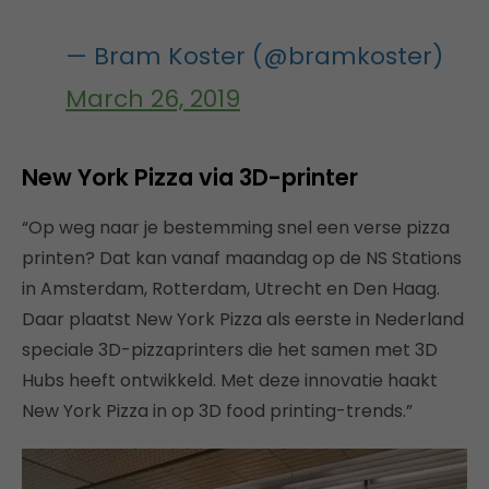
— Bram Koster (@bramkoster)
March 26, 2019
New York Pizza via 3D-printer
“Op weg naar je bestemming snel een verse pizza
printen? Dat kan vanaf maandag op de NS Stations
in Amsterdam, Rotterdam, Utrecht en Den Haag.
Daar plaatst New York Pizza als eerste in Nederland
speciale 3D-pizzaprinters die het samen met 3D
Hubs heeft ontwikkeld. Met deze innovatie haakt
New York Pizza in op 3D food printing-trends.”