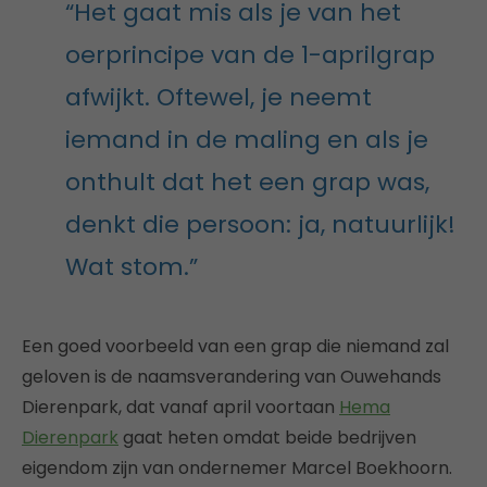
“Het gaat mis als je van het
oerprincipe van de 1-aprilgrap
afwijkt. Oftewel, je neemt
iemand in de maling en als je
onthult dat het een grap was,
denkt die persoon: ja, natuurlijk!
Wat stom.”
Een goed voorbeeld van een grap die niemand zal
geloven is de naamsverandering van Ouwehands
Dierenpark, dat vanaf april voortaan
Hema
Dierenpark
gaat heten omdat beide bedrijven
eigendom zijn van ondernemer Marcel Boekhoorn.