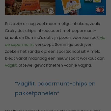
En zo zijn er nog veel meer melige inhakers, zoals
Croky dat chips introduceert met pepermunt-
smaak en Domino’s dat zijn pizza’s voortaan ook
via
de supermarkt
verkoopt. Sommige bedrijven
zoeken het randje op: een sportschool uit Almelo
biedt vanaf maandag een nieuw soort workout aan:
vagifit
, oftewel gewichtheffen voor je vagina.
“Vagifit, pepermunt-chips en
pakketpanelen”