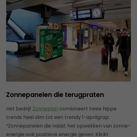
Zonnepanelen die terugpraten
Het bedrijf
Zonneplan
combineert twee hippe
trends heel slim tot een trendy 1-aprilgrap:
“Zonnepanelen die naast het opwekken van zonne-
energie ook positieve energie geven. Klinkt