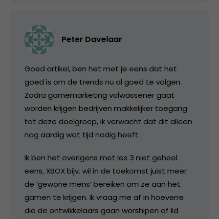
Peter Davelaar
Goed artikel, ben het met je eens dat het
goed is om de trends nu al goed te volgen.
Zodra gamemarketing volwassener gaat
worden krijgen bedrijven makkelijker toegang
tot deze doelgroep, ik verwacht dat dit alleen
nog aardig wat tijd nodig heeft.
Ik ben het overigens met les 3 niet geheel
eens, XBOX bijv. wil in de toekomst juist meer
de ‘gewone mens’ bereiken om ze aan het
gamen te krijgen. Ik vraag me af in hoeverre
die de ontwikkelaars gaan worshipen of lid