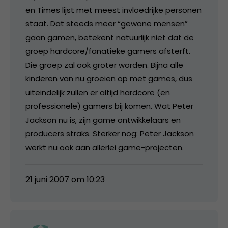
en Times lijst met meest invloedrijke personen
staat. Dat steeds meer “gewone mensen”
gaan gamen, betekent natuurlijk niet dat de
groep hardcore/fanatieke gamers afsterft.
Die groep zal ook groter worden. Bijna alle
kinderen van nu groeien op met games, dus
uiteindelijk zullen er altijd hardcore (en
professionele) gamers bij komen. Wat Peter
Jackson nu is, zijn game ontwikkelaars en
producers straks. Sterker nog: Peter Jackson
werkt nu ook aan allerlei game-projecten.
21 juni 2007 om 10:23