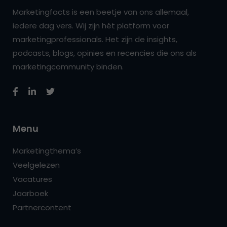
Marketingfacts is een beetje van ons allemaal,
iedere dag vers. Wij zijn hét platform voor
marketingprofessionals. Het zijn de insights,
podcasts, blogs, opinies en recencies die ons als
marketingcommunity binden.
Menu
Marketingthema’s
Veelgelezen
Vacatures
Jaarboek
Partnercontent