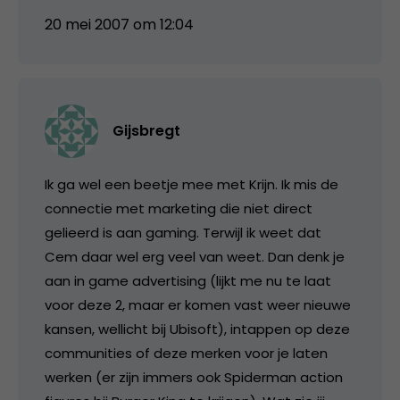
20 mei 2007 om 12:04
Gijsbregt
Ik ga wel een beetje mee met Krijn. Ik mis de
connectie met marketing die niet direct
gelieerd is aan gaming. Terwijl ik weet dat
Cem daar wel erg veel van weet. Dan denk je
aan in game advertising (lijkt me nu te laat
voor deze 2, maar er komen vast weer nieuwe
kansen, wellicht bij Ubisoft), intappen op deze
communities of deze merken voor je laten
werken (er zijn immers ook Spiderman action