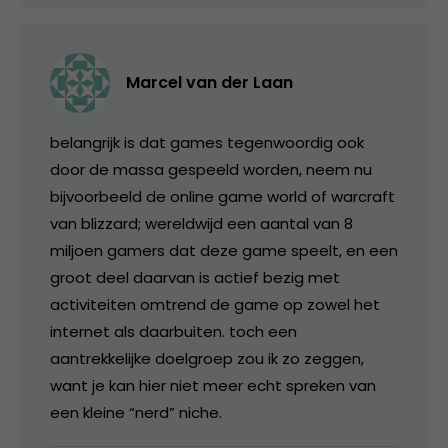
Marcel van der Laan
belangrijk is dat games tegenwoordig ook
door de massa gespeeld worden, neem nu
bijvoorbeeld de online game world of warcraft
van blizzard; wereldwijd een aantal van 8
miljoen gamers dat deze game speelt, en een
groot deel daarvan is actief bezig met
activiteiten omtrend de game op zowel het
internet als daarbuiten. toch een
aantrekkelijke doelgroep zou ik zo zeggen,
want je kan hier niet meer echt spreken van
een kleine “nerd” niche.