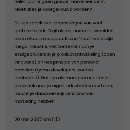
halen dat je geen goede marketeer bent.
Moet alles je voorgekouwd worden?
Dit zijn specifieke toepassingen van veel
grotere trends. Digitale en ‘normale’ werelden
die in elkaar overlopen. Kleine ‘nerd’ niche blijkt
mega industrie. Het betrekken van je
eindgebruikers in je productontwikkeling (open
innovatie) en het principe van personal
branding (game developers worden
aanbeden). Het zijn allemaal grotere trends
die je ook naar je eigen industrie kan vertalen,
mocht je daadwerkelijk verstand van
marketing hebben.
20 mei 2007 om 11:51