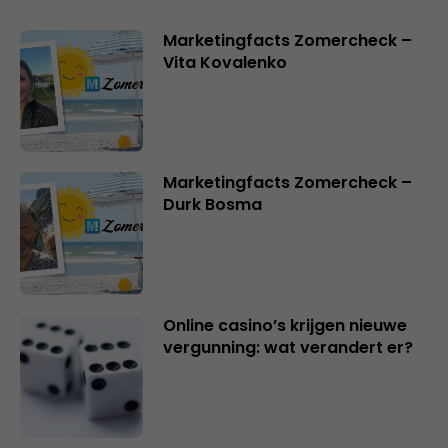
Marketingfacts Zomercheck –
Vita Kovalenko
Marketingfacts Zomercheck –
Durk Bosma
Online casino’s krijgen nieuwe
vergunning: wat verandert er?