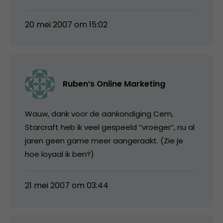
20 mei 2007 om 15:02
Ruben’s Online Marketing
Wauw, dank voor de aankondiging Cem,
Starcraft heb ik veel gespeeld “vroeger”, nu al
jaren geen game meer aangeraakt. (Zie je
hoe loyaal ik ben?)
21 mei 2007 om 03:44