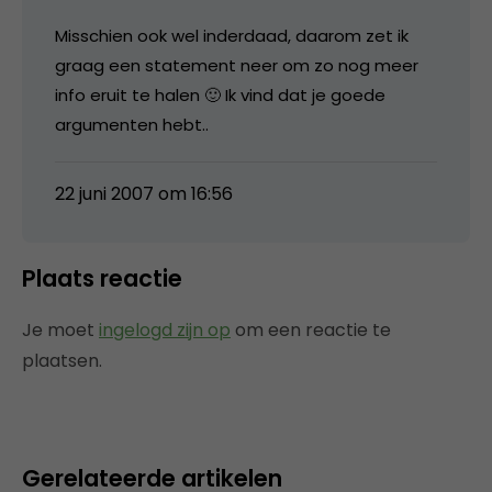
Misschien ook wel inderdaad, daarom zet ik
graag een statement neer om zo nog meer
info eruit te halen 🙂 Ik vind dat je goede
argumenten hebt..
22 juni 2007 om 16:56
Plaats reactie
Je moet
ingelogd zijn op
om een reactie te
plaatsen.
Gerelateerde artikelen