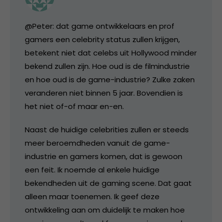
@Peter: dat game ontwikkelaars en prof
gamers een celebrity status zullen krijgen,
betekent niet dat celebs uit Hollywood minder
bekend zullen zijn. Hoe oud is de filmindustrie
en hoe oud is de game-industrie? Zulke zaken
veranderen niet binnen 5 jaar. Bovendien is
het niet of-of maar en-en.
Naast de huidige celebrities zullen er steeds
meer beroemdheden vanuit de game-
industrie en gamers komen, dat is gewoon
een feit. Ik noemde al enkele huidige
bekendheden uit de gaming scene. Dat gaat
alleen maar toenemen. Ik geef deze
ontwikkeling aan om duidelijk te maken hoe