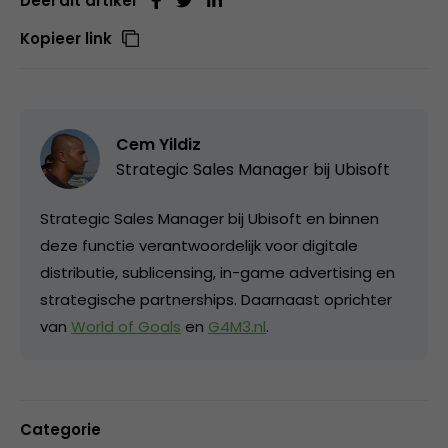
Deel dit artikel
Kopieer link
Cem Yildiz
Strategic Sales Manager bij
Ubisoft
Strategic Sales Manager bij Ubisoft en binnen
deze functie verantwoordelijk voor digitale
distributie, sublicensing, in-game advertising en
strategische partnerships. Daarnaast oprichter
van
World of Goals
en
G4M3.nl
.
Categorie