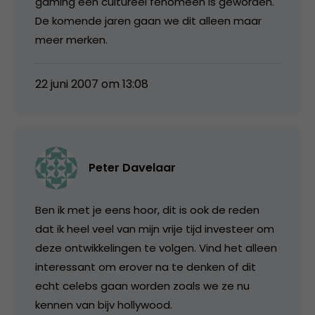
gaming een cultureel fenomeen is geworden.
De komende jaren gaan we dit alleen maar
meer merken.
22 juni 2007 om 13:08
Peter Davelaar
Ben ik met je eens hoor, dit is ook de reden
dat ik heel veel van mijn vrije tijd investeer om
deze ontwikkelingen te volgen. Vind het alleen
interessant om erover na te denken of dit
echt celebs gaan worden zoals we ze nu
kennen van bijv hollywood.