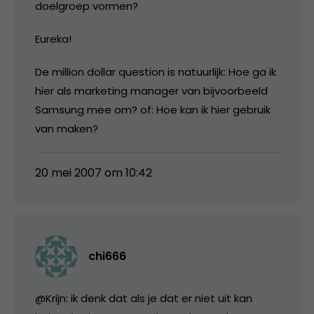
doelgroep vormen?
Eureka!
De million dollar question is natuurlijk: Hoe ga ik
hier als marketing manager van bijvoorbeeld
Samsung mee om? of: Hoe kan ik hier gebruik
van maken?
20 mei 2007 om 10:42
chi666
@Krijn: ik denk dat als je dat er niet uit kan