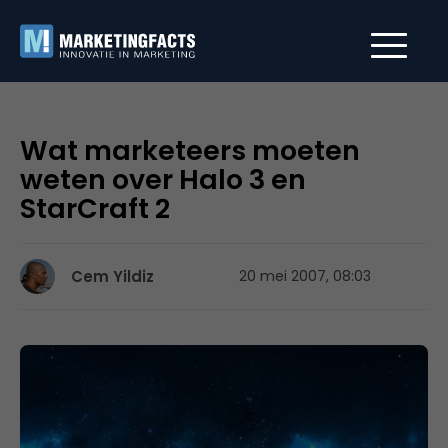
Wat marketeers moeten
weten over Halo 3 en
StarCraft 2
Cem Yildiz
20 mei 2007, 08:03