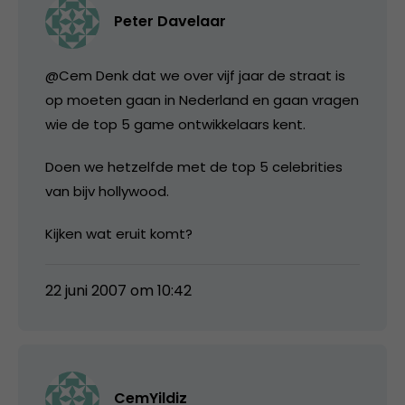
Peter Davelaar
@Cem Denk dat we over vijf jaar de straat is
op moeten gaan in Nederland en gaan vragen
wie de top 5 game ontwikkelaars kent.
Doen we hetzelfde met de top 5 celebrities
van bijv hollywood.
Kijken wat eruit komt?
22 juni 2007 om 10:42
CemYildiz