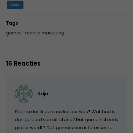
Media
Tags
games
,
mobile marketing
16 Reacties
Krijn
Stel nu dat ik een marketeer was? Wat had ik
dan geleerd van dit stukje? Dat gamen steeds
groter wordt? Dat gamers een interessante