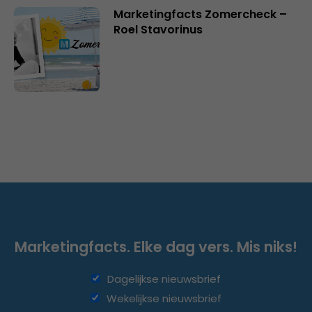
Marketingfacts Zomercheck –
Roel Stavorinus
Marketingfacts. Elke dag vers. Mis niks!
Dagelijkse nieuwsbrief
Wekelijkse nieuwsbrief