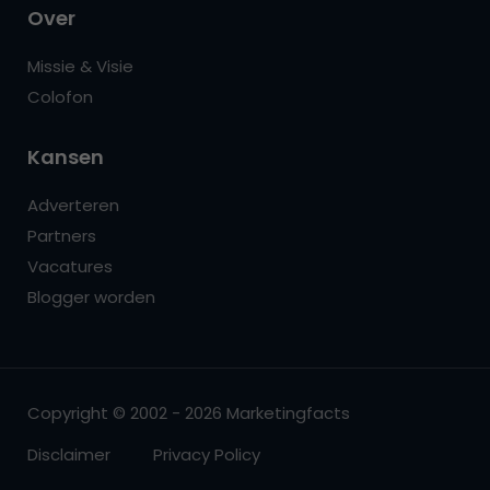
Over
Missie & Visie
Colofon
Kansen
Adverteren
Partners
Vacatures
Blogger worden
Copyright © 2002 - 2026 Marketingfacts
Disclaimer
Privacy Policy