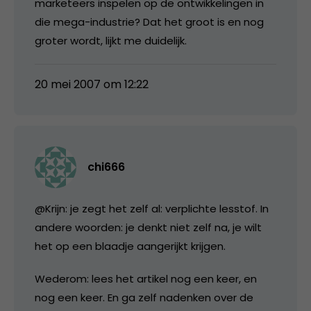
marketeers inspelen op de ontwikkelingen in
die mega-industrie? Dat het groot is en nog
groter wordt, lijkt me duidelijk.
20 mei 2007 om 12:22
chi666
@Krijn: je zegt het zelf al: verplichte lesstof. In
andere woorden: je denkt niet zelf na, je wilt
het op een blaadje aangerijkt krijgen.
Wederom: lees het artikel nog een keer, en
nog een keer. En ga zelf nadenken over de