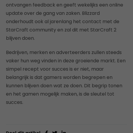
ontvangen feedback en geeft wekelijks een online
update over de gang van zaken. Blizzard
onderhoudt ook al jarenlang het contact met de
StarCraft community en zal dit met StarCraft 2
blijven doen.
Bedrijven, merken en adverteerders zullen steeds
vaker hun weg vinden in deze groeiende markt. Een
simpel recept voor succes is er niet, maar
belangrijk is dat gamers worden begrepen en
kunnen blijven doen wat ze doen. Dit begrip tonen
en het gamen mogelijk maken, is de sleutel tot
succes.