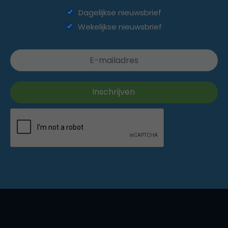
Dagelijkse nieuwsbrief
Wekelijkse nieuwsbrief