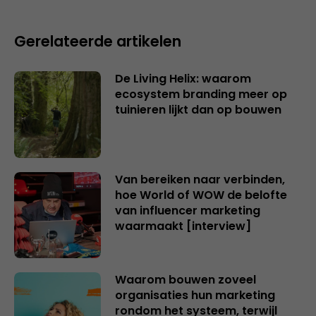
Gerelateerde artikelen
De Living Helix: waarom
ecosystem branding meer op
tuinieren lijkt dan op bouwen
Van bereiken naar verbinden,
hoe World of WOW de belofte
van influencer marketing
waarmaakt [interview]
Waarom bouwen zoveel
organisaties hun marketing
rondom het systeem, terwijl