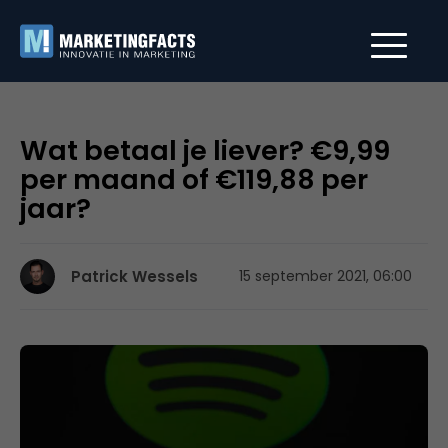
Wat betaal je liever? €9,99
per maand of €119,88 per
jaar?
Patrick Wessels
15 september 2021, 06:00