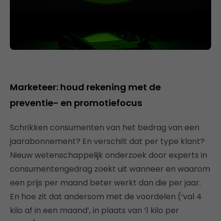
Marketeer: houd rekening met de
preventie- en promotiefocus
Schrikken consumenten van het bedrag van een
jaarabonnement? En verschilt dat per type klant?
Nieuw wetenschappelijk onderzoek door experts in
consumentengedrag zoekt uit wanneer en waarom
een prijs per maand beter werkt dan die per jaar.
En hoe zit dat andersom met de voordelen (‘val 4
kilo af in een maand’, in plaats van ‘1 kilo per