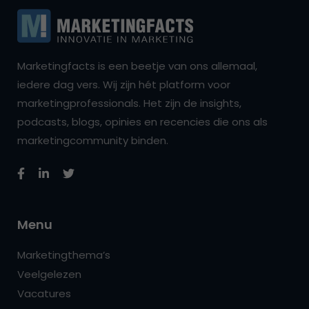
Marketingfacts is een beetje van ons allemaal,
iedere dag vers. Wij zijn hét platform voor
marketingprofessionals. Het zijn de insights,
podcasts, blogs, opinies en recencies die ons als
marketingcommunity binden.
Menu
Marketingthema’s
Veelgelezen
Vacatures