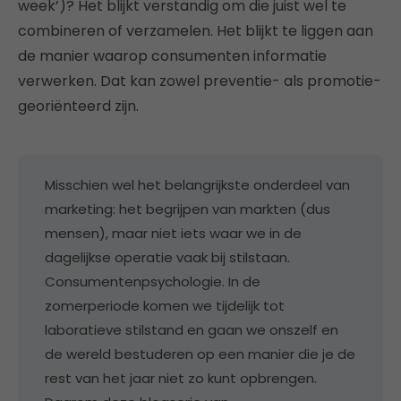
week’)? Het blijkt verstandig om die juist wel te
combineren of verzamelen. Het blijkt te liggen aan
de manier waarop consumenten informatie
verwerken. Dat kan zowel preventie- als promotie-
georiënteerd zijn.
Misschien wel het belangrijkste onderdeel van
marketing: het begrijpen van markten (dus
mensen), maar niet iets waar we in de
dagelijkse operatie vaak bij stilstaan.
Consumentenpsychologie. In de
zomerperiode komen we tijdelijk tot
laboratieve stilstand en gaan we onszelf en
de wereld bestuderen op een manier die je de
rest van het jaar niet zo kunt opbrengen.