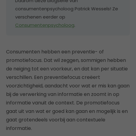
Daarom deze blogserie van
consumentenpsycholoog Patrick Wessels! Ze
verschenen eerder op
Consumentenpsycholoog
.
Consumenten hebben een preventie- of
promotiefocus. Dat wil zeggen, sommigen hebben
de neiging tot een voorkeur, en dat kan per situatie
verschillen. Een preventiefocus creëert
voorzichtigheid, aandacht voor wat er mis kan gaan
bij de verwerking van informatie en zoomt in op
informatie vanuit de context. De promotiefocus
gaat uit van wat er goed kan gaan en mogelijk is en
gaat grotendeels voorbij aan contextuele
informatie.