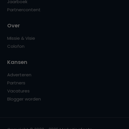
Jaarboek
Partnercontent
Over
Missie & Visie
Colofon
Kansen
Adverteren
Partners
Vacatures
Blogger worden