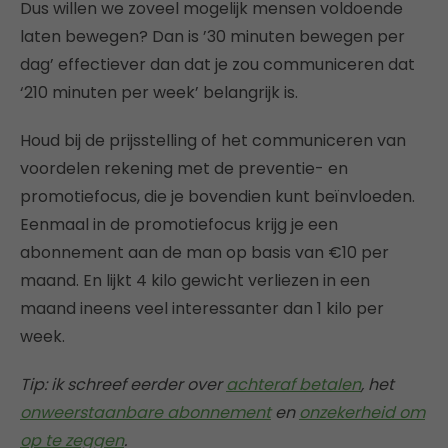
Dus willen we zoveel mogelijk mensen voldoende
laten bewegen? Dan is ’30 minuten bewegen per
dag’ effectiever dan dat je zou communiceren dat
‘210 minuten per week’ belangrijk is.
Houd bij de prijsstelling of het communiceren van
voordelen rekening met de preventie- en
promotiefocus, die je bovendien kunt beïnvloeden.
Eenmaal in de promotiefocus krijg je een
abonnement aan de man op basis van €10 per
maand. En lijkt 4 kilo gewicht verliezen in een
maand ineens veel interessanter dan 1 kilo per
week.
Tip: ik schreef eerder over
achteraf betalen
, het
onweerstaanbare abonnement
en
onzekerheid om
op te zeggen
.