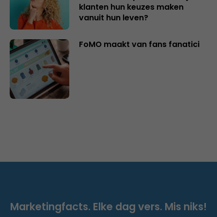
klanten hun keuzes maken
vanuit hun leven?
FoMO maakt van fans fanatici
Marketingfacts. Elke dag vers. Mis niks!