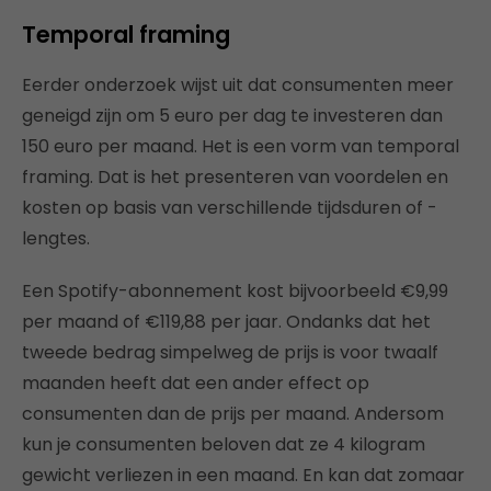
Temporal framing
Eerder onderzoek wijst uit dat consumenten meer
geneigd zijn om 5 euro per dag te investeren dan
150 euro per maand. Het is een vorm van temporal
framing. Dat is het presenteren van voordelen en
kosten op basis van verschillende tijdsduren of -
lengtes.
Een Spotify-abonnement kost bijvoorbeeld €9,99
per maand of €119,88 per jaar. Ondanks dat het
tweede bedrag simpelweg de prijs is voor twaalf
maanden heeft dat een ander effect op
consumenten dan de prijs per maand. Andersom
kun je consumenten beloven dat ze 4 kilogram
gewicht verliezen in een maand. En kan dat zomaar