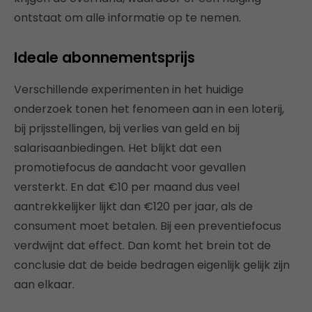
ontstaat om alle informatie op te nemen.
Ideale abonnementsprijs
Verschillende experimenten in het huidige
onderzoek tonen het fenomeen aan in een loterij,
bij prijsstellingen, bij verlies van geld en bij
salarisaanbiedingen. Het blijkt dat een
promotiefocus de aandacht voor gevallen
versterkt. En dat €10 per maand dus veel
aantrekkelijker lijkt dan €120 per jaar, als de
consument moet betalen. Bij een preventiefocus
verdwijnt dat effect. Dan komt het brein tot de
conclusie dat de beide bedragen eigenlijk gelijk zijn
aan elkaar.