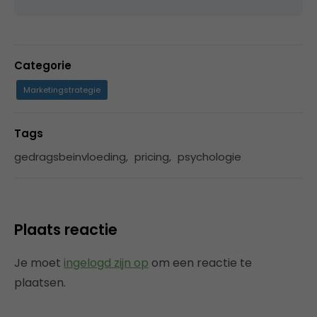
Categorie
Marketingstrategie
Tags
gedragsbeinvloeding
,
pricing
,
psychologie
Plaats reactie
Je moet
ingelogd zijn op
om een reactie te
plaatsen.