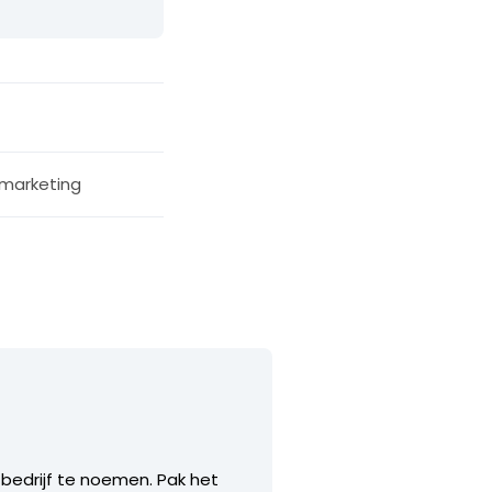
 marketing
bedrijf te noemen. Pak het